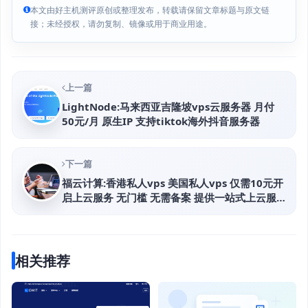
本文由好主机测评原创或整理发布，转载请保留文章标题与原文链
接；未经授权，请勿复制、镜像或用于商业用途。
上一篇
LightNode:马来西亚吉隆坡vps云服务器 月付
50元/月 原生IP 支持tiktok海外抖音服务器
下一篇
福云计算:香港私人vps 美国私人vps 仅需10元开
启上云服务 无门槛 无需备案 提供一站式上云服
务就上福云计算
相关推荐