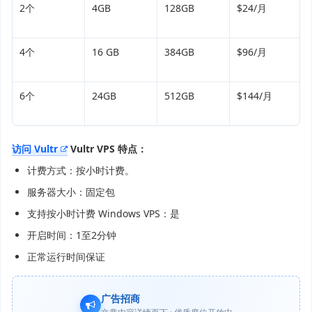
2个
4GB
128GB
$24/月
4个
16 GB
384GB
$96/月
6个
24GB
512GB
$144/月
访问 Vultr
Vultr VPS 特点：
计费方式：按小时计费。
服务器大小：固定包
支持按小时计费 Windows VPS：是
开启时间：1至2分钟
正常运行时间保证
广告招商