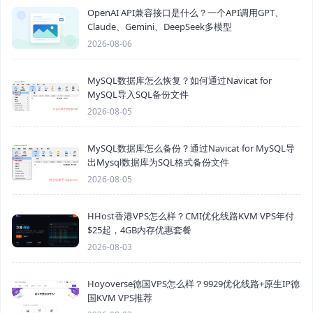
OpenAI API兼容接口是什么？一个API调用GPT、
Claude、Gemini、DeepSeek多模型
2026-08-06
MySQL数据库怎么恢复？如何通过Navicat for
MySQL导入SQL备份文件
2026-08-05
MySQL数据库怎么备份？通过Navicat for MySQL导
出Mysql数据库为SQL格式备份文件
2026-08-05
HHost香港VPS怎么样？CMI优化线路KVM VPS年付
$25起，4GB内存优惠套餐
2026-08-03
Hoyoverse德国VPS怎么样？9929优化线路+原生IP德
国KVM VPS推荐