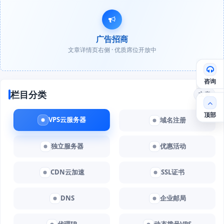
广告招商
文章详情页右侧 · 优质席位开放中
咨询
栏目分类
文章
顶部
VPS云服务器
域名注册
独立服务器
优惠活动
CDN云加速
SSL证书
DNS
企业邮局