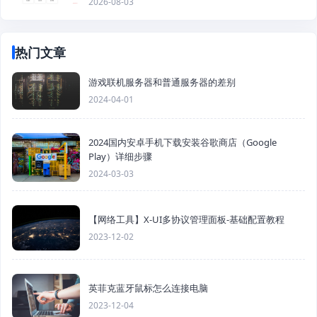
2026-08-03
热门文章
游戏联机服务器和普通服务器的差别
2024-04-01
2024国内安卓手机下载安装谷歌商店（Google
Play）详细步骤
2024-03-03
【网络工具】X-UI多协议管理面板-基础配置教程
2023-12-02
英菲克蓝牙鼠标怎么连接电脑
2023-12-04