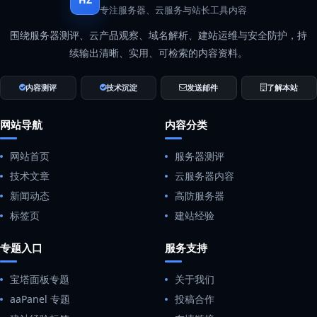
专注服务器、云服务与站长工具内容
围绕服务器测评、云产品观察、域名解析、建站运维与安全防护，持
续输出清晰、实用、可检索的内容资料。
内容测评
技术沉淀
发送邮件
了解本站
网站导航
内容分类
网站首页
服务器测评
技术文章
云服务器内容
新闻动态
高防服务器
标签页
建站经验
专题入口
服务支持
宝塔面板专题
关于我们
aaPanel 专题
投稿合作