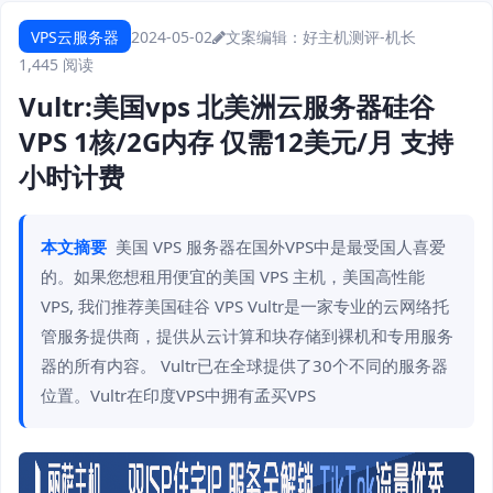
VPS云服务器
2024-05-02
文案编辑：好主机测评-机长
1,445 阅读
Vultr:美国vps 北美洲云服务器硅谷
VPS 1核/2G内存 仅需12美元/月 支持
小时计费
本文摘要
美国 VPS 服务器在国外VPS中是最受国人喜爱
的。如果您想租用便宜的美国 VPS 主机，美国高性能
VPS, 我们推荐美国硅谷 VPS Vultr是一家专业的云网络托
管服务提供商，提供从云计算和块存储到裸机和专用服务
器的所有内容。 Vultr已在全球提供了30个不同的服务器
位置。Vultr在印度VPS中拥有孟买VPS