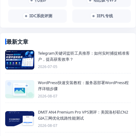
代理IP
动态拨号VPS
IDC系统评测
IEPL专线
最新文章
Telegram关键词监听工具推荐：如何实时捕捉精准客
户，提高获客效率？
2026-07-05
WordPress快速安装教程：服务器部署WordPress程
序详细步骤
2026-08-07
DMIT AN4 Premium Pro VPS测评：美国洛杉矶CN2
GIA三网优化线路性能测试
2026-08-07