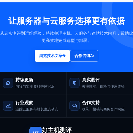
让服务器与云服务选择更有依据
从真实测评到运维经验，持续整理主机、云服务与建站技术内容，帮助你
更高效地完成选型与部署。
浏览技术文章
合作咨询
持续更新
真实测评
内容与实测资料持续沉淀
关注性能、价格与使用体验
行业观察
合作支持
追踪云服务与站长生态动态
收录、投稿与商务合作响应
好主机测评
HZ