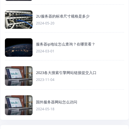
2U服务器的标准尺寸规格是多少
2024-05-20
服务器ip地址怎么查询？在哪里看？
2024-03-01
2023各大搜索引擎网站链接提交入口
2023-11-04
国外服务器网站怎么访问
2024-05-18