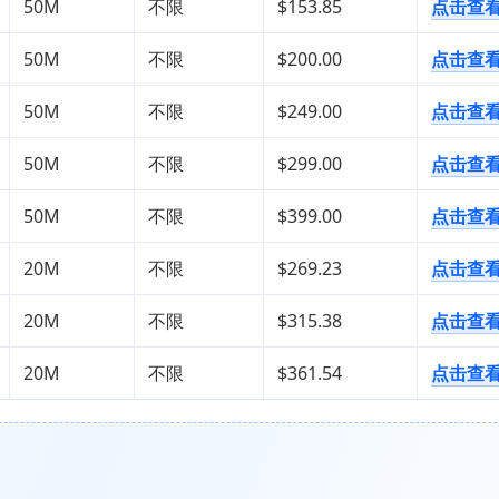
50M
不限
$153.85
点击查
50M
不限
$200.00
点击查
50M
不限
$249.00
点击查
50M
不限
$299.00
点击查
50M
不限
$399.00
点击查
20M
不限
$269.23
点击查
20M
不限
$315.38
点击查
20M
不限
$361.54
点击查