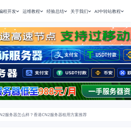
编程开发
运维教程
经验总结
关于我们
AI中转站教程
N2服务器怎么样？香港CN2服务器租用方案推荐