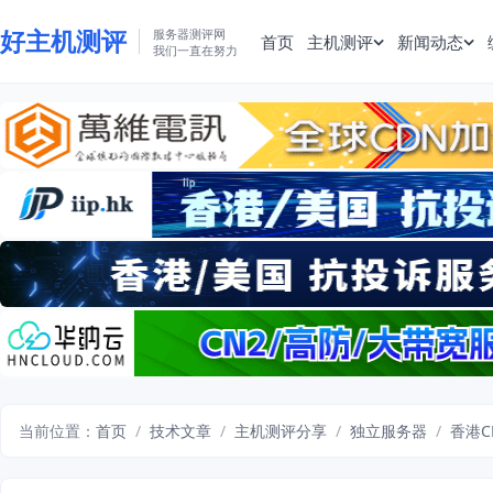
好主机测评
服务器测评网
首页
主机测评
新闻动态
我们一直在努力
当前位置：
首页
/
技术文章
/
主机测评分享
/
独立服务器
/
香港C