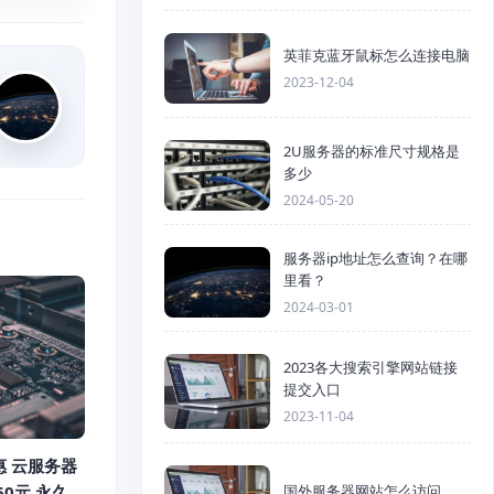
英菲克蓝牙鼠标怎么连接电脑
2023-12-04
2U服务器的标准尺寸规格是
多少
2024-05-20
服务器ip地址怎么查询？在哪
里看？
2024-03-01
2023各大搜索引擎网站链接
提交入口
2023-11-04
惠 云服务器
国外服务器网站怎么访问
60元 永久优