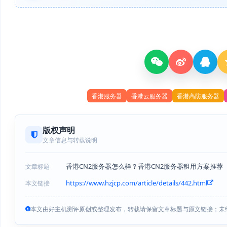
香港服务器
香港云服务器
香港高防服务器
版权声明
文章信息与转载说明
香港CN2服务器怎么样？香港CN2服务器租用方案推荐
文章标题
https://www.hzjcp.com/article/details/442.html
本文链接
本文由好主机测评原创或整理发布，转载请保留文章标题与原文链接；未