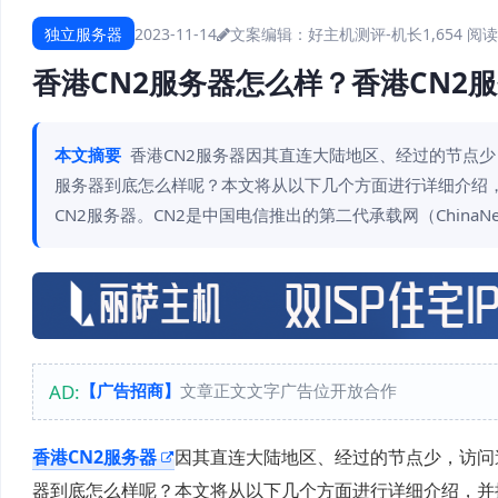
独立服务器
2023-11-14
文案编辑：好主机测评-机长
1,654 阅读
香港CN2服务器怎么样？香港CN2
本文摘要
香港CN2服务器因其直连大陆地区、经过的节点
服务器到底怎么样呢？本文将从以下几个方面进行详细介绍，
CN2服务器。CN2是中国电信推出的第二代承载网（ChinaNet N
AD:
【广告招商】
文章正文文字广告位开放合作
香港CN2服务器
因其直连大陆地区、经过的节点少，访问
器到底怎么样呢？本文将从以下几个方面进行详细介绍，并推