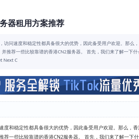
服务器租用方案推荐
少，访问速度和稳定性都具备很大的优势，因此备受用户欢迎。那么，
并推荐一些比较靠谱的香港CN2服务器。 首先，我们来了解一下什
ext C
速度和稳定性都具备很大的优势，因此备受用户欢迎。那么，香港
荐一些比较靠谱的香港CN2服务器。 首先，我们来了解一下