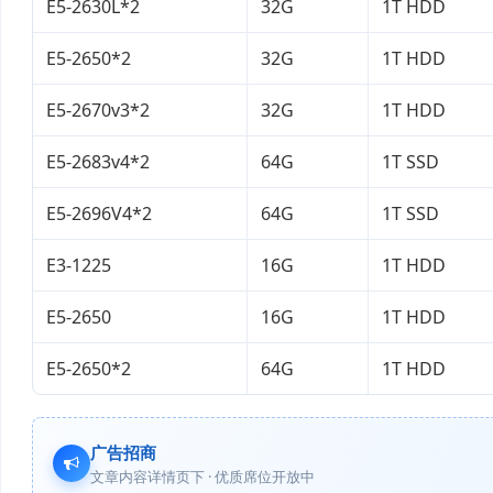
E5-2630L*2
32G
1T HDD
E5-2650*2
32G
1T HDD
E5-2670v3*2
32G
1T HDD
E5-2683v4*2
64G
1T SSD
E5-2696V4*2
64G
1T SSD
E3-1225
16G
1T HDD
E5-2650
16G
1T HDD
E5-2650*2
64G
1T HDD
广告招商
文章内容详情页下 · 优质席位开放中