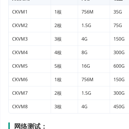
CKVM1
1核
756M
35G
CKVM2
2核
1.5G
75G
CKVM3
3核
4G
150G
CKVM4
4核
8G
300G
CKVM5
5核
16G
600G
CKVM6
1核
756M
150G
CKVM7
2核
1.5G
300G
CKVM8
3核
4G
450G
网络测试：