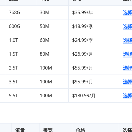
768G
30M
$35.99/年
选
600G
50M
$18.99/季
选
1.0T
60M
$24.99/季
选
1.5T
80M
$26.99/月
选
2.5T
100M
$55.99/月
选
3.5T
100M
$95.99/月
选
5.5T
100M
$180.99/月
选
流量
带宽
价格
选择