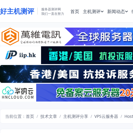
好主机测评
服务器测评网
首页
主机测评
新闻动态
我们一直在努力
当前位置：
首页
/
技术文章
/
主机测评分享
/
VPS云服务器
/
Ho