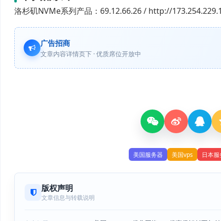
洛杉矶NVMe系列产品：69.12.66.26 / http://173.254.229.1
广告招商
文章内容详情页下 · 优质席位开放中
美国服务器
美国vps
日本服
版权声明
文章信息与转载说明