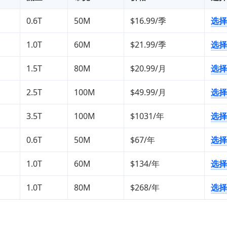
0.6T
50M
$16.99/季
选择
1.0T
60M
$21.99/季
选择
1.5T
80M
$20.99/月
选择
2.5T
100M
$49.99/月
选择
3.5T
100M
$1031/年
选择
0.6T
50M
$67/年
选择
1.0T
60M
$134/年
选择
1.0T
80M
$268/年
选择