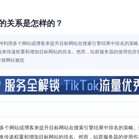
）的关系是怎样的？
work）是一种利用多个网站或博客来提升目标网站在搜索引擎结果中排名的策
连来传递权重和增加目标网站的排名。然而，站群服务器的使用也存
导致网站被惩
k）是一种利用多个网站或博客来提升目标网站在搜索引擎结果中排名的策略
来传递权重和增加目标网站的排名。然而，站群服务器的使用也