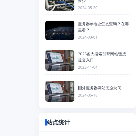
多少
2024-05-20
服务器ip地址怎么查询？在哪
里看？
2024-03-01
2023各大搜索引擎网站链接
提交入口
2023-11-04
国外服务器网站怎么访问
2024-05-18
站点统计