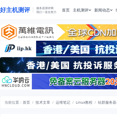
好主机测评
服务器测评网
首页
主机测评
新闻动态
我们一直在努力
当前位置：
首页
/
技术文章
/
运维笔记
/
Linux教程
/
站群服务器