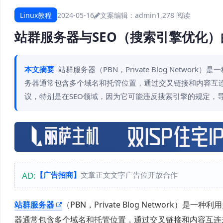
Linux教程
2024-05-16
文案编辑：admin
1,278 阅读
站群服务器与SEO（搜索引擎优化
本文摘要
站群服务器（PBN，Private Blog Net
务器通常包含多个域名和托管位置，通过交叉链接和内容互
议，特别是在SEO领域，因为它可能违反搜索引擎的规定，
AD:
【广告招商】
文章正文文字广告位开放合作
站群服务器
（PBN，Private Blog Networ
器通常包含多个域名和托管位置，通过交叉链接和内容互连