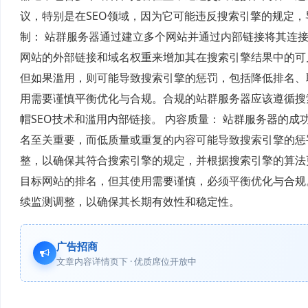
议，特别是在SEO领域，因为它可能违反搜索引擎的规定，
制： 站群服务器通过建立多个网站并通过内部链接将其连
网站的外部链接和域名权重来增加其在搜索引擎结果中的可
但如果滥用，则可能导致搜索引擎的惩罚，包括降低排名、
用需要谨慎平衡优化与合规。合规的站群服务器应该遵循搜索引擎的规
帽SEO技术和滥用内部链接。 内容质量： 站群服务器的
名至关重要，而低质量或重复的内容可能导致搜索引擎的惩
整，以确保其符合搜索引擎的规定，并根据搜索引擎的算法更
目标网站的排名，但其使用需要谨慎，必须平衡优化与合规
续监测调整，以确保其长期有效性和稳定性。
广告招商
文章内容详情页下 · 优质席位开放中