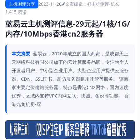
主机测评分享
2023-11-20
文案编辑：好主机测评-机长
1,415 阅读
蓝易云主机测评信息-29元起/1核/1G/
内存/10Mbps香港cn2服务器
本文摘要
蓝易云，2020年成立的国人商家，是成都天上
云网络科技有限公司旗下的云计算服务品牌，专注为个人
开发者用户、中小型企业用户、大型企业用户提供云服务
器、CDN、SSL证书、高防服务器租用托管等服务。 该商
家主要定位建站服务器，特点是香港CN2网络，国内速度
优秀，区域内支持VPC内网互联、快照、备份等功能。 香
港九龙机房-双