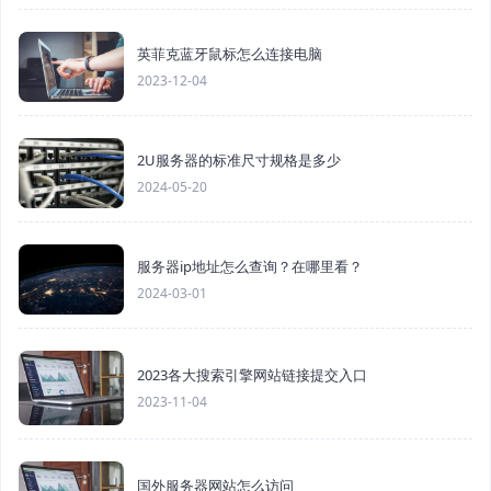
英菲克蓝牙鼠标怎么连接电脑
2023-12-04
2U服务器的标准尺寸规格是多少
2024-05-20
服务器ip地址怎么查询？在哪里看？
2024-03-01
2023各大搜索引擎网站链接提交入口
2023-11-04
国外服务器网站怎么访问