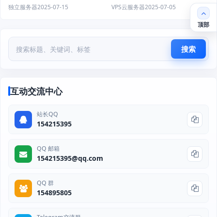
独立服务器
2025-07-15
VPS云服务器
2025-07-05
顶部
搜索
互动交流中心
站长QQ
154215395
QQ 邮箱
154215395@qq.com
QQ 群
154895805