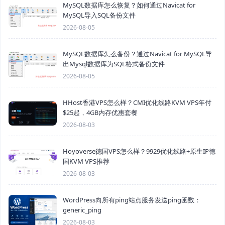
MySQL数据库怎么恢复？如何通过Navicat for
MySQL导入SQL备份文件
2026-08-05
MySQL数据库怎么备份？通过Navicat for MySQL导
出Mysql数据库为SQL格式备份文件
2026-08-05
HHost香港VPS怎么样？CMI优化线路KVM VPS年付
$25起，4GB内存优惠套餐
2026-08-03
Hoyoverse德国VPS怎么样？9929优化线路+原生IP德
国KVM VPS推荐
2026-08-03
WordPress向所有ping站点服务发送ping函数：
generic_ping
2026-08-03