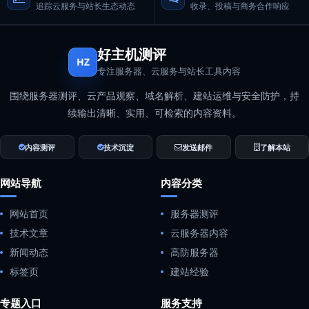
追踪云服务与站长生态动态
收录、投稿与商务合作响应
好主机测评
HZ
专注服务器、云服务与站长工具内容
围绕服务器测评、云产品观察、域名解析、建站运维与安全防护，持
续输出清晰、实用、可检索的内容资料。
内容测评
技术沉淀
发送邮件
了解本站
网站导航
内容分类
网站首页
服务器测评
技术文章
云服务器内容
新闻动态
高防服务器
标签页
建站经验
专题入口
服务支持