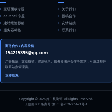
宝塔面板专题
关于我们
aaPanel 专题
投稿合作
建站经验标签
友情链接
服务器标签
联系我们
商务合作 / 内容投稿
154215395@qq.com
广告投放、文章投稿、资源收录、服务器测评合作等需求，可通过邮件
联系站点管理员。
立即联系
Copyright © 2026 好主机测评. All Rights Reserved.
工信部 ICP 备案号:
渝ICP备2026005621号-1