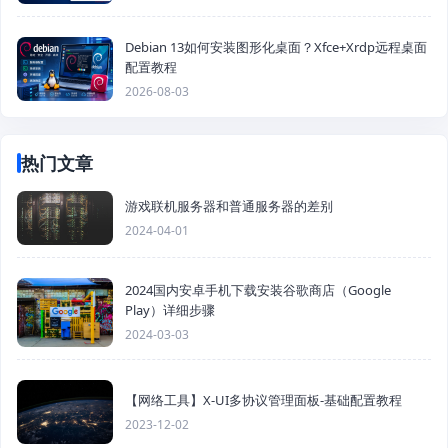
Debian 13如何安装图形化桌面？Xfce+Xrdp远程桌面
配置教程
2026-08-03
热门文章
游戏联机服务器和普通服务器的差别
2024-04-01
2024国内安卓手机下载安装谷歌商店（Google
Play）详细步骤
2024-03-03
【网络工具】X-UI多协议管理面板-基础配置教程
2023-12-02