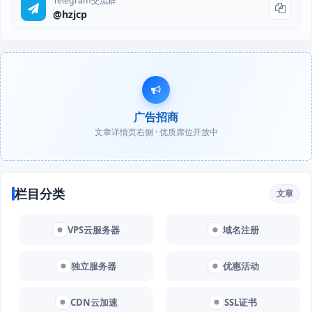
Telegram交流群
@hzjcp
广告招商
文章详情页右侧 · 优质席位开放中
栏目分类
文章
VPS云服务器
域名注册
独立服务器
优惠活动
CDN云加速
SSL证书