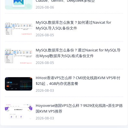
Claude、Gemini、DeepSeek多模型
2026-08-06
MySQL数据库怎么恢复？如何通过Navicat for
MySQL导入SQL备份文件
2026-08-05
MySQL数据库怎么备份？通过Navicat for MySQL导
出Mysql数据库为SQL格式备份文件
2026-08-05
HHost香港VPS怎么样？CMI优化线路KVM VPS年付
$25起，4GB内存优惠套餐
2026-08-03
Hoyoverse德国VPS怎么样？9929优化线路+原生IP德
国KVM VPS推荐
2026-08-03