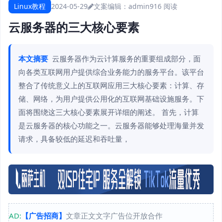
Linux教程
2024-05-29
文案编辑：admin
916 阅读
云服务器的三大核心要素
本文摘要
云服务器作为云计算服务的重要组成部分，面
向各类互联网用户提供综合业务能力的服务平台。该平台
整合了传统意义上的互联网应用三大核心要素：计算、存
储、网络，为用户提供公用化的互联网基础设施服务。下
面将围绕这三大核心要素展开详细的阐述。 首先，计算
是云服务器的核心功能之一。云服务器能够处理海量并发
请求，具备较低的延迟和吞吐量，
AD:
【广告招商】
文章正文文字广告位开放合作