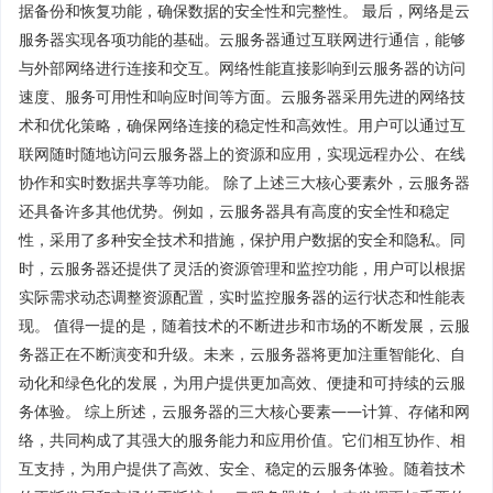
据备份和恢复功能，确保数据的安全性和完整性。 最后，网络是云
服务器实现各项功能的基础。云服务器通过互联网进行通信，能够
与外部网络进行连接和交互。网络性能直接影响到云服务器的访问
速度、服务可用性和响应时间等方面。云服务器采用先进的网络技
术和优化策略，确保网络连接的稳定性和高效性。用户可以通过互
联网随时随地访问云服务器上的资源和应用，实现远程办公、在线
协作和实时数据共享等功能。 除了上述三大核心要素外，云服务器
还具备许多其他优势。例如，云服务器具有高度的安全性和稳定
性，采用了多种安全技术和措施，保护用户数据的安全和隐私。同
时，云服务器还提供了灵活的资源管理和监控功能，用户可以根据
实际需求动态调整资源配置，实时监控服务器的运行状态和性能表
现。 值得一提的是，随着技术的不断进步和市场的不断发展，云服
务器正在不断演变和升级。未来，云服务器将更加注重智能化、自
动化和绿色化的发展，为用户提供更加高效、便捷和可持续的云服
务体验。 综上所述，云服务器的三大核心要素——计算、存储和网
络，共同构成了其强大的服务能力和应用价值。它们相互协作、相
互支持，为用户提供了高效、安全、稳定的云服务体验。随着技术