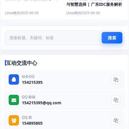
与智慧选择 | 广东IDC服务解析
Linux教程
2025-06-26
Linux教程
2025-06-26
搜索
互动交流中心
站长QQ
154215395
QQ 邮箱
154215395@qq.com
QQ 群
154895805