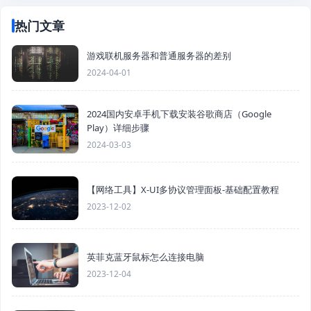
热门文章
游戏联机服务器和普通服务器的差别
2024-04-01
2024国内安卓手机下载安装谷歌商店（Google
Play）详细步骤
2024-03-03
【网络工具】X-UI多协议管理面板-基础配置教程
2023-12-02
英菲克蓝牙鼠标怎么连接电脑
2023-12-04