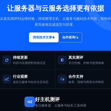
让服务器与云服务选择更有依据
从真实测评到运维经验，持续整理主机、云服务与建站技术内容，帮助你
更高效地完成选型与部署。
浏览技术文章
合作咨询
持续更新
真实测评
内容与实测资料持续沉淀
关注性能、价格与使用体验
行业观察
合作支持
追踪云服务与站长生态动态
收录、投稿与商务合作响应
好主机测评
HZ
专注服务器、云服务与站长工具内容