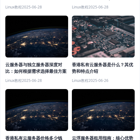
Linux教程
2025-06-28
Linux教程
2025-06-28
云服务器与独立服务器深度对
香港私有云服务器是什么？其优
比：如何根据需求选择最佳方案
势和特点介绍
Linux教程
2025-06-28
Linux教程
2025-06-26
香港私有云服务器价格多少钱
云浮服务器租用指南：核心优势