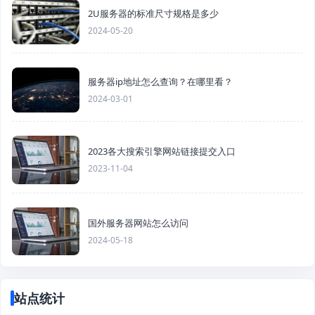
2U服务器的标准尺寸规格是多少
2024-05-20
服务器ip地址怎么查询？在哪里看？
2024-03-01
2023各大搜索引擎网站链接提交入口
2023-11-04
国外服务器网站怎么访问
2024-05-18
站点统计