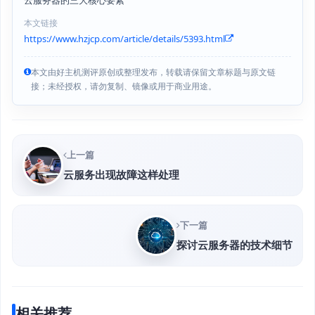
云服务器的三大核心要素
本文链接
https://www.hzjcp.com/article/details/5393.html
本文由好主机测评原创或整理发布，转载请保留文章标题与原文链
接；未经授权，请勿复制、镜像或用于商业用途。
上一篇
云服务出现故障这样处理
下一篇
探讨云服务器的技术细节
相关推荐