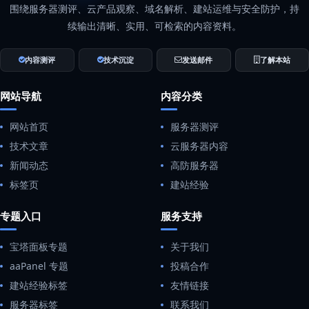
围绕服务器测评、云产品观察、域名解析、建站运维与安全防护，持
续输出清晰、实用、可检索的内容资料。
内容测评
技术沉淀
发送邮件
了解本站
网站导航
内容分类
网站首页
服务器测评
技术文章
云服务器内容
新闻动态
高防服务器
标签页
建站经验
专题入口
服务支持
宝塔面板专题
关于我们
aaPanel 专题
投稿合作
建站经验标签
友情链接
服务器标签
联系我们