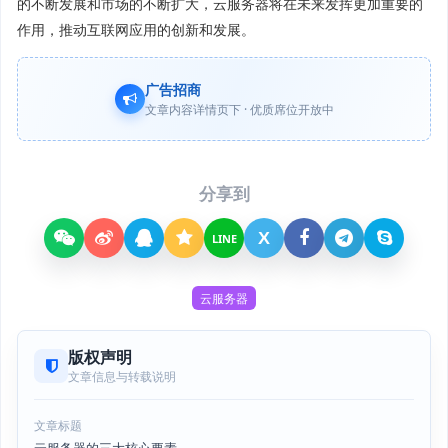
的不断发展和市场的不断扩大，云服务器将在未来发挥更加重要的
作用，推动互联网应用的创新和发展。
广告招商
文章内容详情页下 · 优质席位开放中
分享到
X
LINE
云服务器
版权声明
文章信息与转载说明
文章标题