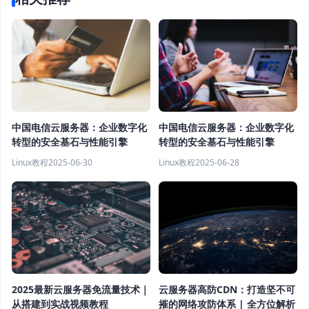
中国电信云服务器：企业数字化
中国电信云服务器：企业数字化
转型的安全基石与性能引擎
转型的安全基石与性能引擎
Linux教程
2025-06-30
Linux教程
2025-06-28
云服务器高防CDN：打造坚不可
2025最新云服务器免流量技术｜
摧的网络攻防体系 | 全方位解析
从搭建到实战视频教程