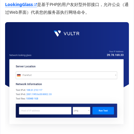
LookingGlass
是基于PHP的用户友好型外部接口，允许公众（通
过Web界面）代表您的服务器执行网络命令。