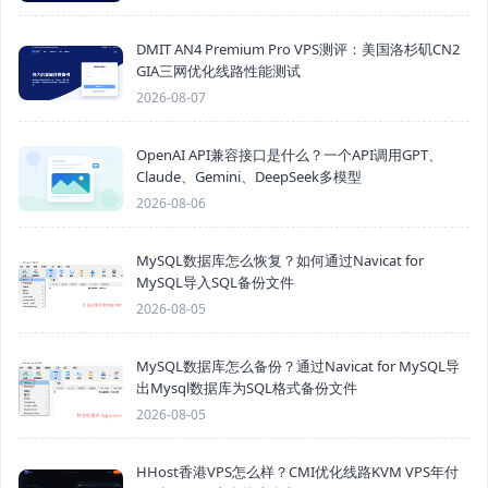
DMIT AN4 Premium Pro VPS测评：美国洛杉矶CN2
GIA三网优化线路性能测试
2026-08-07
OpenAI API兼容接口是什么？一个API调用GPT、
Claude、Gemini、DeepSeek多模型
2026-08-06
MySQL数据库怎么恢复？如何通过Navicat for
MySQL导入SQL备份文件
2026-08-05
MySQL数据库怎么备份？通过Navicat for MySQL导
出Mysql数据库为SQL格式备份文件
2026-08-05
HHost香港VPS怎么样？CMI优化线路KVM VPS年付