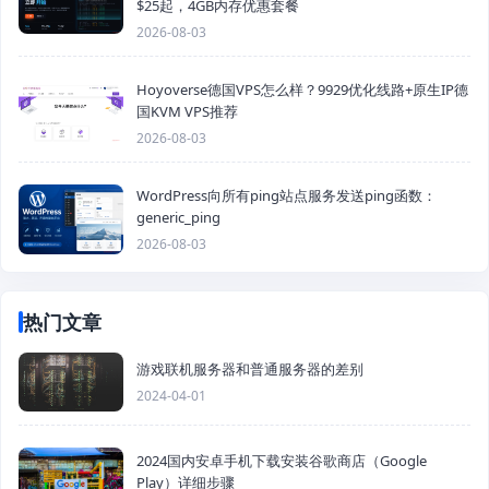
$25起，4GB内存优惠套餐
2026-08-03
Hoyoverse德国VPS怎么样？9929优化线路+原生IP德
国KVM VPS推荐
2026-08-03
WordPress向所有ping站点服务发送ping函数：
generic_ping
2026-08-03
热门文章
游戏联机服务器和普通服务器的差别
2024-04-01
2024国内安卓手机下载安装谷歌商店（Google
Play）详细步骤