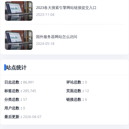
2023各大搜索引擎网站链接提交入口
2023-11-04
国外服务器网站怎么访问
2024-05-18
站点统计
日志总数
86,991
评论总数
0
标签总数
285,745
页面总数
12
分类总数
57
链接总数
6
用户总数
0
最后更新
2026-08-07