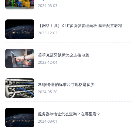
2024-03-03
【网络工具】X-UI多协议管理面板-基础配置教程
2023-12-02
英菲克蓝牙鼠标怎么连接电脑
2023-12-04
2U服务器的标准尺寸规格是多少
2024-05-20
服务器ip地址怎么查询？在哪里看？
2024-03-01