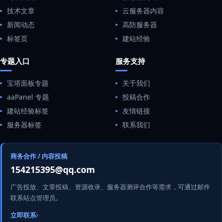
技术文章
云服务器内容
新闻动态
高防服务器
标签页
建站经验
专题入口
服务支持
宝塔面板专题
关于我们
aaPanel 专题
投稿合作
建站经验标签
友情链接
服务器标签
联系我们
商务合作 / 内容投稿
154215395@qq.com
广告投放、文章投稿、资源收录、服务器测评合作等需求，可通过邮件
联系站点管理员。
立即联系