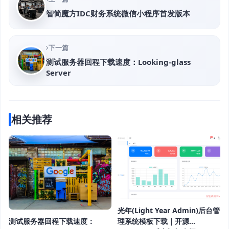
智简魔方IDC财务系统微信小程序首发版本
下一篇
测试服务器回程下载速度：Looking-glass
Server
相关推荐
光年(Light Year Admin)后台管
测试服务器回程下载速度：
理系统模板下载｜开源