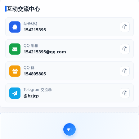
互动交流中心
站长QQ
154215395
QQ 邮箱
154215395@qq.com
QQ 群
154895805
Telegram交流群
@hzjcp