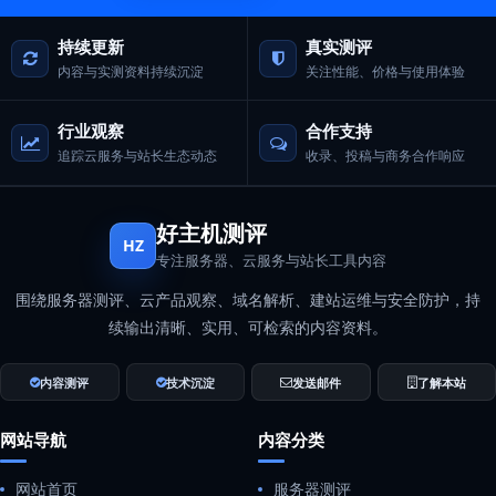
持续更新
真实测评
内容与实测资料持续沉淀
关注性能、价格与使用体验
行业观察
合作支持
追踪云服务与站长生态动态
收录、投稿与商务合作响应
好主机测评
HZ
专注服务器、云服务与站长工具内容
围绕服务器测评、云产品观察、域名解析、建站运维与安全防护，持
续输出清晰、实用、可检索的内容资料。
内容测评
技术沉淀
发送邮件
了解本站
网站导航
内容分类
网站首页
服务器测评