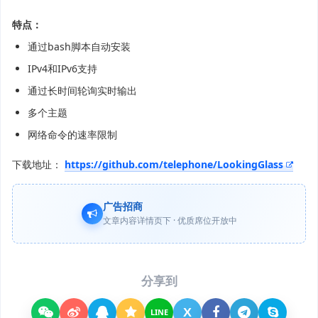
特点：
通过bash脚本自动安装
IPv4和IPv6支持
通过长时间轮询实时输出
多个主题
网络命令的速率限制
下载地址：
https://github.com/telephone/LookingGlass
广告招商
文章内容详情页下 · 优质席位开放中
分享到
X
LINE