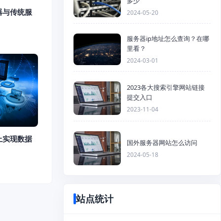
多少
器与传统服
2024-05-20
服务器ip地址怎么查询？在哪
里看？
2024-03-01
2023各大搜索引擎网站链接
提交入口
2023-11-04
上实现数据
国外服务器网站怎么访问
2024-05-18
站点统计