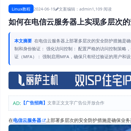
Linux教程
2024-06-19
文案编辑：admin
1,109 阅读
如何在电信云服务器上实现多层次的
本文摘要
在电信云服务器上部署多层次的安全防护措施是确
制和身份验证： 强化访问控制： 配置严格的访问控制策略，
证（MFA）： 强制启用MFA，确保只有经过验证的用户和
AD:
【广告招商】
文章正文文字广告位开放合作
在
电信云服务器
上部署多层次的安全防护措施是确保业务