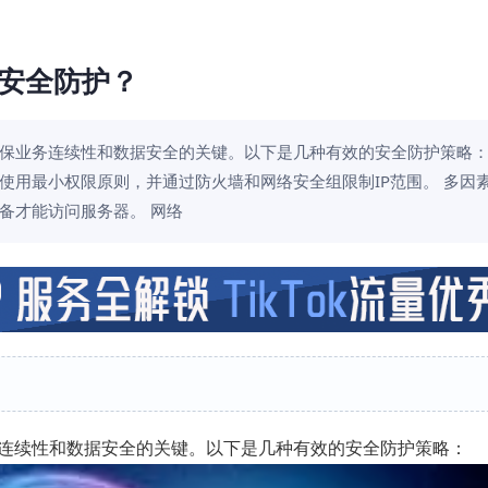
安全防护？
保业务连续性和数据安全的关键。以下是几种有效的安全防护策略：
使用最小权限原则，并通过防火墙和网络安全组限制IP范围。 多因
设备才能访问服务器。 网络
连续性和数据安全的关键。以下是几种有效的安全防护策略：