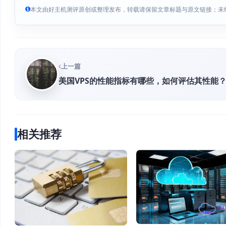
本文由好主机测评原创或整理发布，转载请保留文章标题与原文链接；未
上一篇
美国VPS的性能指标有哪些，如何评估其性能
相关推荐