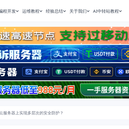
编程开发
运维教程
经验总结
关于我们
AI中转站教程
云服务器上实现多层次的安全防护？