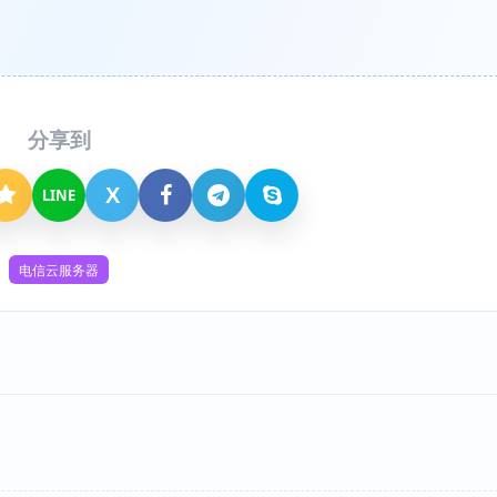
分享到
X
LINE
电信云服务器