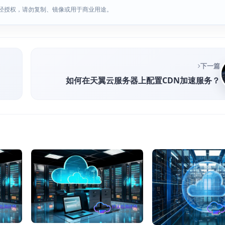
经授权，请勿复制、镜像或用于商业用途。
下一篇
？
如何在天翼云服务器上配置CDN加速服务？