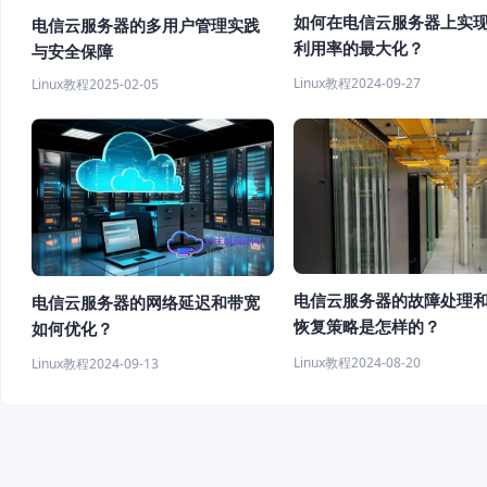
如何在电信云服务器上实
电信云服务器的多用户管理实践
利用率的最大化？
与安全保障
Linux教程
2024-09-27
Linux教程
2025-02-05
电信云服务器的故障处理
电信云服务器的网络延迟和带宽
恢复策略是怎样的？
如何优化？
Linux教程
2024-08-20
Linux教程
2024-09-13