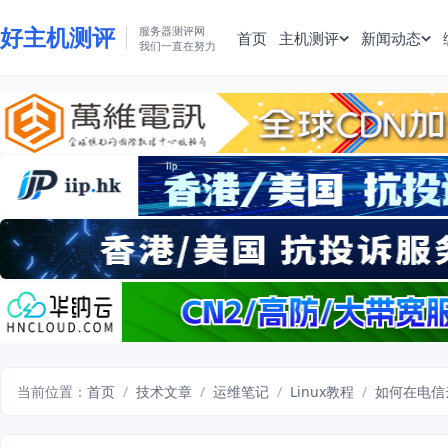
好主机测评
服务器测评网
首页
主机测评
新闻动态
我们一直在努力
当前位置：
首页
/
技术文章
/
运维笔记
/
Linux教程
/
如何在电信