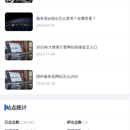
服务器ip地址怎么查询？在哪里看？
2024-03-01
2023各大搜索引擎网站链接提交入口
2023-11-04
国外服务器网站怎么访问
2024-05-18
站点统计
日志总数
86,993
评论总数
0