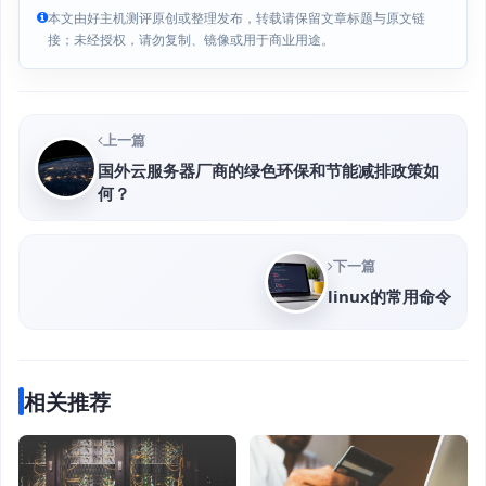
本文由好主机测评原创或整理发布，转载请保留文章标题与原文链
接；未经授权，请勿复制、镜像或用于商业用途。
上一篇
国外云服务器厂商的绿色环保和节能减排政策如
何？
下一篇
linux的常用命令
相关推荐