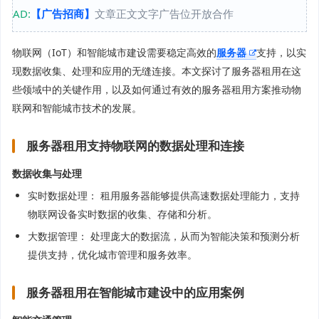
AD:
【广告招商】
文章正文文字广告位开放合作
物联网（IoT）和智能城市建设需要稳定高效的
服务器
支持，以实
现数据收集、处理和应用的无缝连接。本文探讨了服务器租用在这
些领域中的关键作用，以及如何通过有效的服务器租用方案推动物
联网和智能城市技术的发展。
服务器租用支持物联网的数据处理和连接
数据收集与处理
实时数据处理： 租用服务器能够提供高速数据处理能力，支持
物联网设备实时数据的收集、存储和分析。
大数据管理： 处理庞大的数据流，从而为智能决策和预测分析
提供支持，优化城市管理和服务效率。
服务器租用在智能城市建设中的应用案例