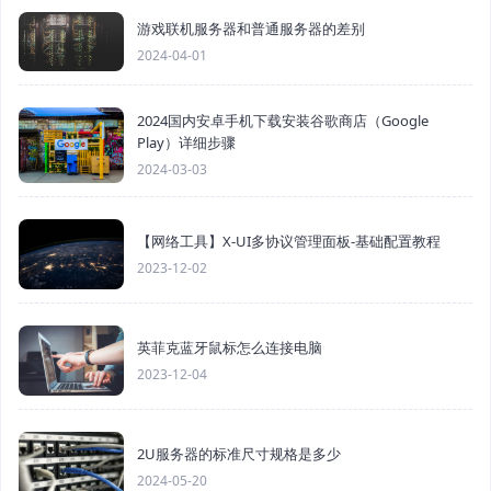
游戏联机服务器和普通服务器的差别
2024-04-01
2024国内安卓手机下载安装谷歌商店（Google
Play）详细步骤
2024-03-03
【网络工具】X-UI多协议管理面板-基础配置教程
2023-12-02
英菲克蓝牙鼠标怎么连接电脑
2023-12-04
2U服务器的标准尺寸规格是多少
2024-05-20