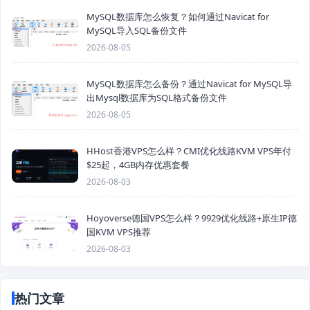
MySQL数据库怎么恢复？如何通过Navicat for
MySQL导入SQL备份文件
2026-08-05
MySQL数据库怎么备份？通过Navicat for MySQL导
出Mysql数据库为SQL格式备份文件
2026-08-05
HHost香港VPS怎么样？CMI优化线路KVM VPS年付
$25起，4GB内存优惠套餐
2026-08-03
Hoyoverse德国VPS怎么样？9929优化线路+原生IP德
国KVM VPS推荐
2026-08-03
热门文章