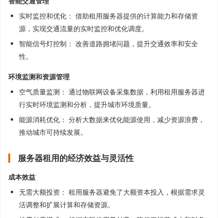
智能交通管理
实时监控和优化： 借助租用服务器提供的计算能力和存储资
源，实现交通流量的实时监控和优化调度。
智能信号灯控制： 改善道路拥堵问题，提升交通效率和安全
性。
环境监测和资源管理
空气质量监测： 通过物联网设备采集数据，利用租用服务器进
行实时环境监测和分析，提升城市环境质量。
能源消耗优化： 分析大数据来优化能源使用，减少资源浪费，
推动城市可持续发展。
服务器租用的经济效益与灵活性
成本效益
无需大额投资： 租用服务器避免了大额资本投入，根据需求灵
活调整和扩展计算和存储资源。