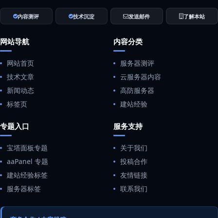
内容测评
技术沉淀
发送邮件
了解本站
网站导航
内容分类
网站首页
服务器测评
技术文章
云服务器内容
新闻动态
高防服务器
标签页
建站经验
专题入口
服务支持
宝塔面板专题
关于我们
aaPanel 专题
投稿合作
建站经验标签
友情链接
服务器标签
联系我们