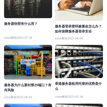
服务器快照有什么用？
服务器登录密码被篡改怎么办？
如何保障服务器登录安全
Linux教程
2025-07-18
Linux教程
2025-06-04
香港服务器租用托管的优势是什
服务器为什么要封禁25端口？有
么
何风险
Linux教程
2025-02-24
Linux教程
2025-06-03