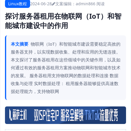
Linux教程
2024-06-28
文案编辑：admin
866 阅读
探讨服务器租用在物联网（IoT）和智
能城市建设中的作用
本文摘要
物联网（IoT）和智能城市建设需要稳定高效的
服务器支持，以实现数据收集、处理和应用的无缝连接。
本文探讨了服务器租用在这些领域中的关键作用，以及如
何通过有效的服务器租用方案推动物联网和智能城市技术
的发展。 服务器租用支持物联网的数据处理和连接 数据
收集与处理 实时数据处理： 租用服务器能够提供高速数
据处理能力，支持物联网