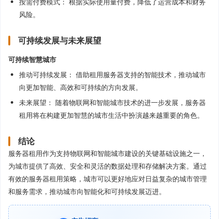
按需付费模式： 根据实际使用量付费，降低了运营成本和财务
风险。
可持续发展与未来展望
可持续智慧城市
推动可持续发展： 借助租用服务器支持的智能技术，推动城市
向更加智能、高效和可持续的方向发展。
未来展望： 随着物联网和智能城市技术的进一步发展，服务器
租用将在构建更加智慧的城市生活中扮演越来越重要的角色。
结论
服务器租用作为支持物联网和智能城市建设的关键基础设施之一，
为城市提供了高效、安全和灵活的数据处理和存储解决方案。通过
有效的服务器租用策略，城市可以更好地应对日益复杂的城市管理
和服务需求，推动城市向智能化和可持续发展迈进。