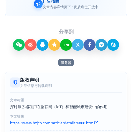
广告招商
文章内容详情页下 · 优质席位开放中
分享到
X
LINE
服务器
版权声明
文章信息与转载说明
文章标题
探讨服务器租用在物联网（IoT）和智能城市建设中的作用
本文链接
https://www.hzjcp.com/article/details/6866.html