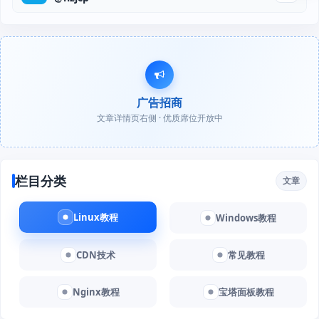
广告招商
文章详情页右侧 · 优质席位开放中
栏目分类
文章
Linux教程
Windows教程
CDN技术
常见教程
Nginx教程
宝塔面板教程