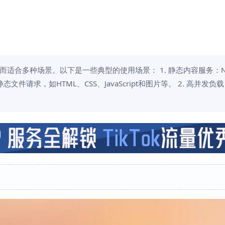
而适合多种场景。以下是一些典型的使用场景： 1. 静态内容服务：Ng
请求，如HTML、CSS、JavaScript和图片等。 2. 高并发负