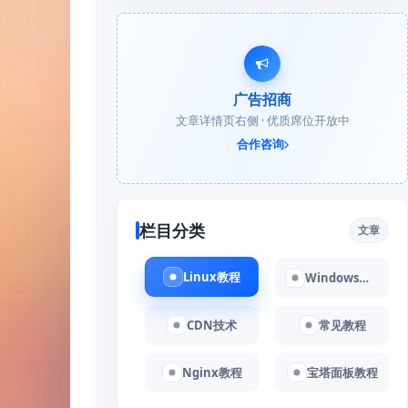
广告招商
文章详情页右侧 · 优质席位开放中
合作咨询
栏目分类
文章
Linux教程
Windows教程
CDN技术
常见教程
Nginx教程
宝塔面板教程