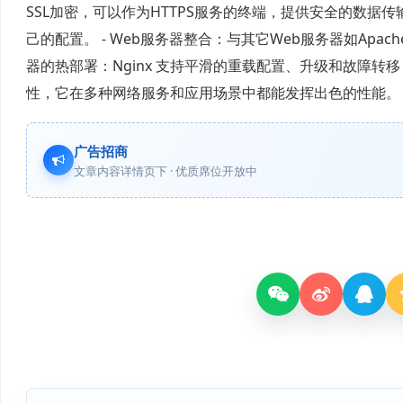
SSL加密，可以作为HTTPS服务的终端，提供安全的数据
己的配置。 - Web服务器整合：与其它Web服务器如Apach
器的热部署：Nginx 支持平滑的重载配置、升级和故障转移
性，它在多种网络服务和应用场景中都能发挥出色的性能。
广告招商
文章内容详情页下 · 优质席位开放中