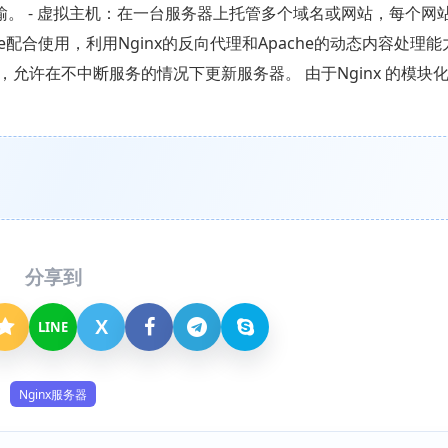
传输。 - 虚拟主机：在一台服务器上托管多个域名或网站，每个网
e配合使用，利用Nginx的反向代理和Apache的动态内容处理能力
，允许在不中断服务的情况下更新服务器。 由于Nginx 的模块
分享到
X
LINE
Nginx服务器