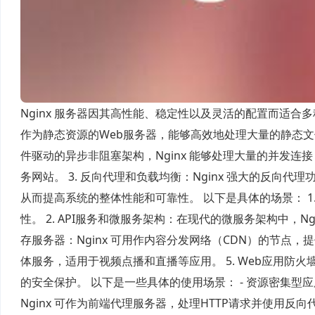
Nginx 服务器因其高性能、稳定性以及灵活的配置而适合多种
作为静态资源的Web服务器，能够高效地处理大量的静态文件请求，
件驱动的异步非阻塞架构，Nginx 能够处理大量的并发
务网站。 3. 反向代理和负载均衡：Nginx 强大的反
从而提高系统的整体性能和可靠性。 以下是具体的场景： 1.
性。 2. API服务和微服务架构：在现代的微服务架构中，Ng
存服务器：Nginx 可用作内容分发网络（CDN）的节点，提供
体服务，适用于视频点播和直播等应用。 5. Web应用防火墙（W
的安全保护。 以下是一些具体的使用场景： - 资源密集型应
Nginx 可作为前端代理服务器，处理HTTP请求并使用反向代理