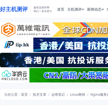
好主机测评
服务器测评网
首页
主机测评
新闻动态
我们一直在努力
当前位置：
首页
/
技术文章
/
运维笔记
/
Linux教程
/
Nginx服