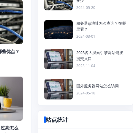
多少
2024-05-20
服务器ip地址怎么查询？在哪
里看？
2024-03-01
哪些优点？
2023各大搜索引擎网站链接
提交入口
2023-11-04
国外服务器网站怎么访问
2024-05-18
站点统计
占用过高怎么