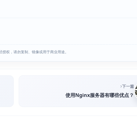
经授权，请勿复制、镜像或用于商业用途。
下一篇
使用Nginx服务器有哪些优点？