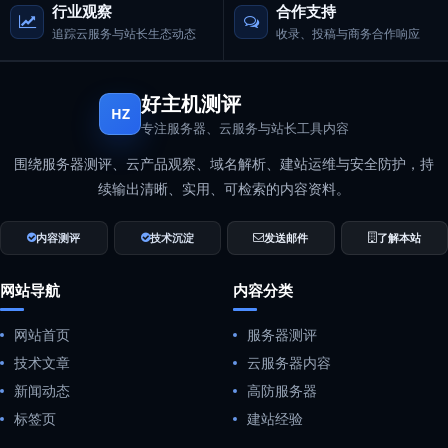
行业观察
合作支持
追踪云服务与站长生态动态
收录、投稿与商务合作响应
好主机测评
HZ
专注服务器、云服务与站长工具内容
围绕服务器测评、云产品观察、域名解析、建站运维与安全防护，持
续输出清晰、实用、可检索的内容资料。
内容测评
技术沉淀
发送邮件
了解本站
网站导航
内容分类
网站首页
服务器测评
技术文章
云服务器内容
新闻动态
高防服务器
标签页
建站经验