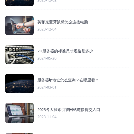
2023-12-02
英菲克蓝牙鼠标怎么连接电脑
2023-12-04
2U服务器的标准尺寸规格是多少
2024-05-20
服务器ip地址怎么查询？在哪里看？
2024-03-01
2023各大搜索引擎网站链接提交入口
2023-11-04