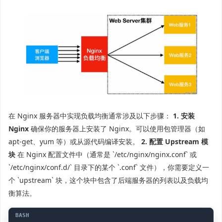
在 Nginx 服务器中实现负载均衡通常涉及以下步骤：
1. 安装
Nginx
确保你的服务器上安装了 Nginx。可以使用包管理器（如
apt-get、yum 等）或从源代码编译安装。
2. 配置 Upstream 模
块
在 Nginx 配置文件中（通常是 `/etc/nginx/nginx.conf` 或
`/etc/nginx/conf.d/` 目录下的某个 `.conf` 文件），你需要定义一
个 `upstream` 块，这个块中包含了后端服务器的列表以及负载均
衡算法。