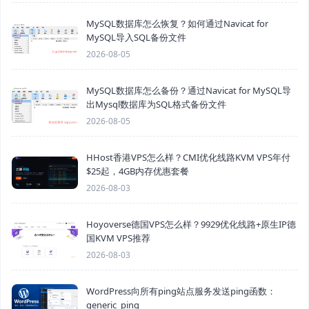
MySQL数据库怎么恢复？如何通过Navicat for
MySQL导入SQL备份文件
2026-08-05
MySQL数据库怎么备份？通过Navicat for MySQL导
出Mysql数据库为SQL格式备份文件
2026-08-05
HHost香港VPS怎么样？CMI优化线路KVM VPS年付
$25起，4GB内存优惠套餐
2026-08-03
Hoyoverse德国VPS怎么样？9929优化线路+原生IP德
国KVM VPS推荐
2026-08-03
WordPress向所有ping站点服务发送ping函数：
generic_ping