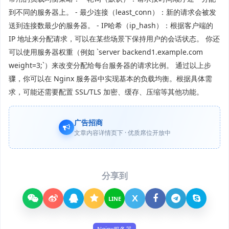
到不同的服务器上。 - 最少连接（least_conn）：新的请求会被发
送到连接数最少的服务器。 - IP哈希（ip_hash）：根据客户端的
IP 地址来分配请求，可以在某些场景下保持用户的会话状态。 你还
可以使用服务器权重（例如 `server backend1.example.com
weight=3;`）来改变分配给每台服务器的请求比例。 通过以上步
骤，你可以在 Nginx 服务器中实现基本的负载均衡。根据具体需
求，可能还需要配置 SSL/TLS 加密、缓存、压缩等其他功能。
广告招商
文章内容详情页下 · 优质席位开放中
分享到
X
LINE