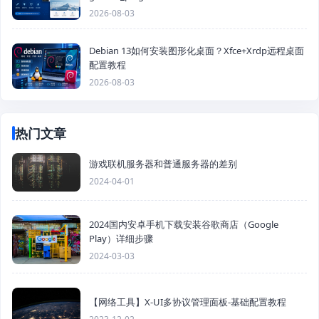
2026-08-03
Debian 13如何安装图形化桌面？Xfce+Xrdp远程桌面
配置教程
2026-08-03
热门文章
游戏联机服务器和普通服务器的差别
2024-04-01
2024国内安卓手机下载安装谷歌商店（Google
Play）详细步骤
2024-03-03
【网络工具】X-UI多协议管理面板-基础配置教程