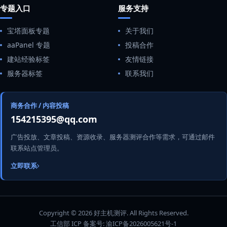
专题入口
服务支持
宝塔面板专题
关于我们
aaPanel 专题
投稿合作
建站经验标签
友情链接
服务器标签
联系我们
商务合作 / 内容投稿
154215395@qq.com
广告投放、文章投稿、资源收录、服务器测评合作等需求，可通过邮件
联系站点管理员。
立即联系
Copyright © 2026 好主机测评. All Rights Reserved.
工信部 ICP 备案号:
渝ICP备2026005621号-1