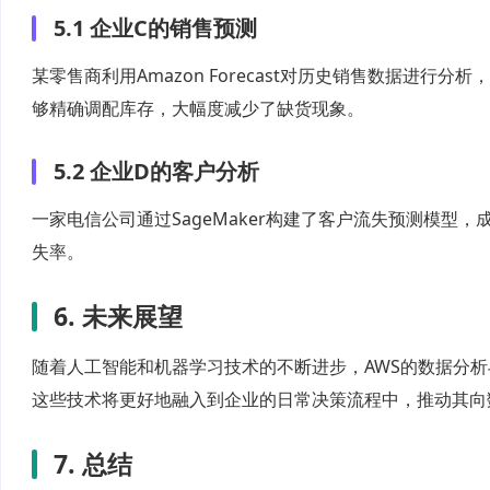
5.1 企业C的销售预测
某零售商利用Amazon Forecast对历史销售数据进
够精确调配库存，大幅度减少了缺货现象。
5.2 企业D的客户分析
一家电信公司通过SageMaker构建了客户流失预测模
失率。
6. 未来展望
随着人工智能和机器学习技术的不断进步，AWS的数据分
这些技术将更好地融入到企业的日常决策流程中，推动其向
7. 总结