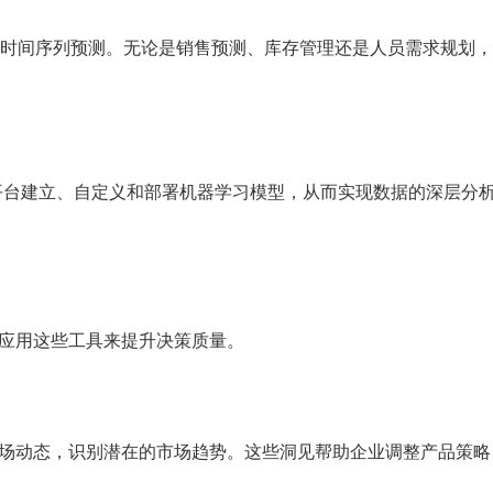
确的时间序列预测。无论是销售预测、库存管理还是人员需求规划，For
用该平台建立、自定义和部署机器学习模型，从而实现数据的深层分
面应用这些工具来提升决策质量。
市场动态，识别潜在的市场趋势。这些洞见帮助企业调整产品策略