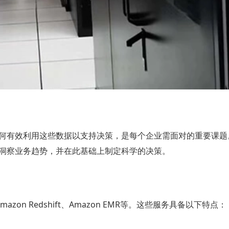
何有效利用这些数据以支持决策，是每个企业需面对的重要课题
洞察业务趋势，并在此基础上制定科学的决策。
azon Redshift、Amazon EMR等。这些服务具备以下特点：