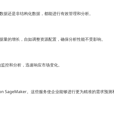
化数据还是非结构化数据，都能进行有效管理和分析。
数据量的增长，自如调整资源配置，确保分析性能不受影响。
据流的监控和分析，迅速响应市场变化。
mazon SageMaker。这些服务使企业能够进行更为精准的需求预