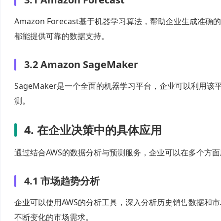
Amazon Forecast基于机器学习算法，帮助企业生成准
都能提供可靠的数据支持。
3.2 Amazon SageMaker
SageMaker是一个全面的机器学习平台，企业可以利
测。
4. 在企业决策中的具体应用
通过结合AWS的数据分析与预测服务，企业可以在多个方
4.1 市场趋势分析
企业可以使用AWS的分析工具，深入分析历史销售数据和
不断变化的市场需求。