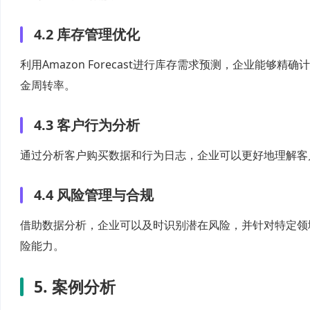
4.2 库存管理优化
利用Amazon Forecast进行库存需求预测，企业能
金周转率。
4.3 客户行为分析
通过分析客户购买数据和行为日志，企业可以更好地理解客
4.4 风险管理与合规
借助数据分析，企业可以及时识别潜在风险，并针对特定领
险能力。
5. 案例分析