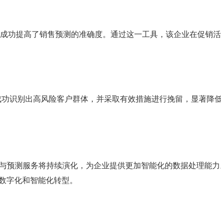
行分析，成功提高了销售预测的准确度。通过这一工具，该企业在促销
型，成功识别出高风险客户群体，并采取有效措施进行挽留，显著降
析与预测服务将持续演化，为企业提供更加智能化的数据处理能力
数字化和智能化转型。