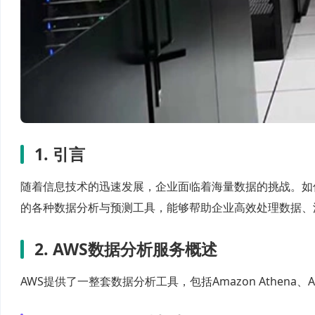
1. 引言
随着信息技术的迅速发展，企业面临着海量数据的挑战。如
的各种数据分析与预测工具，能够帮助企业高效处理数据、
2. AWS数据分析服务概述
AWS提供了一整套数据分析工具，包括Amazon Athena、Am