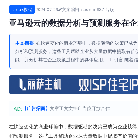
Linux教程
2024-07-29
文案编辑：admin
887 阅读
亚马逊云的数据分析与预测服务在企
本文摘要
在快速变化的商业环境中，数据驱动的决策已成为
分析和预测服务，这些工具帮助企业从大量数据中提取有价值
能，并分析其在企业决策过程中的具体应用。 1. 引言 随
AD:
【广告招商】
文章正文文字广告位开放合作
在快速变化的商业环境中，数据驱动的决策已成为企业获得
和预测服务，这些工具帮助企业从大量数据中提取有价值的