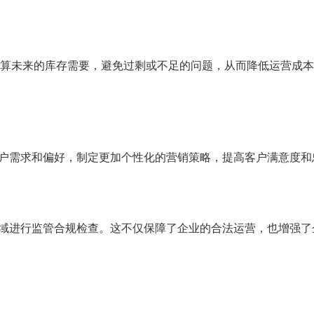
够精确计算未来的库存需要，避免过剩或不足的问题，从而降低运营成
户需求和偏好，制定更加个性化的营销策略，提高客户满意度和
域进行监管合规检查。这不仅保障了企业的合法运营，也增强了