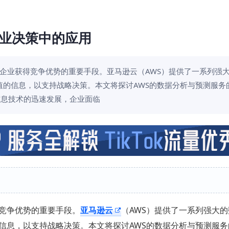
业决策中的应用
企业获得竞争优势的重要手段。亚马逊云（AWS）提供了一系列强
的信息，以支持战略决策。本文将探讨AWS的数据分析与预测服务
着信息技术的迅速发展，企业面临
竞争优势的重要手段。
亚马逊云
（AWS）提供了一系列强大
信息，以支持战略决策。本文将探讨AWS的数据分析与预测服务