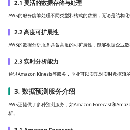
2.1 灵活的数据存储与处理
AWS的服务能够处理不同类型和格式的数据，无论是结构
2.2 高度可扩展性
AWS的数据分析服务具备高度的可扩展性，能够根据企业
2.3 实时分析能力
通过Amazon Kinesis等服务，企业可以实现对实时数
3. 数据预测服务介绍
AWS还提供了多种预测服务，如Amazon Forecast和A
析。
3.1 Amazon Forecast