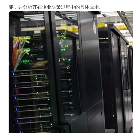
能，并分析其在企业决策过程中的具体应用。