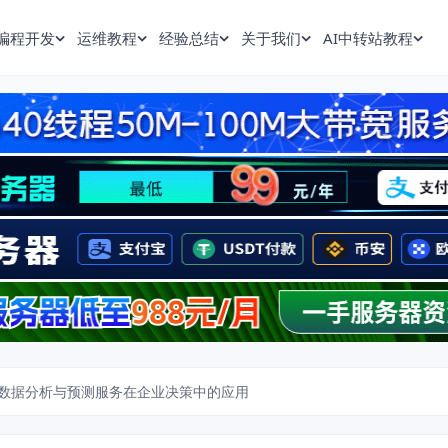
编程开发
运维教程
经验总结
关于我们
AI中转站教程
数据分析与预测服务在企业决策中的应用