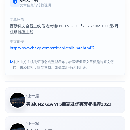
文章信息与转载说明
文章标题
百纵科技 全新上线 香港大埔CN2 E5-2650L*2 32G 10M 1300元/月
独服 隆重上线
本文链接
https://www.hzjcp.com/article/details/847.html
本文由好主机测评原创或整理发布，转载请保留文章标题与原文链
接；未经授权，请勿复制、镜像或用于商业用途。
上一篇
美国CN2 GIA VPS商家及优惠套餐推荐2023
下一篇