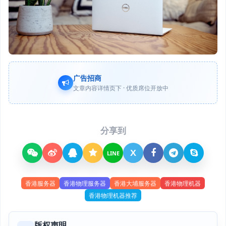
广告招商
文章内容详情页下 · 优质席位开放中
分享到
X
LINE
香港服务器
香港物理服务器
香港大埔服务器
香港物理机器
香港物理机器推荐
版权声明