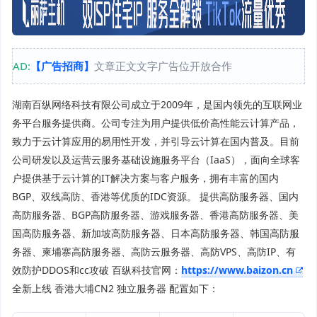
AD:
【广告招商】
文章正文文字广告位开放合作
湖南百纵网络科技有限公司成立于2009年，是国内领先的互联网业
务平台服务提供商。公司专注为用户提供低价高性能云计算产品，
致力于云计算应用的易用性开发，并引导云计算在国内普及。目前
公司研发以及运营云服务基础设施服务平台（IaaS），面向全球客
户提供基于云计算的IT解决方案与客户服务，拥有丰富的国内
BGP、双线高防、香港等优质的IDC资源。 提供高防服务器、国内
高防服务器、BGP高防服务器、游戏服务器、香港高防服务器、美
国高防服务器、新加坡高防服务器、日本高防服务器、韩国高防服
务器、柬埔寨高防服务器、高防云服务器、高防VPS、高防IP、有
效防护DDOS和cc攻破 百纵科技官网：
https://www.baizon.cn
全新上线 香港大埔CN2 独立服务器 配置如下：