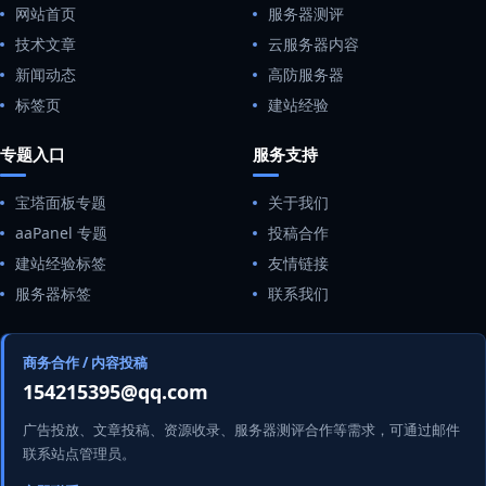
网站首页
服务器测评
技术文章
云服务器内容
新闻动态
高防服务器
标签页
建站经验
专题入口
服务支持
宝塔面板专题
关于我们
aaPanel 专题
投稿合作
建站经验标签
友情链接
服务器标签
联系我们
商务合作 / 内容投稿
154215395@qq.com
广告投放、文章投稿、资源收录、服务器测评合作等需求，可通过邮件
联系站点管理员。