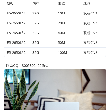
CPU
内存
带宽
线路
E5-2650L*2
32G
10M
双程CN2
E5-2650L*2
32G
20M
双程CN2
E5-2650L*2
32G
40M
双程CN2
E5-2650L*2
32G
50M
双程CN2
E5-2650L*2
32G
100M
双程CN2
联系QQ：3005802422购买