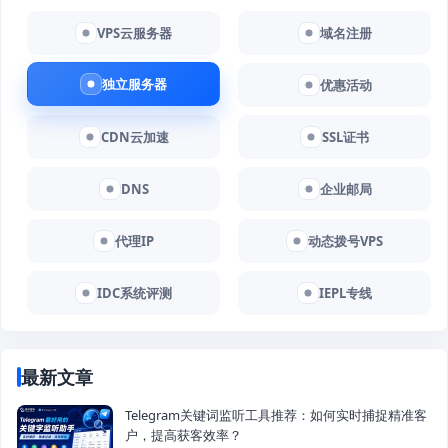
VPS云服务器
域名注册
独立服务器
优惠活动
CDN云加速
SSL证书
DNS
企业邮局
代理IP
动态拨号VPS
IDC系统评测
IEPL专线
最新文章
Telegram关键词监听工具推荐：如何实时捕捉精准客
户，提高获客效率？