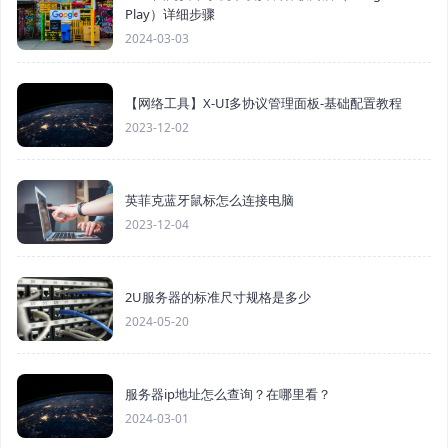
Play）详细步骤
2024-03-03
【网络工具】X-UI多协议管理面板-基础配置教程
2023-12-02
英菲克蓝牙鼠标怎么连接电脑
2023-12-04
2U服务器的标准尺寸规格是多少
2024-05-20
服务器ip地址怎么查询？在哪里看？
2024-03-01