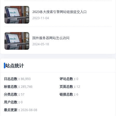
2023各大搜索引擎网站链接提交入口
2023-11-04
国外服务器网站怎么访问
2024-05-18
站点统计
日志总数
86,993
评论总数
0
标签总数
285,746
页面总数
12
分类总数
57
链接总数
6
用户总数
0
最后更新
2026-08-08