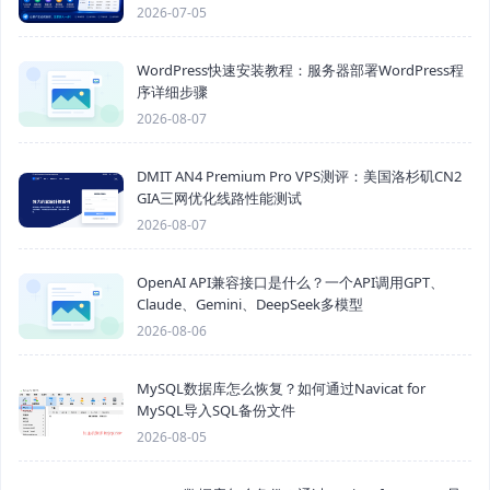
2026-07-05
WordPress快速安装教程：服务器部署WordPress程
序详细步骤
2026-08-07
DMIT AN4 Premium Pro VPS测评：美国洛杉矶CN2
GIA三网优化线路性能测试
2026-08-07
OpenAI API兼容接口是什么？一个API调用GPT、
Claude、Gemini、DeepSeek多模型
2026-08-06
MySQL数据库怎么恢复？如何通过Navicat for
MySQL导入SQL备份文件
2026-08-05