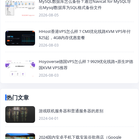
MySQL数据库怎么备份？通过Navicat for MySQL导
出Mysql数据库为SQL格式备份文件
2026-08-05
HHost香港VPS怎么样？CMI优化线路KVM VPS年付
$25起，4GB内存优惠套餐
2026-08-03
Hoyoverse德国VPS怎么样？9929优化线路+原生IP德
国KVM VPS推荐
2026-08-03
热门文章
游戏联机服务器和普通服务器的差别
2024-04-01
2024国内安卓手机下载安装谷歌商店（Google