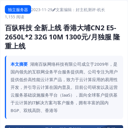
独立服务器
2023-11-29
文案编辑：好主机测评-机长
1,155 阅读
百纵科技 全新上线 香港大埔CN2 E5-
2650L*2 32G 10M 1300元/月独服 隆
重上线
本文摘要
湖南百纵网络科技有限公司成立于2009年，是
国内领先的互联网业务平台服务提供商。公司专注为用户
提供低价高性能云计算产品，致力于云计算应用的易用性
开发，并引导云计算在国内普及。目前公司研发以及运营
云服务基础设施服务平台（IaaS），面向全球客户提供基
于云计算的IT解决方案与客户服务，拥有丰富的国内
BGP、双线高防、香港等