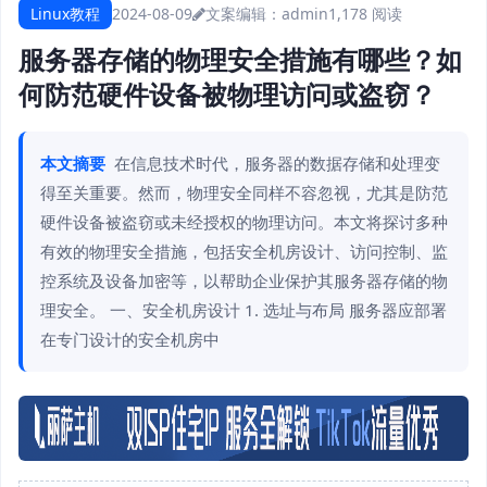
Linux教程
2024-08-09
文案编辑：admin
1,178 阅读
服务器存储的物理安全措施有哪些？如
何防范硬件设备被物理访问或盗窃？
本文摘要
在信息技术时代，服务器的数据存储和处理变
得至关重要。然而，物理安全同样不容忽视，尤其是防范
硬件设备被盗窃或未经授权的物理访问。本文将探讨多种
有效的物理安全措施，包括安全机房设计、访问控制、监
控系统及设备加密等，以帮助企业保护其服务器存储的物
理安全。 一、安全机房设计 1. 选址与布局 服务器应部署
在专门设计的安全机房中