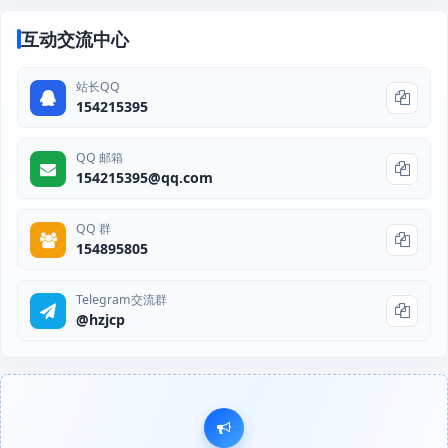
互动交流中心
站长QQ
154215395
QQ 邮箱
154215395@qq.com
QQ 群
154895805
Telegram交流群
@hzjcp