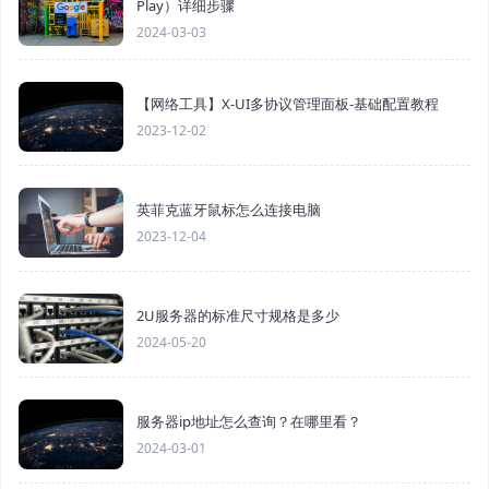
Play）详细步骤
2024-03-03
【网络工具】X-UI多协议管理面板-基础配置教程
2023-12-02
英菲克蓝牙鼠标怎么连接电脑
2023-12-04
2U服务器的标准尺寸规格是多少
2024-05-20
服务器ip地址怎么查询？在哪里看？
2024-03-01