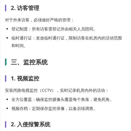
2. 访客管理
对于外来访客，必须做好严格的管理：
登记制度：所有访客需登记并由相关人员陪同。
临时通行证：发放临时通行证，限制访客在机房内的活动范围
和时间。
三、监控系统
1. 视频监控
安装闭路电视监控（CCTV），实时记录机房内外的活动：
全方位覆盖：确保监控摄像头覆盖每个角落，避免死角。
视频存档：定期保存监控录像，以备后续调查。
2. 入侵报警系统