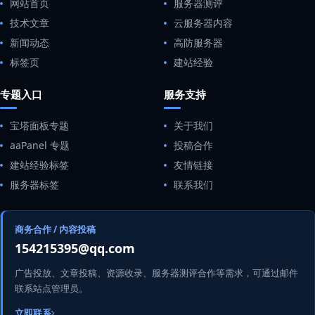
网站首页
服务器测评
技术文章
云服务器内容
新闻动态
高防服务器
标签页
建站经验
专题入口
服务支持
宝塔面板专题
关于我们
aaPanel 专题
投稿合作
建站经验标签
友情链接
服务器标签
联系我们
商务合作 / 内容投稿
154215395@qq.com
广告投放、文章投稿、资源收录、服务器测评合作等需求，可通过邮件
联系站点管理员。
立即联系