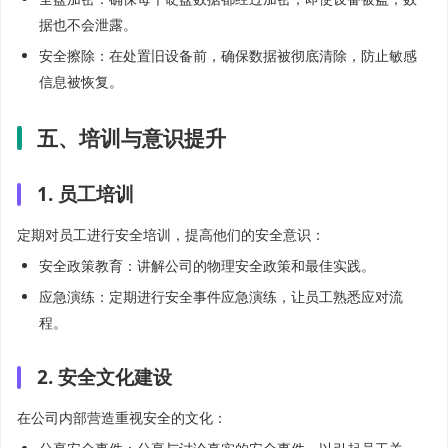
据也不会泄露。
安全擦除：在处置旧设备前，确保数据被彻底清除，防止敏感
信息被恢复。
五、培训与意识提升
1. 员工培训
定期对员工进行安全培训，提高他们的安全意识：
安全政策教育：讲解公司的物理安全政策和最佳实践。
应急演练：定期进行安全事件应急演练，让员工熟悉应对流
程。
2. 安全文化建设
在公司内部营造重视安全的文化：