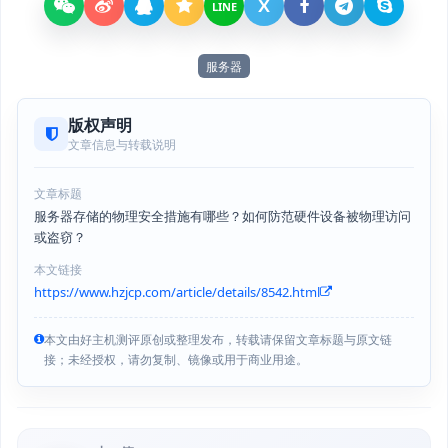
X
LINE
服务器
版权声明
文章信息与转载说明
文章标题
服务器存储的物理安全措施有哪些？如何防范硬件设备被物理访问
或盗窃？
本文链接
https://www.hzjcp.com/article/details/8542.html
本文由好主机测评原创或整理发布，转载请保留文章标题与原文链
接；未经授权，请勿复制、镜像或用于商业用途。