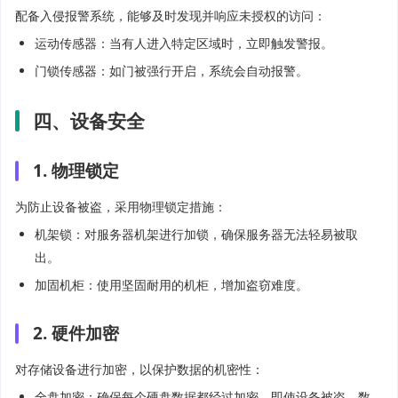
配备入侵报警系统，能够及时发现并响应未授权的访问：
运动传感器：当有人进入特定区域时，立即触发警报。
门锁传感器：如门被强行开启，系统会自动报警。
四、设备安全
1. 物理锁定
为防止设备被盗，采用物理锁定措施：
机架锁：对服务器机架进行加锁，确保服务器无法轻易被取
出。
加固机柜：使用坚固耐用的机柜，增加盗窃难度。
2. 硬件加密
对存储设备进行加密，以保护数据的机密性：
全盘加密：确保每个硬盘数据都经过加密，即使设备被盗，数