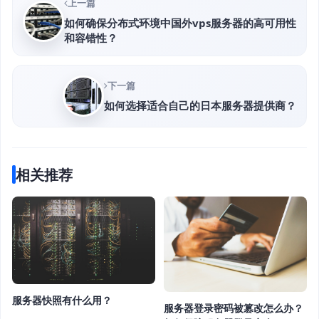
上一篇
如何确保分布式环境中国外vps服务器的高可用性
和容错性？
下一篇
如何选择适合自己的日本服务器提供商？
相关推荐
服务器快照有什么用？
服务器登录密码被篡改怎么办？