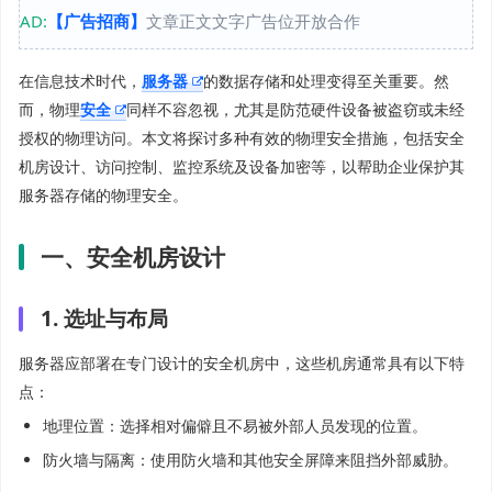
AD:
【广告招商】
文章正文文字广告位开放合作
在信息技术时代，
服务器
的数据存储和处理变得至关重要。然
而，物理
安全
同样不容忽视，尤其是防范硬件设备被盗窃或未经
授权的物理访问。本文将探讨多种有效的物理安全措施，包括安全
机房设计、访问控制、监控系统及设备加密等，以帮助企业保护其
服务器存储的物理安全。
一、安全机房设计
1. 选址与布局
服务器应部署在专门设计的安全机房中，这些机房通常具有以下特
点：
地理位置：选择相对偏僻且不易被外部人员发现的位置。
防火墙与隔离：使用防火墙和其他安全屏障来阻挡外部威胁。