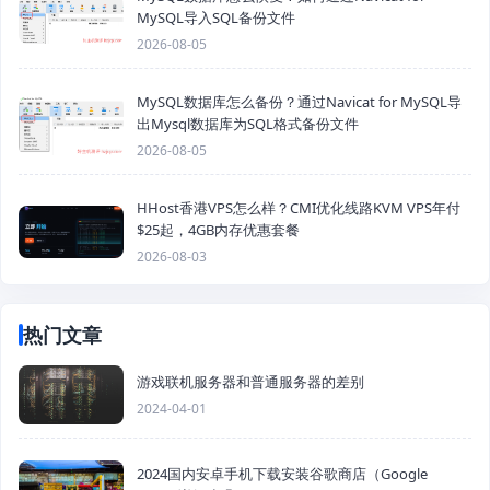
MySQL导入SQL备份文件
2026-08-05
MySQL数据库怎么备份？通过Navicat for MySQL导
出Mysql数据库为SQL格式备份文件
2026-08-05
HHost香港VPS怎么样？CMI优化线路KVM VPS年付
$25起，4GB内存优惠套餐
2026-08-03
热门文章
游戏联机服务器和普通服务器的差别
2024-04-01
2024国内安卓手机下载安装谷歌商店（Google