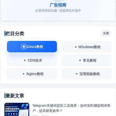
广告招商
文章详情页右侧 · 优质席位开放中
栏目分类
文章
Linux教程
Windows教程
CDN技术
常见教程
Nginx教程
宝塔面板教程
最新文章
Telegram关键词监听工具推荐：如何实时捕捉精准客
户，提高获客效率？