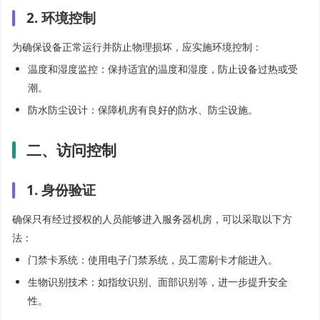
2. 环境控制
为确保设备正常运行并防止物理损坏，应实施环境控制：
温度和湿度监控：保持适宜的温度和湿度，防止设备过热或受
潮。
防水防尘设计：保障机房有良好的防水、防尘设施。
二、访问控制
1. 身份验证
确保只有经过授权的人员能够进入服务器机房，可以采取以下方
法：
门禁卡系统：使用电子门禁系统，员工需刷卡才能进入。
生物识别技术：如指纹识别、面部识别等，进一步提升安全
性。