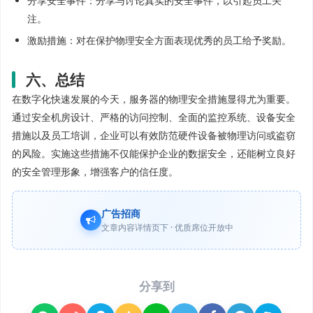
分享安全事件：分享与讨论真实的安全事件，以引起员工关
注。
激励措施：对在保护物理安全方面表现优秀的员工给予奖励。
六、总结
在数字化快速发展的今天，服务器的物理安全措施显得尤为重要。
通过安全机房设计、严格的访问控制、全面的监控系统、设备安全
措施以及员工培训，企业可以有效防范硬件设备被物理访问或盗窃
的风险。实施这些措施不仅能保护企业的数据安全，还能树立良好
的安全管理形象，增强客户的信任度。
广告招商
文章内容详情页下 · 优质席位开放中
分享到