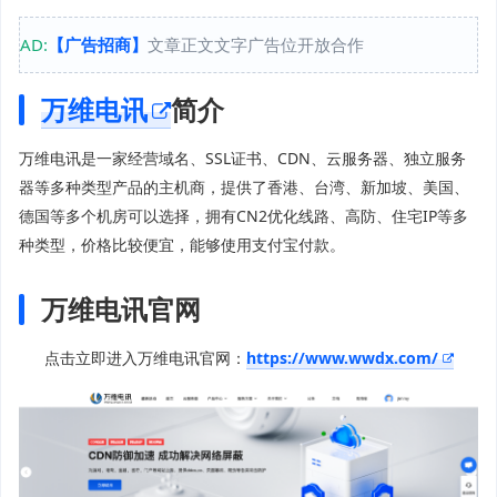
AD:
【广告招商】
文章正文文字广告位开放合作
万维电讯
简介
万维电讯是一家经营域名、SSL证书、CDN、云服务器、独立服务
器等多种类型产品的主机商，提供了香港、台湾、新加坡、美国、
德国等多个机房可以选择，拥有CN2优化线路、高防、住宅IP等多
种类型，价格比较便宜，能够使用支付宝付款。
万维电讯官网
点击立即进入万维电讯官网：
https://www.wwdx.com/