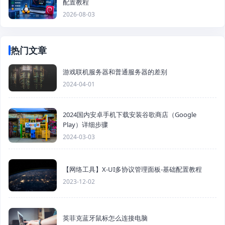
配置教程
2026-08-03
热门文章
游戏联机服务器和普通服务器的差别
2024-04-01
2024国内安卓手机下载安装谷歌商店（Google
Play）详细步骤
2024-03-03
【网络工具】X-UI多协议管理面板-基础配置教程
2023-12-02
英菲克蓝牙鼠标怎么连接电脑