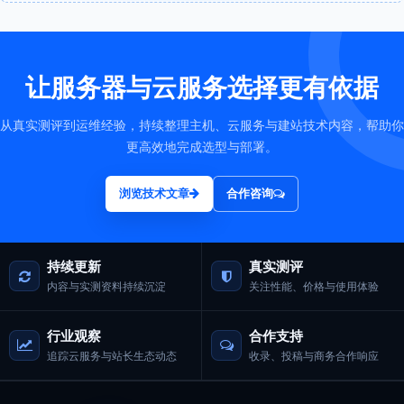
让服务器与云服务选择更有依据
从真实测评到运维经验，持续整理主机、云服务与建站技术内容，帮助你
更高效地完成选型与部署。
浏览技术文章
合作咨询
持续更新
真实测评
内容与实测资料持续沉淀
关注性能、价格与使用体验
行业观察
合作支持
追踪云服务与站长生态动态
收录、投稿与商务合作响应