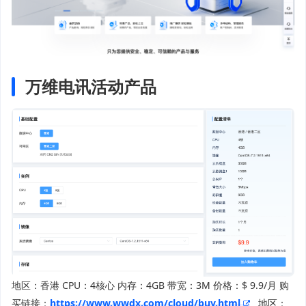
万维电讯活动产品
地区：香港 CPU：4核心 内存：4GB 带宽：3M 价格：$ 9.9/月 购
买链接：
https://www.wwdx.com/cloud/buy.html
地区：