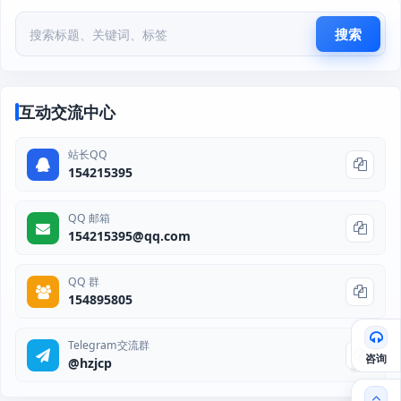
搜索
互动交流中心
站长QQ
154215395
QQ 邮箱
154215395@qq.com
QQ 群
154895805
Telegram交流群
咨询
@hzjcp