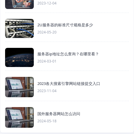
2023-12-04
2U服务器的标准尺寸规格是多少
2024-05-20
服务器ip地址怎么查询？在哪里看？
2024-03-01
2023各大搜索引擎网站链接提交入口
2023-11-04
国外服务器网站怎么访问
2024-05-18