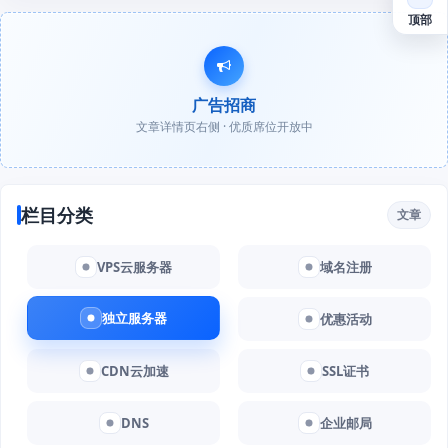
顶部
广告招商
文章详情页右侧 · 优质席位开放中
栏目分类
文章
VPS云服务器
域名注册
独立服务器
优惠活动
CDN云加速
SSL证书
DNS
企业邮局