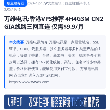
独立服务器
2024-12-17
文案编辑：好主机测评-机长
3,057 阅读
万维电讯:香港VPS推荐 4H4G3M CN2
GIA线路三网直连 仅需$9.9/月
本文摘要
万维电讯简介 万维电讯是一家经营域名、SSL
证书、CDN、云服务器、独立服务器等多种类型产品的主
机商，提供了香港、台湾、新加坡、美国、德国等多个机
房可以选择，拥有CN2优化线路、高防、住宅IP等多种类
型，价格比较便宜，能够使用支付宝付款。 万维电讯官
网 点击立即进入万维电讯官网：
https://www.wwdx.com