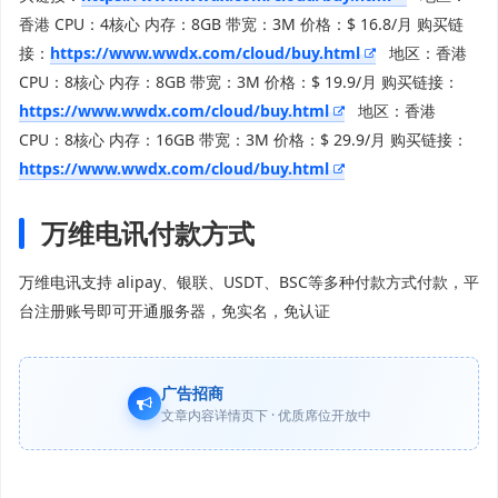
香港 CPU：4核心 内存：8GB 带宽：3M 价格：$ 16.8/月 购买链
接：
https://www.wwdx.com/cloud/buy.html
地区：香港
CPU：8核心 内存：8GB 带宽：3M 价格：$ 19.9/月 购买链接：
https://www.wwdx.com/cloud/buy.html
地区：香港
CPU：8核心 内存：16GB 带宽：3M 价格：$ 29.9/月 购买链接：
https://www.wwdx.com/cloud/buy.html
万维电讯付款方式
万维电讯支持 alipay、银联、USDT、BSC等多种付款方式付款，平
台注册账号即可开通服务器，免实名，免认证
广告招商
文章内容详情页下 · 优质席位开放中