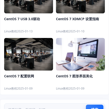
CentOS 7 USB 3.0驱动
CentOS 7 XDMCP 设置指南
Linux教程
2025-01-13
Linux教程
2025-01-10
CentOS 7 配置联网
CentOS 7 图形界面美化
Linux教程
2025-01-09
Linux教程
2025-01-09