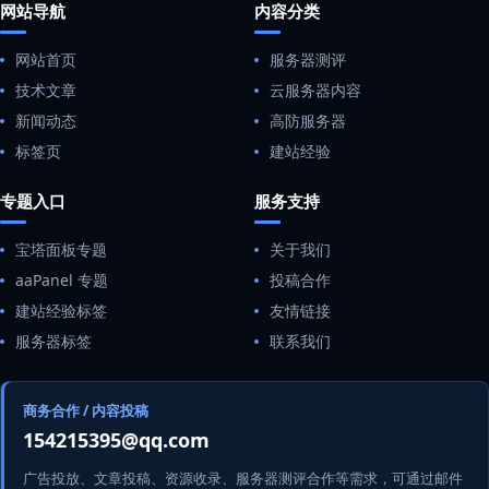
网站导航
内容分类
网站首页
服务器测评
技术文章
云服务器内容
新闻动态
高防服务器
标签页
建站经验
专题入口
服务支持
宝塔面板专题
关于我们
aaPanel 专题
投稿合作
建站经验标签
友情链接
服务器标签
联系我们
商务合作 / 内容投稿
154215395@qq.com
广告投放、文章投稿、资源收录、服务器测评合作等需求，可通过邮件