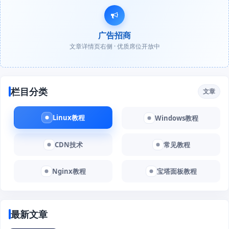
广告招商
文章详情页右侧 · 优质席位开放中
栏目分类
文章
Linux教程
Windows教程
CDN技术
常见教程
Nginx教程
宝塔面板教程
最新文章