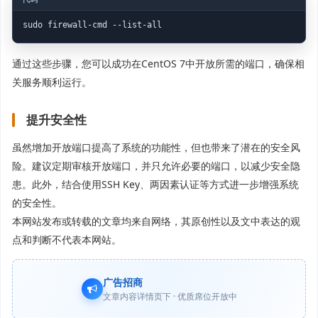
sudo firewall-cmd --list-all
通过这些步骤，您可以成功在CentOS 7中开放所需的端口，确保相
关服务顺利运行。
提升安全性
虽然增加开放端口提高了系统的功能性，但也带来了潜在的安全风
险。建议定期审核开放端口，并只允许必要的端口，以减少安全隐
患。此外，结合使用SSH Key、两因素认证等方式进一步增强系统
的安全性。
本网站发布或转载的文章均来自网络，其原创性以及文中表达的观
点和判断不代表本网站。
广告招商
文章内容详情页下 · 优质席位开放中