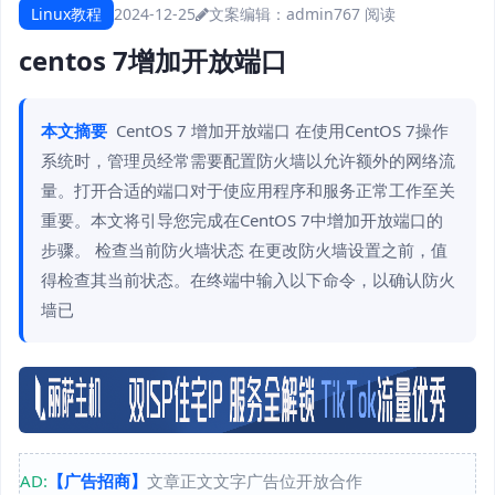
Linux教程
2024-12-25
文案编辑：admin
767 阅读
centos 7增加开放端口
本文摘要
CentOS 7 增加开放端口 在使用CentOS 7操作
系统时，管理员经常需要配置防火墙以允许额外的网络流
量。打开合适的端口对于使应用程序和服务正常工作至关
重要。本文将引导您完成在CentOS 7中增加开放端口的
步骤。 检查当前防火墙状态 在更改防火墙设置之前，值
得检查其当前状态。在终端中输入以下命令，以确认防火
墙已
AD:
【广告招商】
文章正文文字广告位开放合作