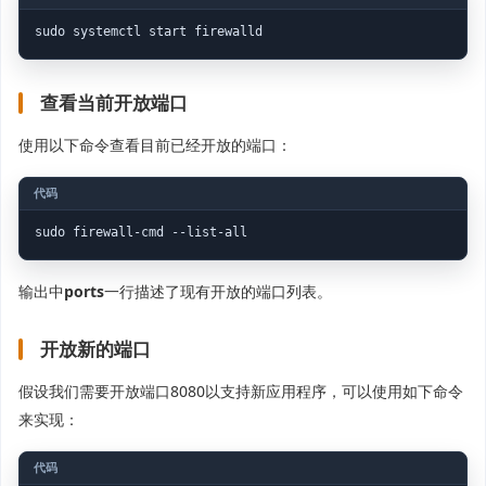
sudo systemctl start firewalld
查看当前开放端口
使用以下命令查看目前已经开放的端口：
sudo firewall-cmd --list-all
输出中
ports
一行描述了现有开放的端口列表。
开放新的端口
假设我们需要开放端口8080以支持新应用程序，可以使用如下命令
来实现：