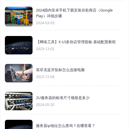
2024国内安卓手机下载安装谷歌商店（Google
Play）详细步骤
2024-03-03
【网络工具】X-UI多协议管理面板-基础配置教程
2023-12-02
英菲克蓝牙鼠标怎么连接电脑
2023-12-04
2U服务器的标准尺寸规格是多少
2024-05-20
服务器ip地址怎么查询？在哪里看？