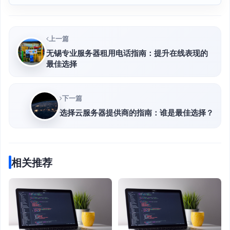
上一篇
无锡专业服务器租用电话指南：提升在线表现的
最佳选择
下一篇
选择云服务器提供商的指南：谁是最佳选择？
相关推荐