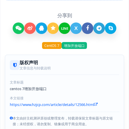
分享到
X
LINE
CentOS 7
增加开放端口
版权声明
文章信息与转载说明
文章标题
centos 7增加开放端口
本文链接
https://www.hzjcp.com/article/details/12566.html
本文由好主机测评原创或整理发布，转载请保留文章标题与原文链
接；未经授权，请勿复制、镜像或用于商业用途。