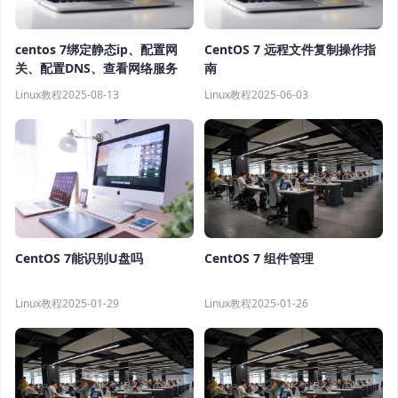
centos 7绑定静态ip、配置网
CentOS 7 远程文件复制操作指
关、配置DNS、查看网络服务
南
Linux教程
2025-08-13
Linux教程
2025-06-03
CentOS 7能识别U盘吗
CentOS 7 组件管理
Linux教程
2025-01-29
Linux教程
2025-01-26