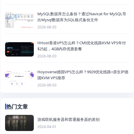
MySQL数据库怎么备份？通过Navicat for MySQL导
出Mysql数据库为SQL格式备份文件
2026-08-05
HHost香港VPS怎么样？CMI优化线路KVM VPS年付
$25起，4GB内存优惠套餐
2026-08-03
Hoyoverse德国VPS怎么样？9929优化线路+原生IP德
国KVM VPS推荐
2026-08-03
热门文章
游戏联机服务器和普通服务器的差别
2024-04-01