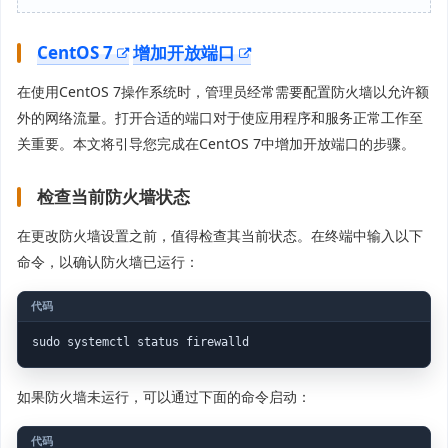
CentOS 7
增加开放端口
在使用CentOS 7操作系统时，管理员经常需要配置防火墙以允许额
外的网络流量。打开合适的端口对于使应用程序和服务正常工作至
关重要。本文将引导您完成在CentOS 7中增加开放端口的步骤。
检查当前防火墙状态
在更改防火墙设置之前，值得检查其当前状态。在终端中输入以下
命令，以确认防火墙已运行：
sudo systemctl status firewalld
如果防火墙未运行，可以通过下面的命令启动：