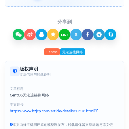
分享到
X
LINE
Centos
无法连接网络
版权声明
文章信息与转载说明
文章标题
CentOS无法连接到网络
本文链接
https://www.hzjcp.com/article/details/12576.html
本文由好主机测评原创或整理发布，转载请保留文章标题与原文链