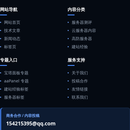
网站导航
内容分类
网站首页
服务器测评
技术文章
云服务器内容
新闻动态
高防服务器
标签页
建站经验
专题入口
服务支持
宝塔面板专题
关于我们
aaPanel 专题
投稿合作
建站经验标签
友情链接
服务器标签
联系我们
商务合作 / 内容投稿
154215395@qq.com