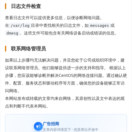
日志文件检查
查看日志文件可以提供更多信息，以便诊断网络问题。
在
目录中查找相关的日志文件，如
或
/var/log
messages
。这些文件可能包含有关网络设备启动或错误的信息。
dmesg
联系网络管理员
如果以上步骤均无法解决问题，并且您处于公司或组织环境中，建
议联系网络管理员。他们能够提供进一步的支持和指导。 根据以上
步骤，您应该能够诊断并解决CentOS的网络连接问题。通过确认硬
件、配置、服务状态和驱动程序等方面，确保您的设备能够正常访
问网络。
本网站发布或转载的文章均来自网络，其原创性以及文中表达的观
点和判断不代表本网站。
广告招商
文章内容详情页下 · 优质席位开放中