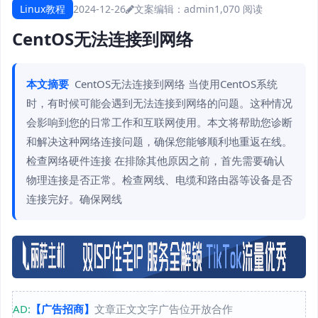
Linux教程
2024-12-26
文案编辑：admin
1,070 阅读
CentOS无法连接到网络
本文摘要
CentOS无法连接到网络 当使用CentOS系统
时，有时候可能会遇到无法连接到网络的问题。这种情况
会影响到您的日常工作和互联网使用。本文将帮助您诊断
和解决这种网络连接问题，确保您能够顺利地重返在线。
检查网络硬件连接 在排除其他原因之前，首先需要确认
物理连接是否正常。检查网线、电缆和路由器等设备是否
连接完好。确保网线
AD:
【广告招商】
文章正文文字广告位开放合作