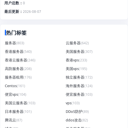
用户总数
0
最后更新
2026-08-07
热门标签
服务器
(803)
云服务器
(642)
香港服务器
(540)
美国服务器
(307)
香港云服务器
(246)
香港vps
(233)
高防服务器
(208)
美国vps
(195)
服务器租用
(176)
独立服务器
(172)
Centos
(161)
海外服务器
(124)
便宜vps
(104)
便宜服务器
(103)
美国云服务器
(103)
vps
(103)
日本服务器
(101)
DDoS防护
(89)
腾讯云
(87)
ddos攻击
(82)