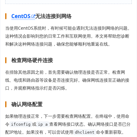
CentOS
无法连接到网络
当使用CentOS系统时，有时候可能会遇到无法连接到网络的问题。
这种情况会影响到您的日常工作和互联网使用。本文将帮助您诊断
和解决这种网络连接问题，确保您能够顺利地重返在线。
检查网络硬件连接
在排除其他原因之前，首先需要确认物理连接是否正常。检查网
线、电缆和路由器等设备是否连接完好。确保网线连接至正确的接
口，并观察网络指示灯是否闪烁。
确认网络配置
如果物理连接正常，下一步需要检查网络配置。在终端中，使用命
令
或
查看网络接口状态。确认网络接口是否已分
ifconfig
ip a
配IP地址。如果没有，可以尝试使用
命令重新获取。
dhclient