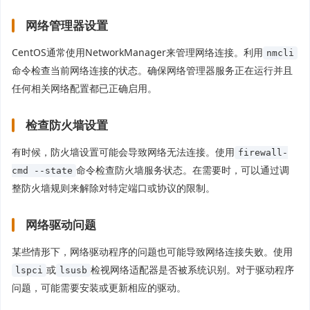
网络管理器设置
CentOS通常使用NetworkManager来管理网络连接。利用
nmcli
命令检查当前网络连接的状态。确保网络管理器服务正在运行并且
任何相关网络配置都已正确启用。
检查防火墙设置
有时候，防火墙设置可能会导致网络无法连接。使用
firewall-
命令检查防火墙服务状态。在需要时，可以通过调
cmd --state
整防火墙规则来解除对特定端口或协议的限制。
网络驱动问题
某些情形下，网络驱动程序的问题也可能导致网络连接失败。使用
或
检视网络适配器是否被系统识别。对于驱动程序
lspci
lsusb
问题，可能需要安装或更新相应的驱动。