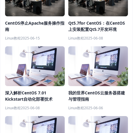
CentOS停止Apache服务操作指
Qt5.7for CentOS：在CentOS
南
上安装配置Qt5.7开发环境
Linux教程
2025-06-15
Linux教程
2025-06-08
深入解析CentOS 7.01
我的世界CentOS云服务器搭建
Kickstart自动化部署技术
与管理指南
Linux教程
2025-06-08
Linux教程
2025-06-06