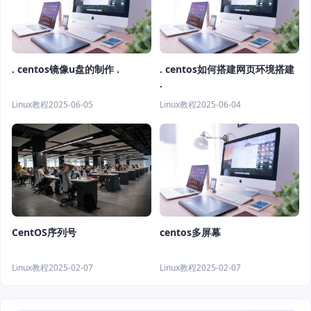
. centos镜像u盘的制作 .
. centos如何搭建网页环境搭建
.
Linux教程
2025-06-05
Linux教程
2025-06-04
CentOS序列号
centos多屏幕
Linux教程
2025-02-07
Linux教程
2025-02-07