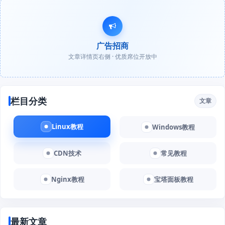
广告招商
文章详情页右侧 · 优质席位开放中
栏目分类
文章
Linux教程
Windows教程
CDN技术
常见教程
Nginx教程
宝塔面板教程
最新文章