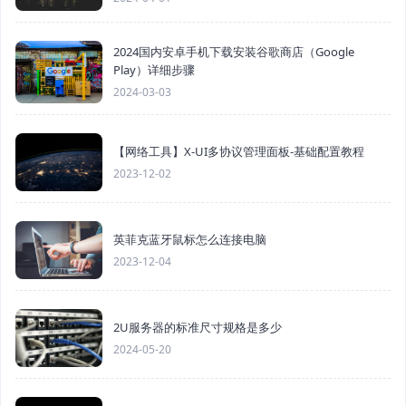
2024国内安卓手机下载安装谷歌商店（Google
Play）详细步骤
2024-03-03
【网络工具】X-UI多协议管理面板-基础配置教程
2023-12-02
英菲克蓝牙鼠标怎么连接电脑
2023-12-04
2U服务器的标准尺寸规格是多少
2024-05-20