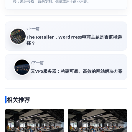
接；未经授权，请勿复制、镜像或用于商业用途。
上一篇
The Retailer，WordPress电商主题是否值得选
择？
下一篇
云VPS服务器：构建可靠、高效的网站解决方案
相关推荐