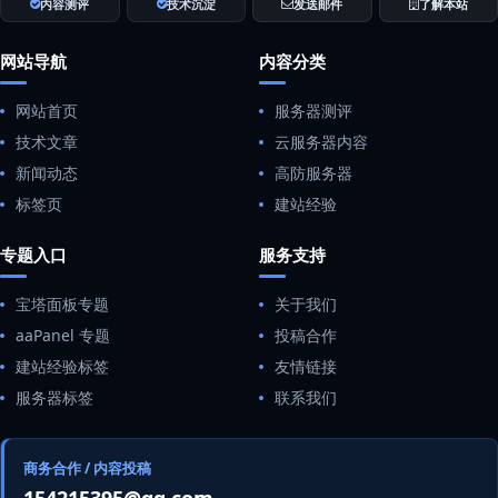
内容测评
技术沉淀
发送邮件
了解本站
网站导航
内容分类
网站首页
服务器测评
技术文章
云服务器内容
新闻动态
高防服务器
标签页
建站经验
专题入口
服务支持
宝塔面板专题
关于我们
aaPanel 专题
投稿合作
建站经验标签
友情链接
服务器标签
联系我们
商务合作 / 内容投稿