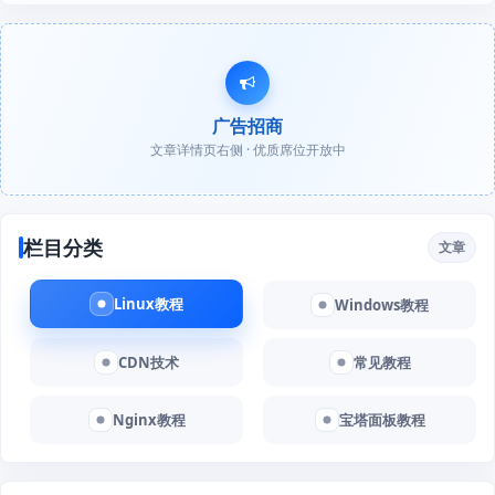
广告招商
文章详情页右侧 · 优质席位开放中
栏目分类
文章
Linux教程
Windows教程
CDN技术
常见教程
Nginx教程
宝塔面板教程