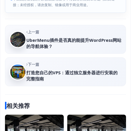
接；未经授权，请勿复制、镜像或用于商业用途。
上一篇
UberMenu插件是否真的能提升WordPress网站
的导航体验？
下一篇
打造您自己的VPS：通过独立服务器进行安装的
完整指南
相关推荐