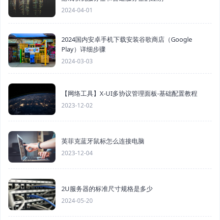
2024-04-01
2024国内安卓手机下载安装谷歌商店（Google
Play）详细步骤
2024-03-03
【网络工具】X-UI多协议管理面板-基础配置教程
2023-12-02
英菲克蓝牙鼠标怎么连接电脑
2023-12-04
2U服务器的标准尺寸规格是多少
2024-05-20