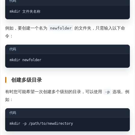
mkdir 文件夹名称
例如，要创建一个名为
的文件夹，只需输入以下命
newfolder
令：
mkdir newfolder
创建多级目录
有时您可能希望一次创建多个级别的目录，可以使用
选项。例
-p
如：
mkdir -p /path/to/newdirectory