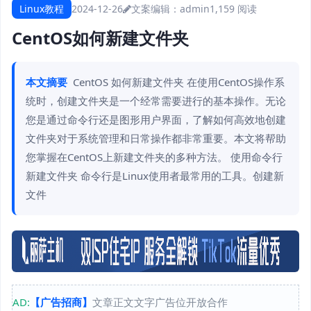
Linux教程
2024-12-26
文案编辑：admin
1,159 阅读
CentOS如何新建文件夹
本文摘要
CentOS 如何新建文件夹 在使用CentOS操作系
统时，创建文件夹是一个经常需要进行的基本操作。无论
您是通过命令行还是图形用户界面，了解如何高效地创建
文件夹对于系统管理和日常操作都非常重要。本文将帮助
您掌握在CentOS上新建文件夹的多种方法。 使用命令行
新建文件夹 命令行是Linux使用者最常用的工具。创建新
文件
AD:
【广告招商】
文章正文文字广告位开放合作