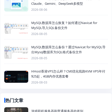
Claude、Gemini、DeepSeek多模型
2026-08-06
MySQL数据库怎么恢复？如何通过Navicat for
MySQL导入SQL备份文件
2026-08-05
MySQL数据库怎么备份？通过Navicat for MySQL导
出Mysql数据库为SQL格式备份文件
2026-08-05
HHost香港VPS怎么样？CMI优化线路KVM VPS年付
$25起，4GB内存优惠套餐
2026-08-03
热门文章
游戏联机服务器和普通服务器的差别