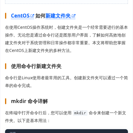
CentOS
如何
新建文件夹
在使用CentOS操作系统时，创建文件夹是一个经常需要进行的基本
操作。无论您是通过命令行还是图形用户界面，了解如何高效地创
建文件夹对于系统管理和日常操作都非常重要。本文将帮助您掌握
在CentOS上新建文件夹的多种方法。
使用命令行新建文件夹
命令行是Linux使用者最常用的工具。创建新文件夹可以通过一个简
单的命令完成。
mkdir 命令详解
在终端中打开命令行后，您可以使用
命令来创建一个新文
mkdir
件夹。以下是基本用法：