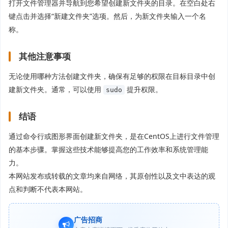
打开文件管理器并导航到您希望创建新文件夹的目录。在空白处右
键点击并选择“新建文件夹”选项。然后，为新文件夹输入一个名
称。
其他注意事项
无论使用哪种方法创建文件夹，确保有足够的权限在目标目录中创
建新文件夹。通常，可以使用
提升权限。
sudo
结语
通过命令行或图形界面创建新文件夹，是在CentOS上进行文件管理
的基本步骤。掌握这些技术能够提高您的工作效率和系统管理能
力。
本网站发布或转载的文章均来自网络，其原创性以及文中表达的观
点和判断不代表本网站。
广告招商