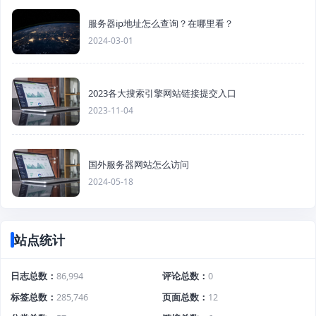
服务器ip地址怎么查询？在哪里看？
2024-03-01
2023各大搜索引擎网站链接提交入口
2023-11-04
国外服务器网站怎么访问
2024-05-18
站点统计
日志总数
86,994
评论总数
0
标签总数
285,746
页面总数
12