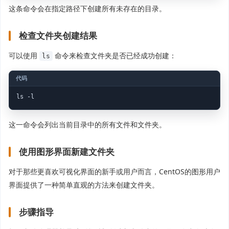
这条命令会在指定路径下创建所有未存在的目录。
检查文件夹创建结果
可以使用
命令来检查文件夹是否已经成功创建：
ls
ls -l
这一命令会列出当前目录中的所有文件和文件夹。
使用图形界面新建文件夹
对于那些更喜欢可视化界面的新手或用户而言，CentOS的图形用户
界面提供了一种简单直观的方法来创建文件夹。
步骤指导