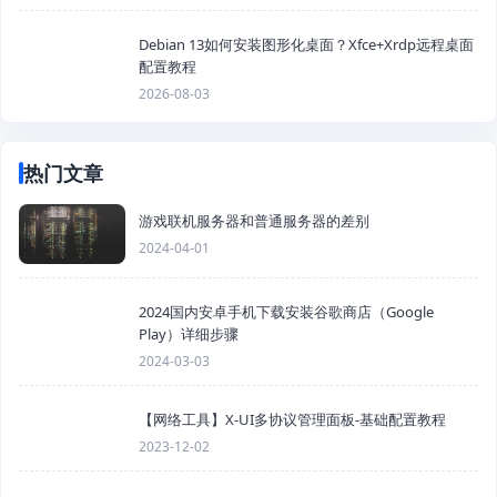
Debian 13如何安装图形化桌面？Xfce+Xrdp远程桌面
配置教程
2026-08-03
热门文章
游戏联机服务器和普通服务器的差别
2024-04-01
2024国内安卓手机下载安装谷歌商店（Google
Play）详细步骤
2024-03-03
【网络工具】X-UI多协议管理面板-基础配置教程
2023-12-02