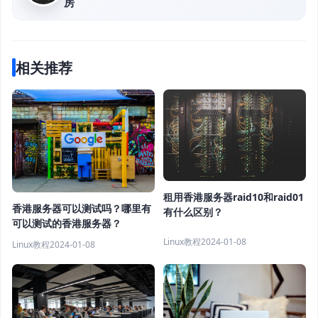
房
相关推荐
租用香港服务器raid10和raid01
香港服务器可以测试吗？哪里有
有什么区别？
可以测试的香港服务器？
Linux教程
2024-01-08
Linux教程
2024-01-08