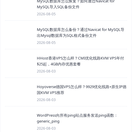
MySQL数据库怎么恢复？如何通过Navicat for
MySQL导入SQL备份文件
2026-08-05
MySQL数据库怎么备份？通过Navicat for MySQL导
出Mysql数据库为SQL格式备份文件
2026-08-05
HHost香港VPS怎么样？CMI优化线路KVM VPS年付
$25起，4GB内存优惠套餐
2026-08-03
Hoyoverse德国VPS怎么样？9929优化线路+原生IP德
国KVM VPS推荐
2026-08-03
WordPress向所有ping站点服务发送ping函数：
generic_ping
2026-08-03