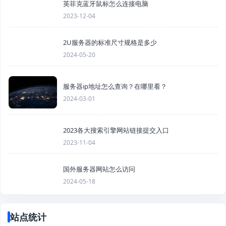
英菲克蓝牙鼠标怎么连接电脑
2023-12-04
2U服务器的标准尺寸规格是多少
2024-05-20
服务器ip地址怎么查询？在哪里看？
2024-03-01
2023各大搜索引擎网站链接提交入口
2023-11-04
国外服务器网站怎么访问
2024-05-18
站点统计