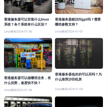
香港服务器可以安装什么linux
香港服务器能访问gpt吗？需要
系统？各个系统有什么区别？
哪些参数支持？
Linux教程
2024-01-06
Linux教程
2024-01-05
香港服务器低价的可以买吗？为
香港服务器可以做哪些业务，有
什么推荐沙田机房
什么优势，速度快不快？
Linux教程
2024-01-04
Linux教程
2024-01-04