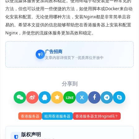
以使流媒体服务更加高效和稳定。使用终端手动安装是一种常见的
方法，但也可以使用一些便捷的方法，如使用脚本或Docker来自动
化安装和配置。无论使用哪种方法，安装Nginx都是非常简单且容
易的。希望本文提供的信息能够帮助您在香港服务器上安装和配置
Nginx，并使您的流媒体服务更加高效和稳定。
广告招商
文章内容详情页下 · 优质席位开放中
分享到
X
LINE
香港服务器
租用香港服务器
香港服务器支持nginx吗？
版权声明