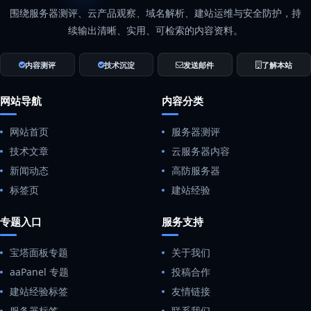
围绕服务器测评、云产品观察、域名解析、建站运维与安全防护，持
续输出清晰、实用、可检索的内容资料。
内容测评
技术沉淀
发送邮件
了解本站
网站导航
内容分类
网站首页
服务器测评
技术文章
云服务器内容
新闻动态
高防服务器
标签页
建站经验
专题入口
服务支持
宝塔面板专题
关于我们
aaPanel 专题
投稿合作
建站经验标签
友情链接
服务器标签
联系我们