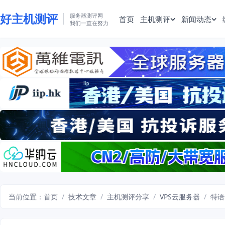
好主机测评
服务器测评网
首页
主机测评
新闻动态
我们一直在努力
当前位置：
首页
/
技术文章
/
主机测评分享
/
VPS云服务器
/
特语