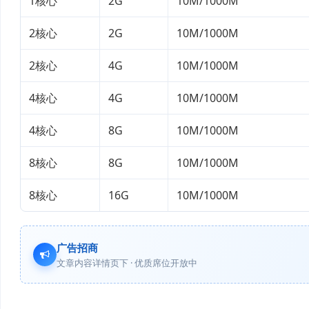
1核心
2G
10M/1000M
2核心
2G
10M/1000M
2核心
4G
10M/1000M
4核心
4G
10M/1000M
4核心
8G
10M/1000M
8核心
8G
10M/1000M
8核心
16G
10M/1000M
广告招商
文章内容详情页下 · 优质席位开放中