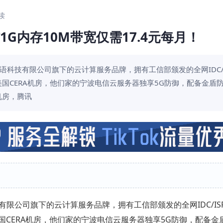
阅读
核1G内存10M带宽仅需17.4元每月！
技有限公司旗下的云计算服务品牌，拥有工信部颁发的全网IDC/IS
国CERA机房，他们家的宁波电信云服务器独享5G防御，配备金盾
机房，腾讯
公司旗下的云计算服务品牌，拥有工信部颁发的全网IDC/ISP
国CERA机房，他们家的宁波电信云服务器独享5G防御，配备金