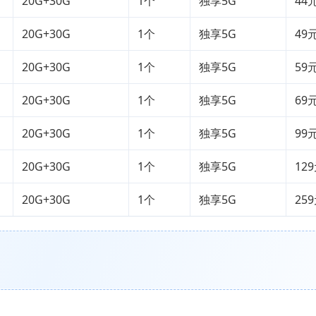
20G+30G
1个
独享5G
44
20G+30G
1个
独享5G
49
20G+30G
1个
独享5G
59
20G+30G
1个
独享5G
69
20G+30G
1个
独享5G
99
20G+30G
1个
独享5G
12
20G+30G
1个
独享5G
25