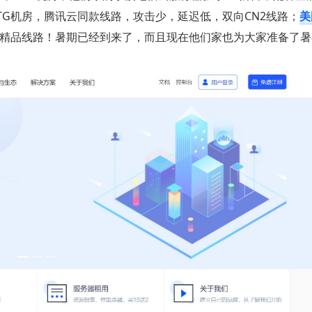
TG机房，腾讯云同款线路，攻击少，延迟低，双向CN2线路；
美
929精品线路！暑期已经到来了，而且现在他们家也为大家准备了暑