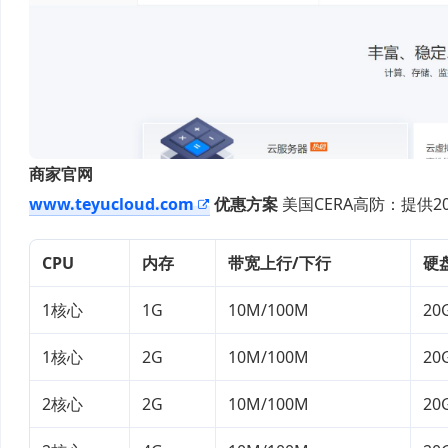
商家官网
www.teyucloud.com
优惠方案
美国CERA高防：提供2
CPU
内存
带宽上行/下行
硬
1核心
1G
10M/100M
20
1核心
2G
10M/100M
20
2核心
2G
10M/100M
20