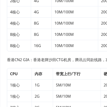
2核心
4G
10M/100M
20
4核心
4G
10M/100M
20
4核心
8G
10M/100M
20
8核心
8G
10M/100M
20
8核心
16G
10M/100M
20
香港CN2 GIA：香港老牌沙田CTG机房，腾讯云同款线路
CPU
内存
带宽上行/下行
1核心
1G
5M/10M
2
1核心
2G
5M/10M
2