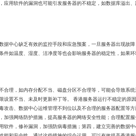
，应用软件的漏洞也可能引发服务器的不稳定，如数据库溢出、
数据中心缺乏有效的监控手段和应急预案，一旦服务器出现故障
条件如温度、湿度、洁净度等也会影响服务器的稳定性，如果环
不合理，如内存分配不当、磁盘分区不合理等，可能会导致系统
限设置不当、未及时更新补丁等。 香港服务器运行不稳定的原
毒攻击、数据中心运维管理不到位以及不合理的服务器配置等方
，加强网络防护措施，提高服务器的网络安全性能；合理配置服
用软件，修补漏洞，加强防病毒措施；第四，建立完善的数据中
性能和安全性，通过这些措施的综合运用，可以有效提高香港服