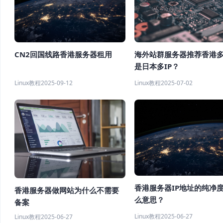
CN2回国线路香港服务器租用
海外站群服务器推荐香港多
是日本多IP？
Linux教程
2025-09-12
Linux教程
2025-07-02
香港服务器IP地址的纯净
香港服务器做网站为什么不需要
么意思？
备案
Linux教程
2025-06-27
Linux教程
2025-06-27