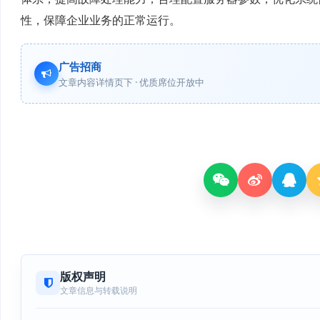
性，保障企业业务的正常运行。
广告招商
文章内容详情页下 · 优质席位开放中
版权声明
文章信息与转载说明