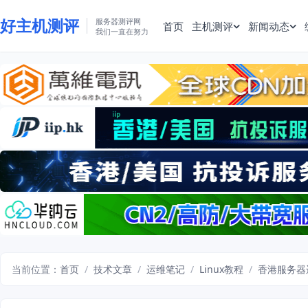
好主机测评
服务器测评网
首页
主机测评
新闻动态
我们一直在努力
当前位置：
首页
/
技术文章
/
运维笔记
/
Linux教程
/
香港服务器