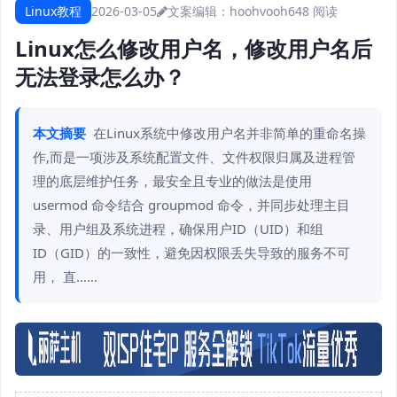
Linux教程
2026-03-05
文案编辑：hoohvooh
648 阅读
Linux怎么修改用户名，修改用户名后
无法登录怎么办？
本文摘要
在Linux系统中修改用户名并非简单的重命名操
作,而是一项涉及系统配置文件、文件权限归属及进程管
理的底层维护任务，最安全且专业的做法是使用
usermod 命令结合 groupmod 命令，并同步处理主目
录、用户组及系统进程，确保用户ID（UID）和组
ID（GID）的一致性，避免因权限丢失导致的服务不可
用， 直……