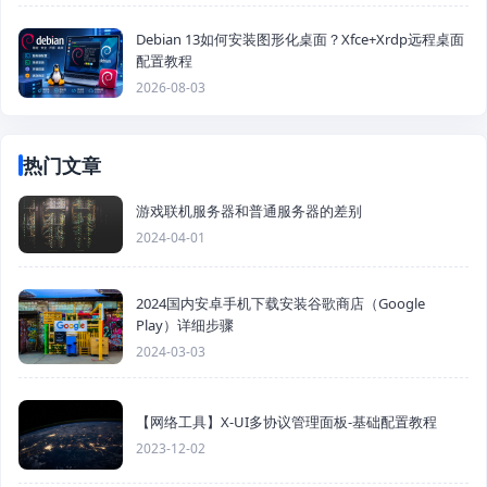
Debian 13如何安装图形化桌面？Xfce+Xrdp远程桌面
配置教程
2026-08-03
热门文章
游戏联机服务器和普通服务器的差别
2024-04-01
2024国内安卓手机下载安装谷歌商店（Google
Play）详细步骤
2024-03-03
【网络工具】X-UI多协议管理面板-基础配置教程
2023-12-02