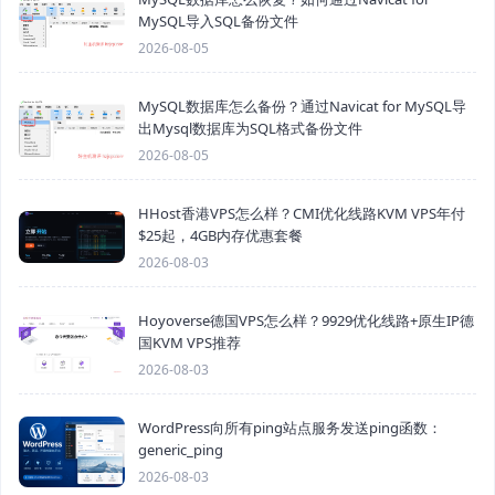
MySQL导入SQL备份文件
2026-08-05
MySQL数据库怎么备份？通过Navicat for MySQL导
出Mysql数据库为SQL格式备份文件
2026-08-05
HHost香港VPS怎么样？CMI优化线路KVM VPS年付
$25起，4GB内存优惠套餐
2026-08-03
Hoyoverse德国VPS怎么样？9929优化线路+原生IP德
国KVM VPS推荐
2026-08-03
WordPress向所有ping站点服务发送ping函数：
generic_ping
2026-08-03