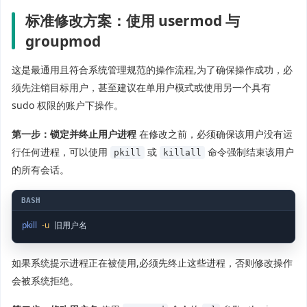
标准修改方案：使用 usermod 与
groupmod
这是最通用且符合系统管理规范的操作流程,为了确保操作成功，必
须先注销目标用户，甚至建议在单用户模式或使用另一个具有
sudo 权限的账户下操作。
第一步：锁定并终止用户进程
在修改之前，必须确保该用户没有运
行任何进程，可以使用
或
命令强制结束该用户
pkill
killall
的所有会话。
pkill
-u
 旧用户名
如果系统提示进程正在被使用,必须先终止这些进程，否则修改操作
会被系统拒绝。