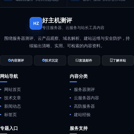
好主机测评
HZ
专注服务器、云服务与站长工具内容
围绕服务器测评、云产品观察、域名解析、建站运维与安全防护，持
续输出清晰、实用、可检索的内容资料。
内容测评
技术沉淀
发送邮件
了解本站
网站导航
内容分类
网站首页
服务器测评
技术文章
云服务器内容
新闻动态
高防服务器
标签页
建站经验
专题入口
服务支持