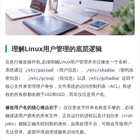
理解Linux用户管理的底层逻辑
在执行修改操作前,必须明确Linux用户管理并非仅修改一个名称，
系统通过
（用户信息）、
（密码加
/etc/passwd
/etc/shadow
密信息）、
（组信息）以及
这四个
/etc/group
/etc/gshadow
核心文件来管理用户身份，文件系统的访问控制列表（ACL）和进
程的所有权都依赖于UID和GID，而非仅仅是用户名。
修改用户名的核心难点在于：
仅仅更改字符串名称是不够的，必须
确保该用户拥有的所有文件、正在运行的进程以及计划任务（cron
jobs）都能正确关联到新的身份，如果处理不当，可能会导致用户
无法登录、桌面环境崩溃或服务启动失败。