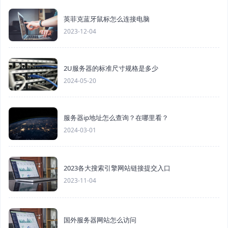
英菲克蓝牙鼠标怎么连接电脑
2023-12-04
2U服务器的标准尺寸规格是多少
2024-05-20
服务器ip地址怎么查询？在哪里看？
2024-03-01
2023各大搜索引擎网站链接提交入口
2023-11-04
国外服务器网站怎么访问