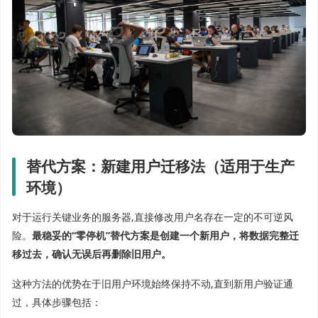
替代方案：新建用户迁移法（适用于生产
环境）
对于运行关键业务的服务器,直接修改用户名存在一定的不可逆风
险。
最稳妥的“零停机”替代方案是创建一个新用户，将数据完整迁
移过去，确认无误后再删除旧用户。
这种方法的优势在于旧用户环境始终保持不动,直到新用户验证通
过，具体步骤包括：