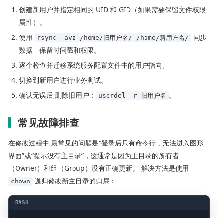
创建新用户并指定相同的 UID 和 GID（如果需要保留文件权限
属性）。
使用
同步
rsync -avz /home/旧用户名/ /home/新用户名/
数据，保留时间戳和权限。
逐个检查并迁移系统服务配置文件中的用户指向。
切换到新用户进行业务测试。
确认无误后,删除旧用户：
。
userdel -r 旧用户名
常见故障排查
在修改过程中,最常见的问题是“登录后只有命令行，无法进入图形
界面”或“提示没有主目录”，这通常是因为主目录的所有者
（Owner）和组（Group）没有正确更新。 解决方法是使用
递归修改新主目录的归属：
chown