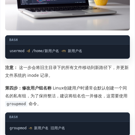
-d
-m
usermod 
 /home/新用户名 
 新用户名
注意：
这一步会将旧主目录下的所有文件移动到新路径下，并更新
文件系统的 inode 记录。
第四步：修改用户组名称
Linux创建用户时通常会默认创建一个同
名的私有组，为了保持整洁，建议将组名也一并修改，这需要使用
命令。
groupmod
-n
groupmod 
 新用户名 旧用户名