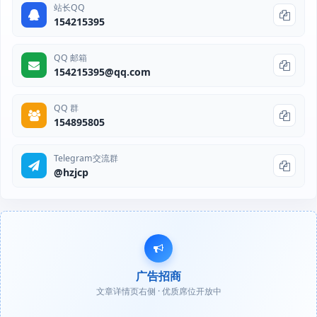
站长QQ
154215395
QQ 邮箱
154215395@qq.com
QQ 群
154895805
Telegram交流群
@hzjcp
广告招商
文章详情页右侧 · 优质席位开放中