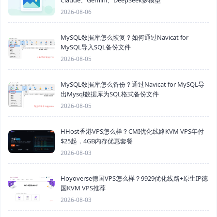
2026-08-06
MySQL数据库怎么恢复？如何通过Navicat for
MySQL导入SQL备份文件
2026-08-05
MySQL数据库怎么备份？通过Navicat for MySQL导
出Mysql数据库为SQL格式备份文件
2026-08-05
HHost香港VPS怎么样？CMI优化线路KVM VPS年付
$25起，4GB内存优惠套餐
2026-08-03
Hoyoverse德国VPS怎么样？9929优化线路+原生IP德
国KVM VPS推荐
2026-08-03