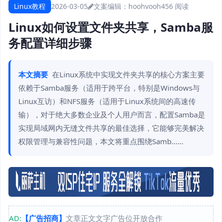
Linux教程
2026-03-05
文案编辑：hoohvooh
456 阅读
Linux如何设置文件夹共享，Samba服
务配置详细步骤
本文摘要
在Linux系统中实现文件夹共享的核心方案主要
依赖于Samba服务（适用于跨平台，特别是Windows与
Linux互访）和NFS服务（适用于Linux系统间的高速传
输），对于绝大多数企业及个人用户而言，配置Samba是
实现局域网内无缝文件共享的最佳选择，它能够完美解决
权限管理与兼容性问题，本文将重点围绕Samb……
AD:
【广告招商】
文章正文文字广告位开放合作