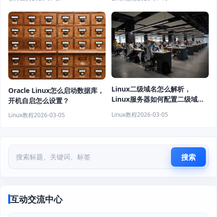
Linux二级域名怎么解析，
Oracle Linux怎么启动数据库，
Linux服务器如何配置二级域
开机自启怎么设置？
名？
Linux教程
2026-03-05
Linux教程
2026-03-05
搜索
互动交流中心