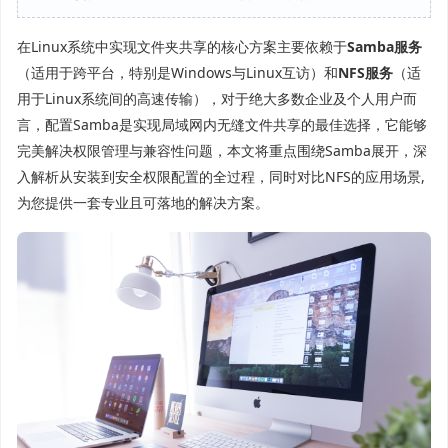
在Linux系统中实现文件夹共享的核心方案主要依赖于
Samba服务
（适用于跨平台，特别是Windows与Linux互访）和
NFS服务
（适
用于Linux系统间的高速传输），对于绝大多数企业及个人用户而
言，配置Samba是实现局域网内无缝文件共享的最佳选择，它能够
完美解决权限管理与兼容性问题，本文将重点围绕Samba展开，深
入解析从安装到安全权限配置的全过程，同时对比NFS的应用场景,
为您提供一套专业且可落地的解决方案。