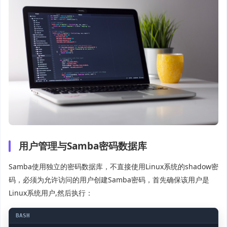
用户管理与Samba密码数据库
Samba使用独立的密码数据库，不直接使用Linux系统的shadow密
码，必须为允许访问的用户创建Samba密码，首先确保该用户是
Linux系统用户,然后执行：