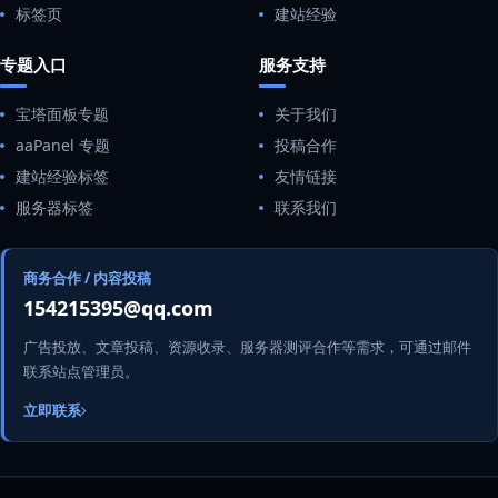
标签页
建站经验
专题入口
服务支持
宝塔面板专题
关于我们
aaPanel 专题
投稿合作
建站经验标签
友情链接
服务器标签
联系我们
商务合作 / 内容投稿
154215395@qq.com
广告投放、文章投稿、资源收录、服务器测评合作等需求，可通过邮件
联系站点管理员。
立即联系