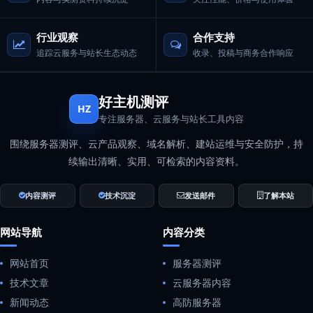
行业观察
合作支持
追踪云服务与站长生态动态
收录、投稿与商务合作响应
好主机测评
HZ
专注服务器、云服务与站长工具内容
围绕服务器测评、云产品观察、域名解析、建站运维与安全防护，持
续输出清晰、实用、可检索的内容资料。
内容测评
技术沉淀
发送邮件
了解本站
网站导航
内容分类
网站首页
服务器测评
技术文章
云服务器内容
新闻动态
高防服务器