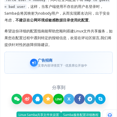
，这样，当客户端使用不存在的用户名登录时，
= bad user
Samba会将其映射为nobody用户，从而实现匿名访问，出于安全
考虑，
不建议在公网环境或敏感数据目录使用此配置
。
希望这份详细的配置指南能帮助您顺利搭建Linux文件共享服务，如
果您在配置过程中遇到特定的报错信息，欢迎在评论区留言,我们将
提供针对性的故障排除建议。
广告招商
文章内容详情页下 · 优质席位开放中
分享到
X
LINE
Linux Samba共享文件夹设置
Samba服务配置详细教程