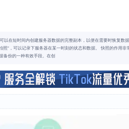
可以在短时间内创建服务器数据的完整副本，以便在需要时恢复数
拍照”，可以记录下服务器在某一时刻的状态和数据。 快照的作用非
数据备份的一种有效手段。在创