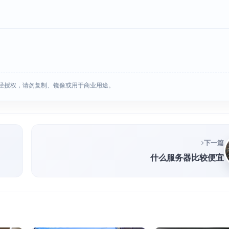
经授权，请勿复制、镜像或用于商业用途。
下一篇
什么服务器比较便宜