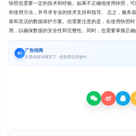
快照也需要一定的技术和经验。如果不正确地使用快照，可
和使用方法，并寻求专业的技术支持和指导。 总之，服务
靠和灵活的数据保护方案。但需要注意的是，在使用快照时
用，以确保数据的安全性和完整性。同时，也需要掌握正确
广告招商
文章内容详情页下 · 优质席位开放中