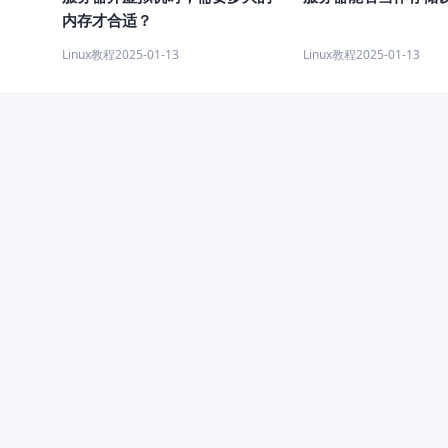
内存才合适？
Linux教程
2025-01-13
Linux教程
2025-01-13