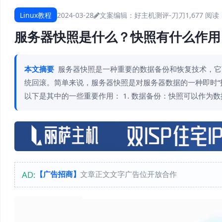
Linux教程
2024-03-28
文案编辑：好主机测评-刀刀
1,677 阅读
服务器快照是什么？快照有什么作用
本文摘要
服务器快照是一种重要的数据备份和恢复技术，它
统回滚。简单来说，服务器快照是对服务器数据的一种即时“
以下是其中的一些重要作用： 1. 数据备份：快照可以作为
AD:
【广告招商】
文章正文文字广告位开放合作