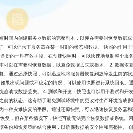
短时间内创建服务器数据的完整副本，以便在需要时恢复数据或
”，可以记录下服务器在某一时刻的状态和数据。 快照的作用非
数据备份的一种有效手段。在创建快照时，可以快速地复制整个服
可以在需要时恢复数据，以避免数据丢失或损坏。 2. 数据恢
复。通过还原快照，可以迅速地将服务器恢复到故障发生前的状
时，如果出现问题或不稳定的情况，可以使用快照进行系统回滚。
崩溃或数据丢失。 4. 测试和开发：快照也可以用于测试和开
前的状态。这有助于避免测试环境中的更改对生产环境造成影响。
为一种灾难恢复的手段。通过还原快照，可以迅速恢复服务器和
和恢复，但在某些情况下，快照可能无法完全恢复数据或系统。
据备份和恢复策略结合使用，以确保数据的安全性和完整性。 