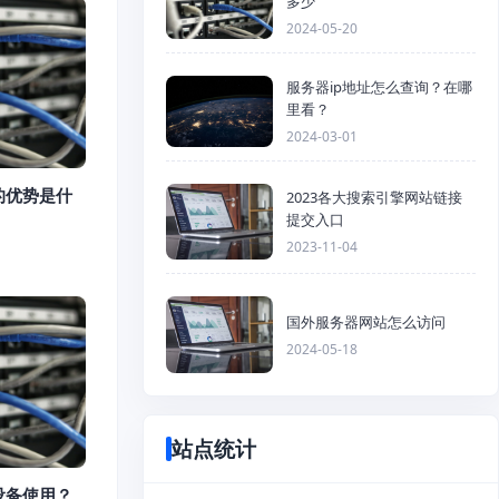
多少
2024-05-20
服务器ip地址怎么查询？在哪
里看？
2024-03-01
的优势是什
2023各大搜索引擎网站链接
提交入口
2023-11-04
国外服务器网站怎么访问
2024-05-18
站点统计
设备使用？