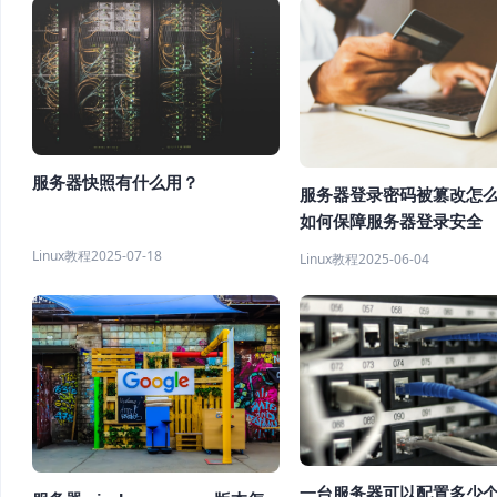
服务器快照有什么用？
服务器登录密码被篡改怎
如何保障服务器登录安全
Linux教程
2025-07-18
Linux教程
2025-06-04
一台服务器可以配置多少