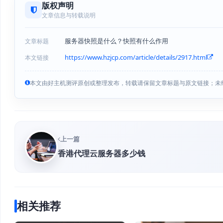
版权声明
文章信息与转载说明
服务器快照是什么？快照有什么作用
文章标题
https://www.hzjcp.com/article/details/2917.html
本文链接
本文由好主机测评原创或整理发布，转载请保留文章标题与原文链接；未
上一篇
香港代理云服务器多少钱
相关推荐