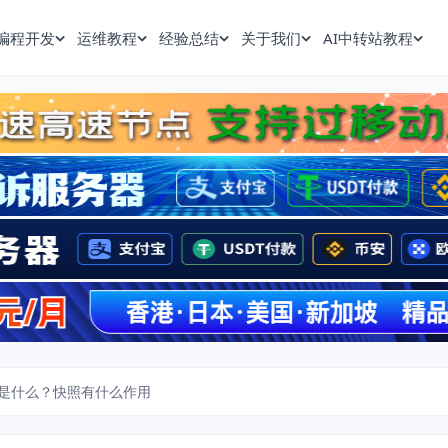
编程开发
运维教程
经验总结
关于我们
AI中转站教程
是什么？快照有什么作用