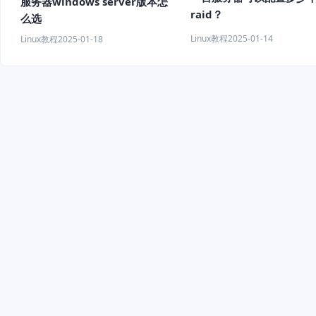
服务器windows server版本怎
raid？
么选
Linux教程
2025-01-14
Linux教程
2025-01-18