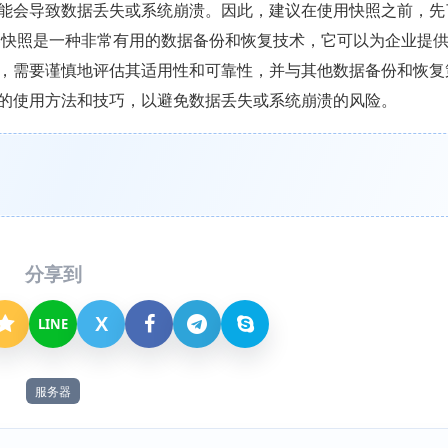
能会导致数据丢失或系统崩溃。因此，建议在使用快照之前，先
器快照是一种非常有用的数据备份和恢复技术，它可以为企业提
，需要谨慎地评估其适用性和可靠性，并与其他数据备份和恢复
的使用方法和技巧，以避免数据丢失或系统崩溃的风险。
分享到
X
LINE
服务器