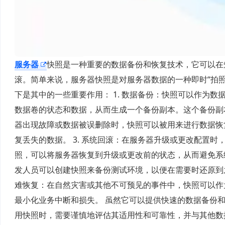
服务器
快照是一种重要的数据备份和恢复技术，它可以在
滚。简单来说，服务器快照是对服务器数据的一种即时“拍照
下是其中的一些重要作用： 1. 数据备份：快照可以作为
数据卷的状态和数据，从而生成一个备份副本。这个备份副本
器出现故障或数据被误删除时，快照可以被用来进行数据恢
复丢失的数据。 3. 系统回滚：在服务器升级或更改配置
照，可以将服务器恢复到升级或更改前的状态，从而避免系统
发人员可以创建快照来备份测试环境，以便在需要时还原到之
难恢复：在自然灾害或其他不可预见的事件中，快照可以作
最小化业务中断和损失。 虽然它可以提供快速的数据备份
用快照时，需要谨慎地评估其适用性和可靠性，并与其他数