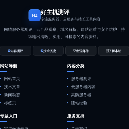
好主机测评
HZ
专注服务器、云服务与站长工具内容
围绕服务器测评、云产品观察、域名解析、建站运维与安全防护，持
续输出清晰、实用、可检索的内容资料。
内容测评
技术沉淀
发送邮件
了解本站
网站导航
内容分类
网站首页
服务器测评
技术文章
云服务器内容
新闻动态
高防服务器
标签页
建站经验
专题入口
服务支持
宝塔面板专题
关于我们