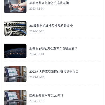
英菲克蓝牙鼠标怎么连接电脑
2023-12-04
2U服务器的标准尺寸规格是多少
2024-05-20
服务器ip地址怎么查询？在哪里看？
2024-03-01
2023各大搜索引擎网站链接提交入口
2023-11-04
国外服务器网站怎么访问
2024-05-18