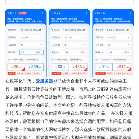
在数字化时代，
云服务器
已成为企业和个人不可或缺的重要工
具。而且随着云计算技术的不断发展，市场上的云服务器供应商也
越来越多，价格竞争日益激烈。因此，如何寻找特价云服务器成为
了许多用户关注的问题。本文将介绍一些寻找特价云服务器的方法
和技巧，帮助您在众多供应商中挑选出最优惠的产品。 在选择云服
务器时，需要根据自己的业务需求来选择合适的配置。如果您只需
要搭建一个简单的个人网站或博客，那么选择一款配置较低的云服
务器就足够了。而如果您需要运行大型应用或数据库，则需要选择