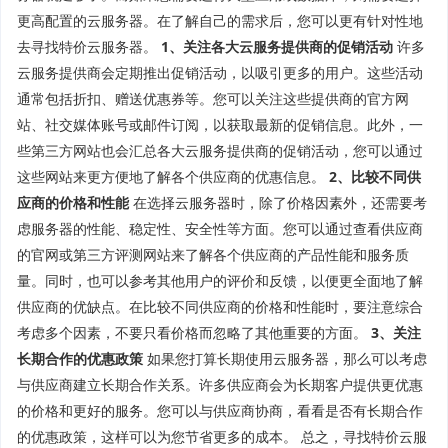
更高配置的云服务器。在了解自己的需求后，您可以更有针对性地
去寻找特价云服务器。
1、关注各大云服务提供商的促销活动
许多
云服务提供商会定期推出促销活动，以吸引更多的用户。这些活动
通常包括折扣、赠送优惠券等。您可以关注这些提供商的官方网
站、社交媒体账号或邮件订阅，以获取最新的促销信息。此外，一
些第三方网站也会汇总各大云服务提供商的促销活动，您可以通过
这些网站来更方便地了解各个供应商的优惠信息。
2、比较不同供
应商的价格和性能
在选择云服务器时，除了价格因素外，还需要考
虑服务器的性能、稳定性、安全性等方面。您可以通过查看供应商
的官网或第三方评测网站来了解各个供应商的产品性能和服务质
量。同时，也可以参考其他用户的评价和反馈，以便更全面地了解
供应商的优缺点。在比较不同供应商的价格和性能时，要注意综合
考虑多个因素，不要只看价格而忽略了其他重要的方面。
3、关注
长期合作的优惠政策
如果您打算长期使用云服务器，那么可以考虑
与供应商建立长期合作关系。许多供应商会为长期客户提供更优惠
的价格和更好的服务。您可以与供应商协商，看看是否有长期合作
的优惠政策，这样可以为您节省更多的成本。 总之，寻找特价云服