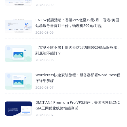
2026-08-09
CNCSZ优惠活动：香港VPS低至19元/月，香港/美国
站群服务器首月半价，物理机399元/月起
2026-08-09
【实测不吹不黑】烟火云这台德国9929精品服务器，
到底能不能打？
2026-08-08
WordPress快速安装教程：服务器部署WordPress程
序详细步骤
2026-08-07
DMIT AN4 Premium Pro VPS测评：美国洛杉矶CN2
GIA三网优化线路性能测试
2026-08-07