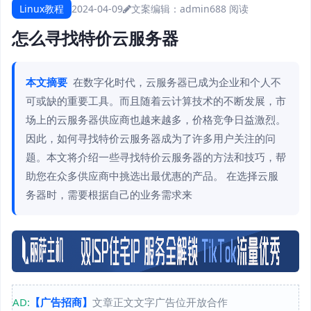
Linux教程
2024-04-09
文案编辑：admin
688 阅读
怎么寻找特价云服务器
本文摘要
在数字化时代，云服务器已成为企业和个人不
可或缺的重要工具。而且随着云计算技术的不断发展，市
场上的云服务器供应商也越来越多，价格竞争日益激烈。
因此，如何寻找特价云服务器成为了许多用户关注的问
题。本文将介绍一些寻找特价云服务器的方法和技巧，帮
助您在众多供应商中挑选出最优惠的产品。 在选择云服
务器时，需要根据自己的业务需求来
AD:
【广告招商】
文章正文文字广告位开放合作