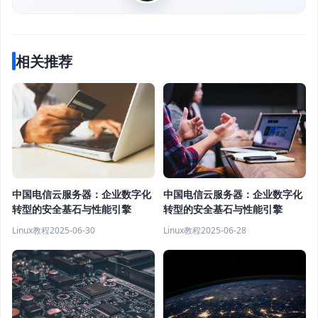
相关推荐
中国电信云服务器：企业数字化
中国电信云服务器：企业数字化
转型的安全基石与性能引擎
转型的安全基石与性能引擎
Linux教程
2025-06-30
Linux教程
2025-06-28