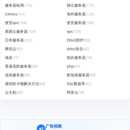
服务器租用
(176)
独立服务器
(172)
Centos
(161)
海外服务器
(124)
便宜vps
(104)
便宜服务器
(103)
美国云服务器
(103)
vps
(103)
日本服务器
(101)
DDoS防护
(89)
腾讯云
(87)
ddos攻击
(82)
域名
(77)
低价服务器
(74)
香港高防服务器
(69)
php
(67)
游戏服务器
(66)
新加坡服务器
(65)
虚拟机卡顿解决方法
(64)
SQL数据库
(62)
云主机
(60)
阿里云
(58)
广告招商