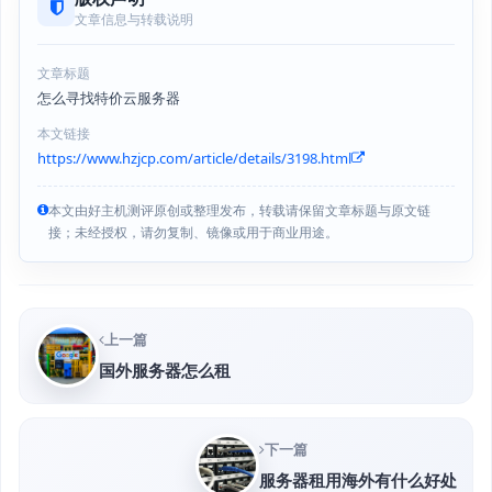
文章信息与转载说明
文章标题
怎么寻找特价云服务器
本文链接
https://www.hzjcp.com/article/details/3198.html
本文由好主机测评原创或整理发布，转载请保留文章标题与原文链
接；未经授权，请勿复制、镜像或用于商业用途。
上一篇
国外服务器怎么租
下一篇
服务器租用海外有什么好处