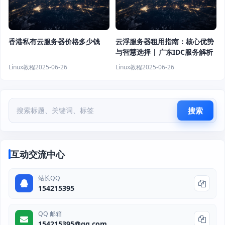
香港私有云服务器价格多少钱
云浮服务器租用指南：核心优势
与智慧选择 | 广东IDC服务解析
Linux教程
2025-06-26
Linux教程
2025-06-26
搜索
互动交流中心
站长QQ
154215395
QQ 邮箱
154215395@qq.com