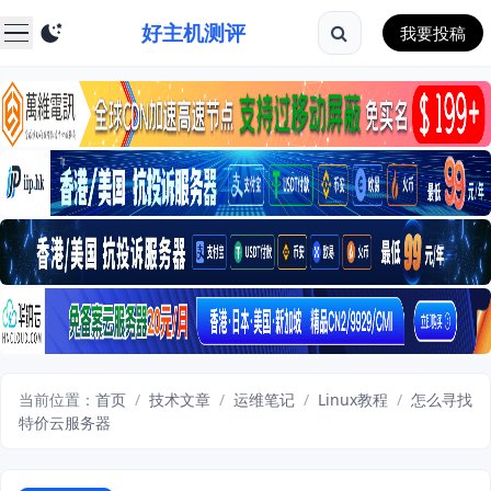
好主机测评
我要投稿
当前位置：
首页
/
技术文章
/
运维笔记
/
Linux教程
/
怎么寻找
特价云服务器