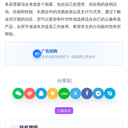
务器需要综合考虑多个因素，包括自己的需求、供应商的促销活
动、价格和性能、长期合作的优惠政策以及支付方式等。通过了解
这些方面的信息，您可以更加有针对性地选择适合自己的云服务器
产品，从而节省成本并提高工作效率。希望本文的介绍能对您有所
帮助。
广告招商
文章内容详情页下 · 优质席位开放中
分享到
X
LINE
云服务器
版权声明