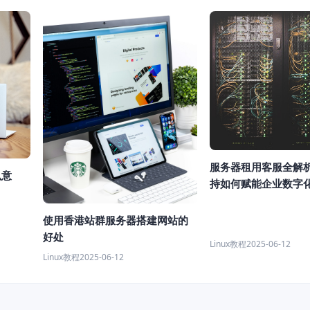
服务器租用客服全解
么意
持如何赋能企业数字
使用香港站群服务器搭建网站的
好处
Linux教程
2025-06-12
Linux教程
2025-06-12