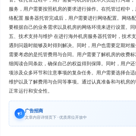
服务，用户需要按照机房的要求进行操作。在托管过程中，
络配置 服务器托管完成后，用户需要进行网络配置。网络配
要根据自己的业务需求以及机房的网络环境来进行设置。同
五、技术支持与维护 在进行海外机房服务器托管时，技术
遇到问题时能够及时得到解决。同时，用户也需要定期对服
需要考虑的是托管费用与合同。用户需要了解机房的收费标
细阅读合同条款，确保自己的权益得到保障。同时，用户还
项涉及众多环节和注意事项的复杂任务。用户需要选择合适
维护以及了解费用与合同等事项。通过认真准备和与机房的
正常运行和安全性。
广告招商
文章内容详情页下 · 优质席位开放中