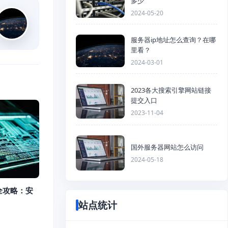
多少
2024-05-20
服务器ip地址怎么查询？在哪
里看？
2024-03-01
2023各大搜索引擎网站链接
提交入口
2023-11-04
国外服务器网站怎么访问
2024-05-18
全攻略：安
站点统计