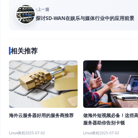
上一篇
探讨SD-WAN在娱乐与媒体行业中的应用前景
相关推荐
做海外短视频必备！这些
海外云服务器好用的服务商推荐
服务器助你告别卡顿
Linux教程
2025-07-02
Linux教程
2025-07-02