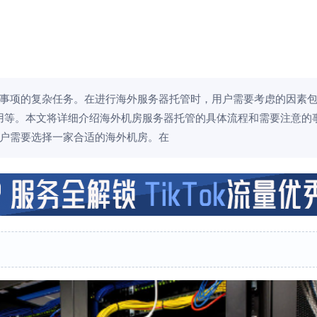
事项的复杂任务。在进行海外服务器托管时，用户需要考虑的因素
用等。本文将详细介绍海外机房服务器托管的具体流程和需要注意的
用户需要选择一家合适的海外机房。在