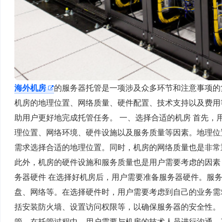
海外机房
的服务器托管是一项涉及众多环节和注意事项的
机房的地理位置、网络质量、硬件配置、技术支持以及费用
助用户更好地完成托管任务。 一、选择合适的机房 首先
理位置、网络环境、硬件设施以及服务质量等因素。地理位
需求选择合适的地理位置。同时，机房的网络质量也是非常
此外，机房的硬件设施和服务质量也是用户需要考虑的因素
务器硬件 在选择好机房后，用户需要准备服务器硬件。服
盘、网络等。在选择硬件时，用户需要考虑到自己的业务需
括安装防火墙、设置访问权限等，以确保服务器的安全性。
管。在托管过程中，用户需要与机房的技术人员进行沟通，