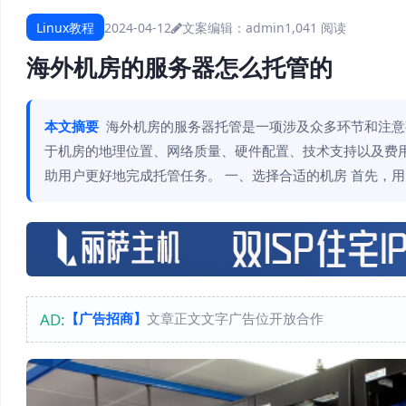
Linux教程
2024-04-12
文案编辑：admin
1,041 阅读
海外机房的服务器怎么托管的
本文摘要
海外机房的服务器托管是一项涉及众多环节和注意
于机房的地理位置、网络质量、硬件配置、技术支持以及费
助用户更好地完成托管任务。 一、选择合适的机房 首先，
AD:
【广告招商】
文章正文文字广告位开放合作