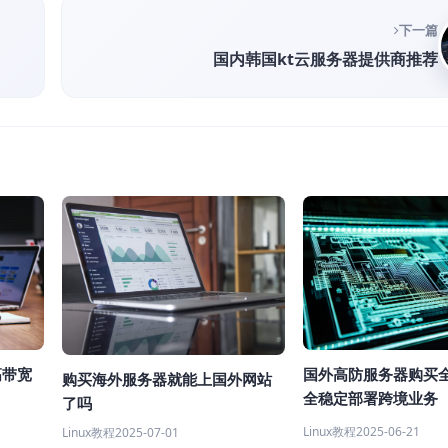
下一篇
国内韩国kt云服务器提供商推荐
高带宽
国外高防服务器购买
购买海外服务器就能上国外网站
全稳定部署跨境业务
了吗
Linux教程
2025-06-21
Linux教程
2025-07-01