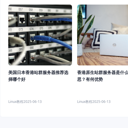
美国日本香港站群服务器推荐选
香港原生站群服务器是什
择哪个好
思？有何优势
Linux教程
2025-06-13
Linux教程
2025-06-13