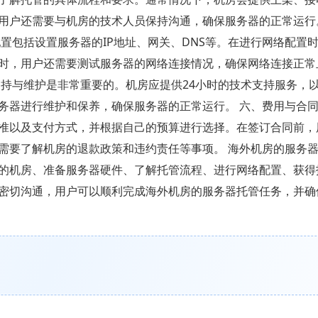
用户还需要与机房的技术人员保持沟通，确保服务器的正常运行
置包括设置服务器的IP地址、网关、DNS等。在进行网络配置
时，用户还需要测试服务器的网络连接情况，确保网络连接正常
支持与维护是非常重要的。机房应提供24小时的技术支持服务，
务器进行维护和保养，确保服务器的正常运行。 六、费用与合同
准以及支付方式，并根据自己的预算进行选择。在签订合同前，
需要了解机房的退款政策和违约责任等事项。 海外机房的服务
的机房、准备服务器硬件、了解托管流程、进行网络配置、获得
密切沟通，用户可以顺利完成海外机房的服务器托管任务，并确