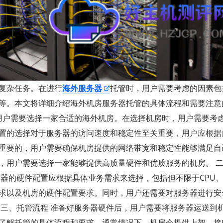
复杂任务。在进行
海外服务器
托管时，用户需要考虑的因素包
等。本文将详细介绍海外机房服务器托管的具体流程和需要注意
，用户需要选择一家合适的海外机房。在选择机房时，用户需要考
置的选择对于服务器的访问速度和稳定性至关重要，用户应根据
重要的，用户需要确保机房提供的网络带宽和稳定性能够满足自
，用户需要选择一家能够提供高质量硬件和优质服务的机房。 
务器的硬件配置应根据具体业务需求来选择，包括但不限于CPU
求以及机房的硬件配置要求。同时，用户还需要对服务器进行安
 三、托管流程 准备好服务器硬件后，用户需要将服务器运送到
了解托管的具体流程和要求。通常情况下，机房会提供上架、接