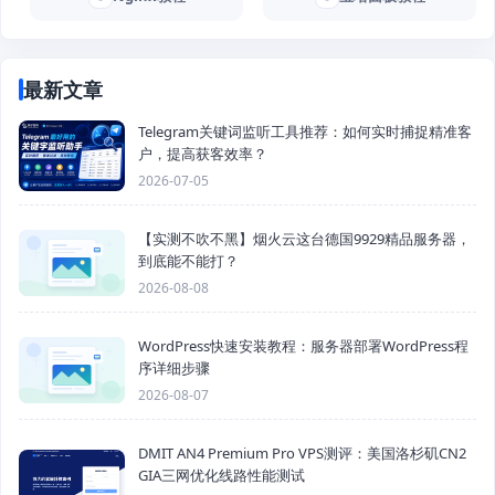
最新文章
Telegram关键词监听工具推荐：如何实时捕捉精准客
户，提高获客效率？
2026-07-05
【实测不吹不黑】烟火云这台德国9929精品服务器，
到底能不能打？
2026-08-08
WordPress快速安装教程：服务器部署WordPress程
序详细步骤
2026-08-07
DMIT AN4 Premium Pro VPS测评：美国洛杉矶CN2
GIA三网优化线路性能测试