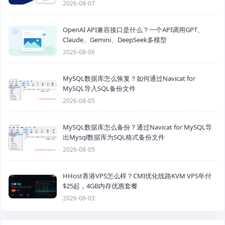
2026-08-07
OpenAI API兼容接口是什么？一个API调用GPT、
Claude、Gemini、DeepSeek多模型
2026-08-06
MySQL数据库怎么恢复？如何通过Navicat for
MySQL导入SQL备份文件
2026-08-05
MySQL数据库怎么备份？通过Navicat for MySQL导
出Mysql数据库为SQL格式备份文件
2026-08-05
HHost香港VPS怎么样？CMI优化线路KVM VPS年付
$25起，4GB内存优惠套餐
2026-08-03