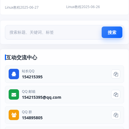
Linux教程
2025-06-26
Linux教程
2025-06-27
搜索
互动交流中心
站长QQ
154215395
QQ 邮箱
154215395@qq.com
QQ 群
154895805