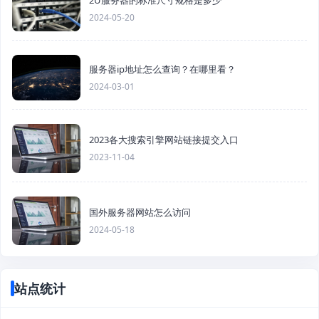
2U服务器的标准尺寸规格是多少
2024-05-20
服务器ip地址怎么查询？在哪里看？
2024-03-01
2023各大搜索引擎网站链接提交入口
2023-11-04
国外服务器网站怎么访问
2024-05-18
站点统计