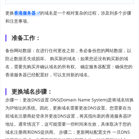
更换
香港服务器
的域名是一个相对复杂的过程，涉及到多个步骤
和注意事项。
准备工作：
备份网站数据：在进行任何更改之前，务必备份您的网站数据，以
防止数据丢失或损坏。 购买新的域名：如果您还没有购买新的域
名，需要先购买并确认域名的所有权。 确定服务器配置：确保您的
香港服务器已经配置好，可以支持新的域名。
更换域名步骤：
步骤一：更改DNS设置 DNS(Domain Name System)是将域名转换
为IP地址的系统。因此，更换域名需要更改DNS设置。您需要在当
前域名注册商处登录并更改DNS设置，将其指向新的香港服务器IP
地址。通常情况下，这可能需要一些时间来生效，具体取决于您的
域名注册商和DNS提供商。 步骤二：更新网站配置文件 一旦DNS