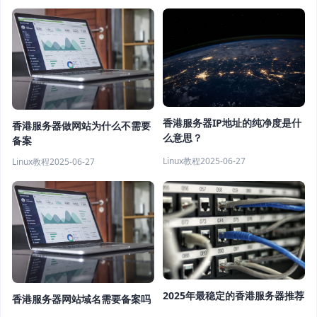
香港服务器IP地址的纯净度是什
香港服务器做网站为什么不需要
么意思？
备案
Linux教程
2025-06-27
Linux教程
2025-06-27
2025年最稳定的香港服务器推荐
香港服务器网站域名需要备案吗