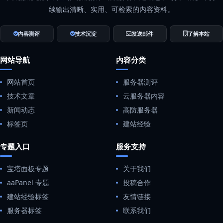
续输出清晰、实用、可检索的内容资料。
内容测评
技术沉淀
发送邮件
了解本站
网站导航
内容分类
网站首页
服务器测评
技术文章
云服务器内容
新闻动态
高防服务器
标签页
建站经验
专题入口
服务支持
宝塔面板专题
关于我们
aaPanel 专题
投稿合作
建站经验标签
友情链接
服务器标签
联系我们