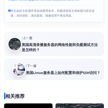
本文由好主机测评原创或整理发布，转载请保留文章标题与原文链
接；未经授权，请勿复制、镜像或用于商业用途。
上一篇
美国高清录播服务器的网络性能和负载测试方法
是怎样的？
下一篇
美国Linux服务器上如何配置和保护SSH访问？
相关推荐