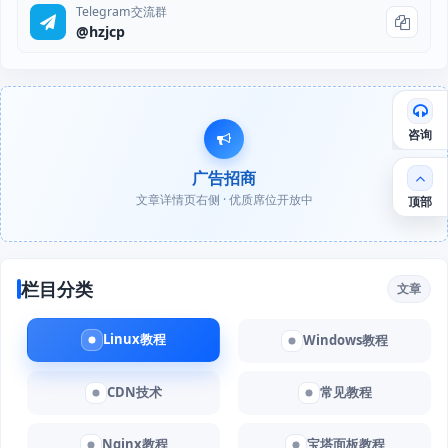
Telegram交流群
@hzjcp
咨询
广告招商
文章详情页右侧 · 优质席位开放中
顶部
栏目分类
文章
Linux教程
Windows教程
CDN技术
常见教程
Nginx教程
宝塔面板教程