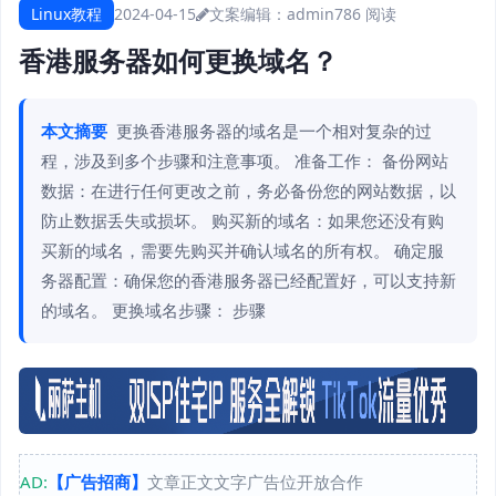
Linux教程
2024-04-15
文案编辑：admin
786 阅读
香港服务器如何更换域名？
本文摘要
更换香港服务器的域名是一个相对复杂的过
程，涉及到多个步骤和注意事项。 准备工作： 备份网站
数据：在进行任何更改之前，务必备份您的网站数据，以
防止数据丢失或损坏。 购买新的域名：如果您还没有购
买新的域名，需要先购买并确认域名的所有权。 确定服
务器配置：确保您的香港服务器已经配置好，可以支持新
的域名。 更换域名步骤： 步骤
AD:
【广告招商】
文章正文文字广告位开放合作