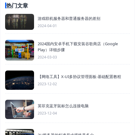
热门文章
游戏联机服务器和普通服务器的差别
2024-04-01
2024国内安卓手机下载安装谷歌商店（Google
Play）详细步骤
2024-03-03
【网络工具】X-UI多协议管理面板-基础配置教程
2023-12-02
英菲克蓝牙鼠标怎么连接电脑
2023-12-04