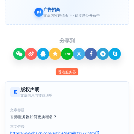
广告招商
文章内容详情页下 · 优质席位开放中
分享到
X
LINE
香港服务器
版权声明
文章信息与转载说明
文章标题
香港服务器如何更换域名？
本文链接
https://www.hzjcp.com/article/details/3372.html