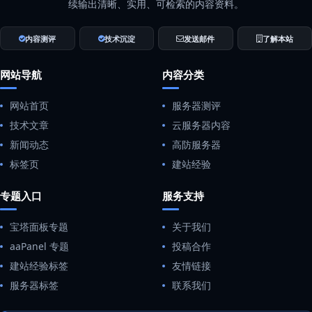
续输出清晰、实用、可检索的内容资料。
内容测评
技术沉淀
发送邮件
了解本站
网站导航
内容分类
网站首页
服务器测评
技术文章
云服务器内容
新闻动态
高防服务器
标签页
建站经验
专题入口
服务支持
宝塔面板专题
关于我们
aaPanel 专题
投稿合作
建站经验标签
友情链接
服务器标签
联系我们