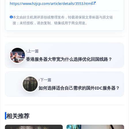
https://www.hzjcp.com/article/details/3553.html
本文由好主机测评原创或整理发布，转载请保留文章标题与原文链
接；未经授权，请勿复制、镜像或用于商业用途。
上一篇
香港服务器大带宽为什么选择优化回国线路？
下一篇
如何选择适合自己需求的国外IDC服务器？
相关推荐