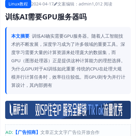
Linux教程
2024-04-17
文案编辑：admin
1,012 阅读
训练AI需要GPU服务器吗
本文摘要
训练AI确实需要GPU服务器。随着人工智能技
术的不断发展，深度学习成为了许多领域的重要工具。深
度学习需要大量的计算资源来处理庞大的数据集，而
GPU（图形处理器）正是提供这种计算能力的理想选择。
为什么GPU对于AI训练如此重要 传统的CPU在处理大规
模并行计算任务时，效率往往较低。而GPU则专为并行计
算设计，其内部拥有
AD:
【广告招商】
文章正文文字广告位开放合作