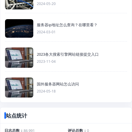
2024-05-20
服务器ip地址怎么查询？在哪里看？
2024-03-01
2023各大搜索引擎网站链接提交入口
2023-11-04
国外服务器网站怎么访问
2024-05-18
站点统计
日志总数
86,991
评论总数
0