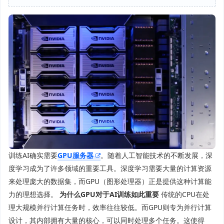
训练AI确实需要
GPU服务器
。随着人工智能技术的不断发展，深
度学习成为了许多领域的重要工具。深度学习需要大量的计算资源
来处理庞大的数据集，而GPU（图形处理器）正是提供这种计算能
力的理想选择。
为什么GPU对于AI训练如此重要
传统的CPU在处
理大规模并行计算任务时，效率往往较低。而GPU则专为并行计算
设计，其内部拥有大量的核心，可以同时处理多个任务。这使得