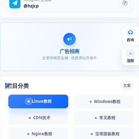
@hzjcp
咨询
广告招商
文章详情页右侧 · 优质席位开放中
顶部
栏目分类
文章
Linux教程
Windows教程
CDN技术
常见教程
Nginx教程
宝塔面板教程