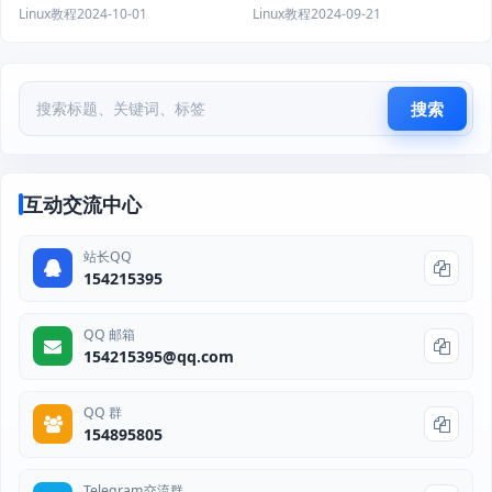
Linux教程
2024-09-21
Linux教程
2024-10-01
搜索
互动交流中心
站长QQ
154215395
QQ 邮箱
154215395@qq.com
QQ 群
154895805
Telegram交流群