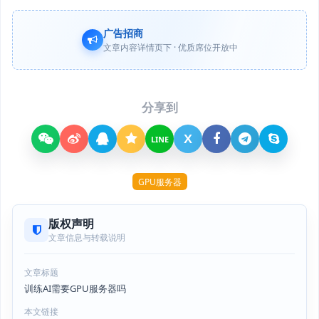
广告招商
文章内容详情页下 · 优质席位开放中
分享到
X
LINE
GPU服务器
版权声明
文章信息与转载说明
文章标题
训练AI需要GPU服务器吗
本文链接