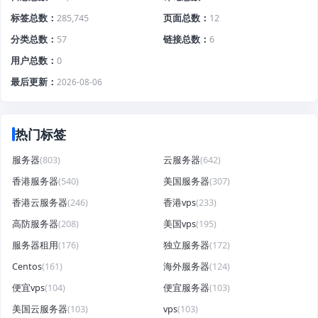
标签总数
285,745
页面总数
12
分类总数
57
链接总数
6
用户总数
0
最后更新
2026-08-06
热门标签
服务器
(803)
云服务器
(642)
香港服务器
(540)
美国服务器
(307)
香港云服务器
(246)
香港vps
(233)
高防服务器
(208)
美国vps
(195)
服务器租用
(176)
独立服务器
(172)
Centos
(161)
海外服务器
(124)
便宜vps
(104)
便宜服务器
(103)
美国云服务器
(103)
vps
(103)