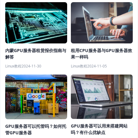
租用CPU服务器与GPU服务器效
内蒙GPU服务器租赁报价指南与
果一样吗
解答
Linux教程
2024-11-05
Linux教程
2024-11-30
GPU服务器可以用来搭建网站
GPU服务器可以托管吗？如何托
吗？有什么优缺点
管GPU服务器