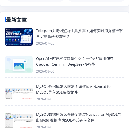
最新文章
Telegram关键词监听工具推荐：如何实时捕捉精准客
户，提高获客效率？
2026-07-05
OpenAI API兼容接口是什么？一个API调用GPT、
Claude、Gemini、DeepSeek多模型
2026-08-06
MySQL数据库怎么恢复？如何通过Navicat for
MySQL导入SQL备份文件
2026-08-05
MySQL数据库怎么备份？通过Navicat for MySQL导
出Mysql数据库为SQL格式备份文件
2026-08-05