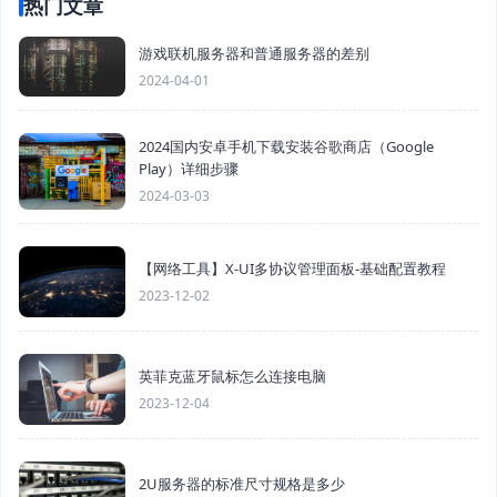
热门文章
游戏联机服务器和普通服务器的差别
2024-04-01
2024国内安卓手机下载安装谷歌商店（Google
Play）详细步骤
2024-03-03
【网络工具】X-UI多协议管理面板-基础配置教程
2023-12-02
英菲克蓝牙鼠标怎么连接电脑
2023-12-04
2U服务器的标准尺寸规格是多少