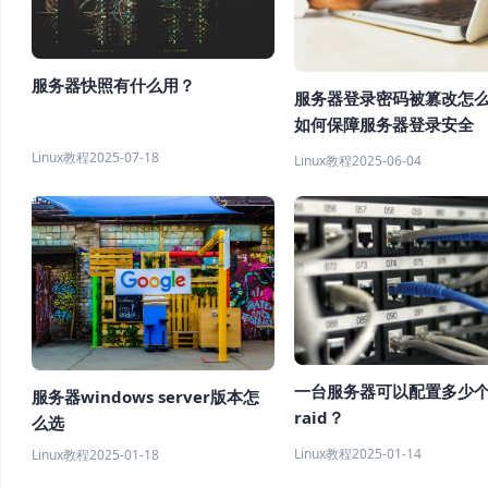
服务器快照有什么用？
服务器登录密码被篡改怎
如何保障服务器登录安全
Linux教程
2025-07-18
Linux教程
2025-06-04
一台服务器可以配置多少
服务器windows server版本怎
raid？
么选
Linux教程
2025-01-14
Linux教程
2025-01-18