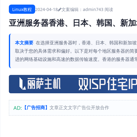
Linux教程
2024-04-18
文案编辑：admin
743 阅读
亚洲服务器香港、日本、韩国、新加
本文摘要
在选择亚洲服务器时，香港、日本、韩国和新加坡
取决于您的具体需求和偏好。以下是对每个地区服务器的简
进的网络基础设施和高速的数据传输速度。香港的服务器通
AD:
【广告招商】
文章正文文字广告位开放合作