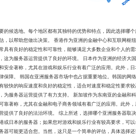
要的候选地。每个地区都有其独特的优势和特点，因此选择哪个
估，以帮助您做出决策。 香港作为亚洲的金融中心和互联网枢
常具有良好的稳定性和可靠性，能够满足大多数企业和个人的需
，这为服务器运营提供了良好的环境。 日本作为亚洲的经济大
和安全著称，尤其在游戏和娱乐行业有着广泛的应用。此外，日
律保障。 韩国在亚洲服务器市场中也占据重要地位。韩国的网
有较快的响应速度和良好的稳定性，适合对速度和稳定性要求较
，为服务器运营提供了有力支持。 新加坡作为东南亚的金融和
可靠著称，尤其在金融和电子商务领域有着广泛的应用。此外，
营提供了良好的法治环境。 综上所述，选择哪个亚洲服务器取
港或日本的服务器；如果您对游戏和娱乐行业有较高要求，可以
务器可能更适合您。当然，这只是一个简单的评估，具体选择还