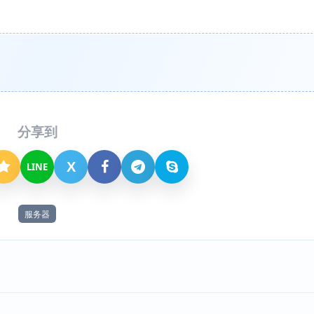
分享到
X
LINE
服务器