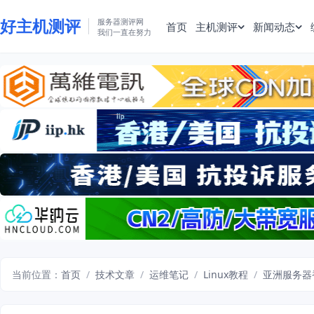
好主机测评
服务器测评网
首页
主机测评
新闻动态
我们一直在努力
当前位置：
首页
/
技术文章
/
运维笔记
/
Linux教程
/
亚洲服务器