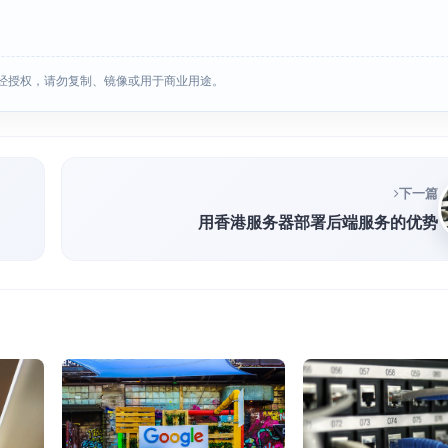
经授权，请勿复制、镜像或用于商业用途。
下一篇
用香港服务器部署后端服务的优势