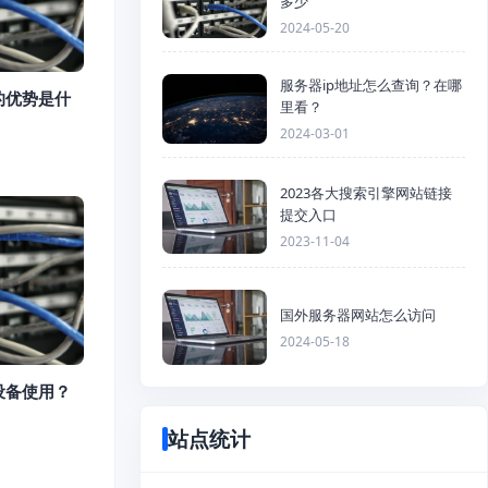
多少
2024-05-20
服务器ip地址怎么查询？在哪
的优势是什
里看？
2024-03-01
2023各大搜索引擎网站链接
提交入口
2023-11-04
国外服务器网站怎么访问
2024-05-18
设备使用？
站点统计