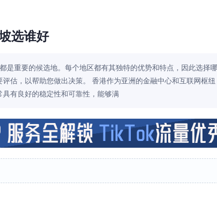
坡选谁好
都是重要的候选地。每个地区都有其独特的优势和特点，因此选择
要评估，以帮助您做出决策。 香港作为亚洲的金融中心和互联网枢纽
常具有良好的稳定性和可靠性，能够满