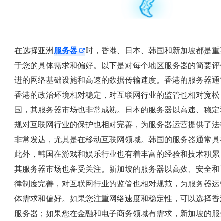
在选择亚洲
服务器
时，香港、日本、韩国和新加坡都是重
于您的具体需求和偏好。以下是对每个地区服务器的简要评
进的网络基础设施和高速的数据传输速度。香港的服务器通
香港的政治环境相对稳定，对互联网行业的监管也相对宽松
国，其服务器市场也非常成熟。日本的服务器以高速、稳定
规对互联网行业的保护也相对完善，为服务器运营提供了法
非常发达，尤其是在移动互联网领域。韩国的服务器通常具
此外，韩国在游戏和娱乐行业也有着丰富的经验和技术积累
其服务器市场也备受关注。新加坡的服务器以高效、安全和
律制度完善，对互联网行业的监管也相对规范，为服务器运
体需求和偏好。如果您注重网络速度和稳定性，可以选择香
服务器；如果您在金融和电子商务领域有需求，新加坡的服