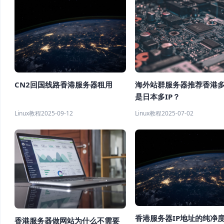
CN2回国线路香港服务器租用
海外站群服务器推荐香港多
是日本多IP？
Linux教程
2025-09-12
Linux教程
2025-07-02
香港服务器IP地址的纯净
香港服务器做网站为什么不需要