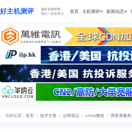
好主机测评
服务器测评网
首页
主机测评
新闻动态
我们一直在努力
当前位置：
首页
/
技术文章
/
运维笔记
/
Linux教程
/
用香港服务