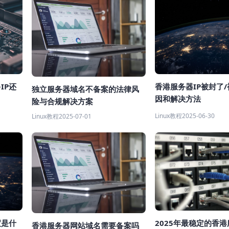
香港服务器IP被封了
IP还
独立服务器域名不备案的法律风
因和解决方法
险与合规解决方案
Linux教程
2025-06-30
Linux教程
2025-07-01
度是什
2025年最稳定的香
香港服务器网站域名需要备案吗