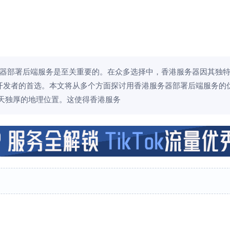
器部署后端服务是至关重要的。在众多选择中，香港服务器因其独
开发者的首选。本文将从多个方面探讨用香港服务器部署后端服务的优
天独厚的地理位置。这使得香港服务