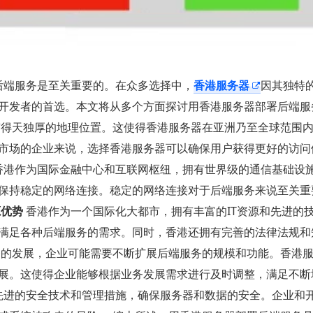
后端服务是至关重要的。在众多选择中，
香港服务器
因其独特
开发者的首选。本文将从多个方面探讨用香港服务器部署后端服
得天独厚的地理位置。这使得香港服务器在亚洲乃至全球范围
市场的企业来说，选择香港服务器可以确保用户获得更好的访问
香港作为国际金融中心和互联网枢纽，拥有世界级的通信基础设
保持稳定的网络连接。稳定的网络连接对于后端服务来说至关重
源优势
香港作为一个国际化大都市，拥有丰富的IT资源和先进的
满足各种后端服务的需求。同时，香港还拥有完善的法律法规和
务的发展，企业可能需要不断扩展后端服务的规模和功能。香港
展。这使得企业能够根据业务发展需求进行及时调整，满足不断
先进的安全技术和管理措施，确保服务器和数据的安全。企业和