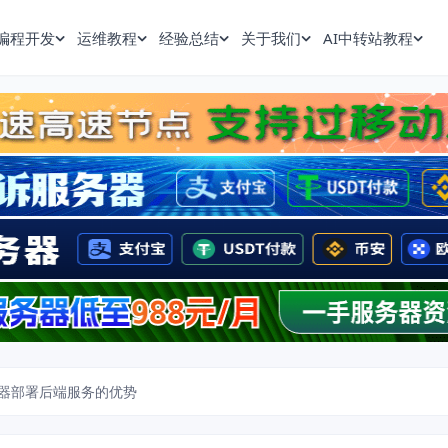
编程开发
运维教程
经验总结
关于我们
AI中转站教程
器部署后端服务的优势