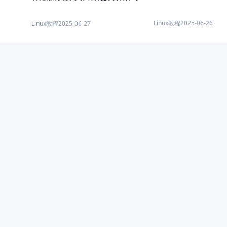
Linux教程
2025-06-26
Linux教程
2025-06-27