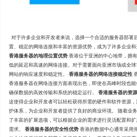
对于许多企业和开发者来说，选择一个合适的服务器部署
置、稳定的网络连接和丰富的资源优势，成为了许多企业和
香港服务器的地理位置优势
香港位于亚洲的中心地带，拥有
低的延迟和高速的网络连接。对于需要面向亚洲市场或全球
网站的响应速度和稳定性。
香港服务器的网络连接稳定性
香港服务器在网络连接方面表现出色，即使在高峰时段也能
确保数据的高效传输和系统的稳定运行。
香港服务器的资
这使得企业和开发者可以轻松获得所需的硬件和软件资源，
护体系，为企业和开发者提供了良好的商业环境。 随着业
了丰富的扩展选项，可以根据企业的需求进行灵活配置和扩
需求。
香港服务器的安全性优势
香港的数据中心通常采用