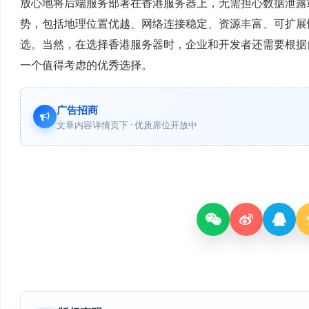
放心地将后端服务部署在香港服务器上，无需担心数据泄露
势，包括地理位置优越、网络连接稳定、资源丰富、可扩展
选。当然，在选择香港服务器时，企业和开发者还需要根据
一个值得考虑的优秀选择。
广告招商
文章内容详情页下 · 优质席位开放中