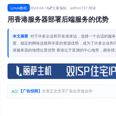
Linux教程
2024-04-18
文案编辑：admin
737 阅读
用香港服务器部署后端服务的优势
本文摘要
对于许多企业和开发者来说，选择一个合适的服务
置、稳定的网络连接和丰富的资源优势，成为了许多企业和
港服务器的地理位置优势 香港位于亚洲的中心地带，拥有得
AD:
【广告招商】
文章正文文字广告位开放合作