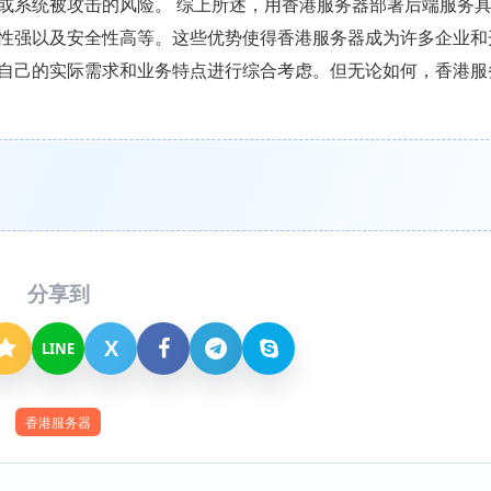
或系统被攻击的风险。 综上所述，用香港服务器部署后端服务
性强以及安全性高等。这些优势使得香港服务器成为许多企业和
自己的实际需求和业务特点进行综合考虑。但无论如何，香港服
分享到
X
LINE
香港服务器