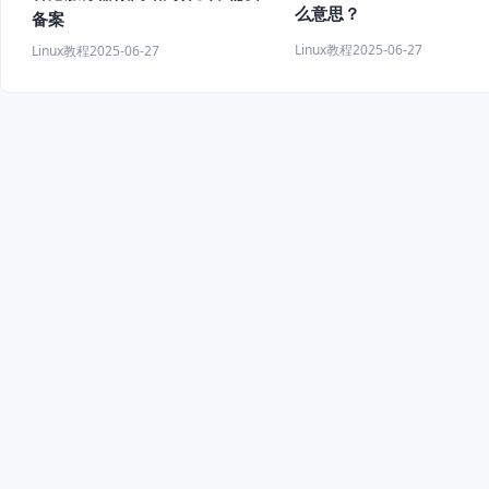
么意思？
备案
Linux教程
2025-06-27
Linux教程
2025-06-27