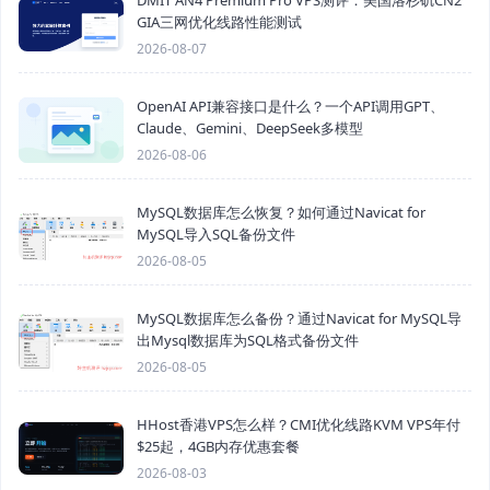
DMIT AN4 Premium Pro VPS测评：美国洛杉矶CN2
GIA三网优化线路性能测试
2026-08-07
OpenAI API兼容接口是什么？一个API调用GPT、
Claude、Gemini、DeepSeek多模型
2026-08-06
MySQL数据库怎么恢复？如何通过Navicat for
MySQL导入SQL备份文件
2026-08-05
MySQL数据库怎么备份？通过Navicat for MySQL导
出Mysql数据库为SQL格式备份文件
2026-08-05
HHost香港VPS怎么样？CMI优化线路KVM VPS年付
$25起，4GB内存优惠套餐
2026-08-03