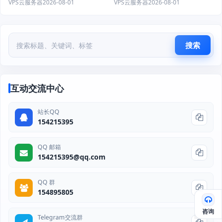
VPS云服务器
2026-08-01
VPS云服务器
2026-08-01
搜索
互动交流中心
站长QQ
154215395
QQ 邮箱
154215395@qq.com
QQ 群
154895805
咨询
Telegram交流群