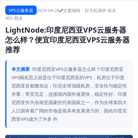
VPS云服务器
2024-04-28
文案编辑：好主机测评-机长
905 阅读
LightNode:印度尼西亚VPS云服务器
怎么样？便宜印度尼西亚VPS云服务器
推荐
本文摘要
印度尼西亚VPS云服务器怎么样？印度尼西亚
VPS顾名思义就是位于印度尼西亚的VPS，机房位于印度
尼西亚首都雅加达；印尼全球顶级机房，安全性与稳定性
并重；带宽充足，连接国内国外速度快，稳定性好。印度
尼西亚作为东南亚国家的代表国家之一，作为全球第四大
人口国有着广阔的市场是很具有发展潜力的，因此印度尼
西亚VPS成为了许多 外