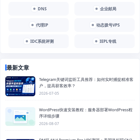
DNS
企业邮局
代理IP
动态拨号VPS
IDC系统评测
IEPL专线
最新文章
Telegram关键词监听工具推荐：如何实时捕捉精准客
户，提高获客效率？
2026-07-05
WordPress快速安装教程：服务器部署WordPress程
序详细步骤
2026-08-07