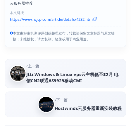
云服务器推荐
本文链接
https://www.hzjcp.com/article/details/4232.html
本文由好主机测评原创或整理发布，转载请保留文章标题与原文链
接；未经授权，请勿复制、镜像或用于商业用途。
上一篇
Jtti:Windows & Linux vps云主机低至$2月 电
信CN2联通AS9929移动CMI
下一篇
Hostwinds云服务器重新安装教程