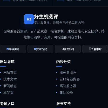
好主机测评
HZ
专注服务器、云服务与站长工具内容
围绕服务器测评、云产品观察、域名解析、建站运维与安全防护，持
续输出清晰、实用、可检索的内容资料。
内容测评
技术沉淀
发送邮件
了解本站
网站导航
内容分类
网站首页
服务器测评
技术文章
云服务器内容
新闻动态
高防服务器
标签页
建站经验
专题入口
服务支持