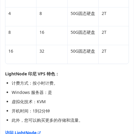
4
8
50G固态硬盘
2T
8
16
50G固态硬盘
2T
16
32
50G固态硬盘
2T
LightNode 印尼 VPS 特色：
计费方式：按小时计费。
Windows 服务器：是
虚拟化技术：KVM
开机时间：1到2分钟
此外，您可以购买更多的存储和流量。
访问 LightNode