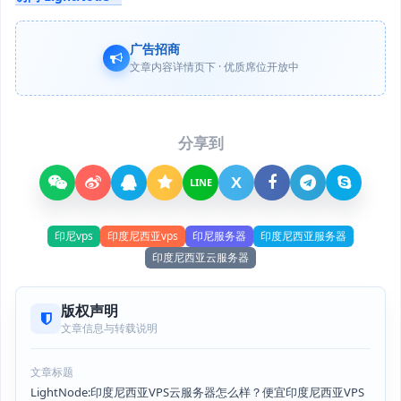
广告招商
文章内容详情页下 · 优质席位开放中
分享到
X
LINE
印尼vps
印度尼西亚vps
印尼服务器
印度尼西亚服务器
印度尼西亚云服务器
版权声明
文章信息与转载说明
文章标题
LightNode:印度尼西亚VPS云服务器怎么样？便宜印度尼西亚VPS