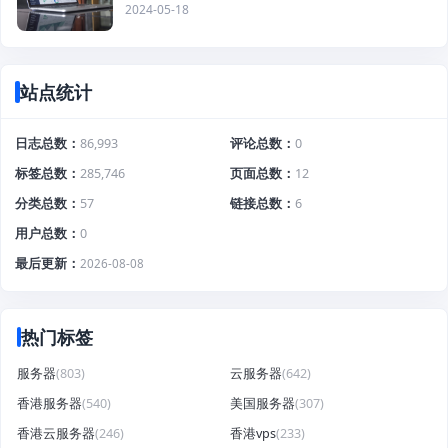
2024-05-18
站点统计
日志总数
86,993
评论总数
0
标签总数
285,746
页面总数
12
分类总数
57
链接总数
6
用户总数
0
最后更新
2026-08-08
热门标签
服务器
(803)
云服务器
(642)
香港服务器
(540)
美国服务器
(307)
香港云服务器
(246)
香港vps
(233)