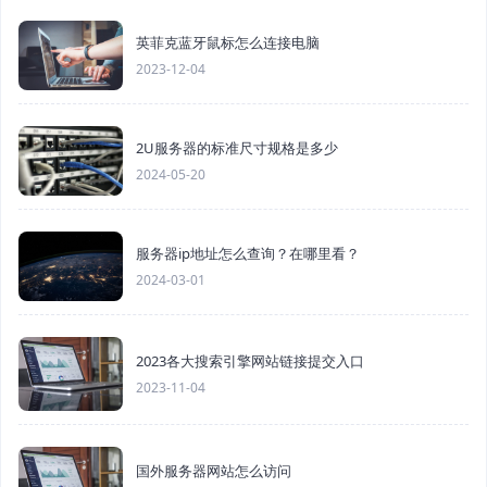
英菲克蓝牙鼠标怎么连接电脑
2023-12-04
2U服务器的标准尺寸规格是多少
2024-05-20
服务器ip地址怎么查询？在哪里看？
2024-03-01
2023各大搜索引擎网站链接提交入口
2023-11-04
国外服务器网站怎么访问