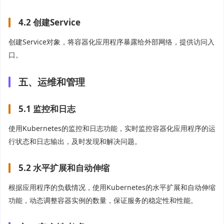
4.2 创建Service
创建Service对象，将容器化应用程序暴露给外部网络，提供访问入
口。
五、运维和管理
5.1 监控和日志
使用Kubernetes的监控和日志功能，实时监控容器化应用程序的运
行状态和日志输出，及时发现和解决问题。
5.2 水平扩展和自动伸缩
根据应用程序的负载情况，使用Kubernetes的水平扩展和自动伸缩
功能，动态调整容器实例的数量，保证服务的稳定性和性能。