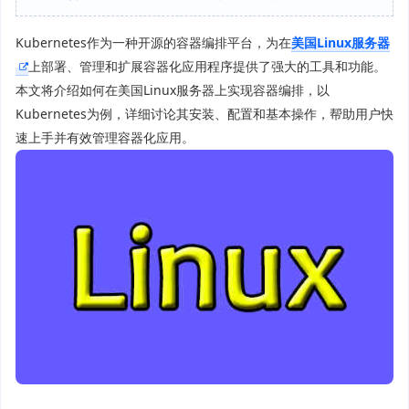
Kubernetes作为一种开源的容器编排平台，为在
美国Linux服务器
上部署、管理和扩展容器化应用程序提供了强大的工具和功能。
本文将介绍如何在美国Linux服务器上实现容器编排，以
Kubernetes为例，详细讨论其安装、配置和基本操作，帮助用户快
速上手并有效管理容器化应用。