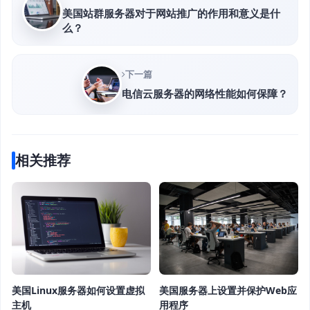
美国站群服务器对于网站推广的作用和意义是什
么？
下一篇
电信云服务器的网络性能如何保障？
相关推荐
美国Linux服务器如何设置虚拟
美国服务器上设置并保护Web应
主机
用程序