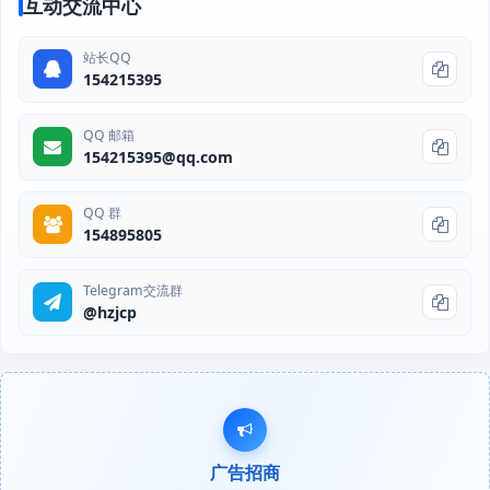
互动交流中心
站长QQ
154215395
QQ 邮箱
154215395@qq.com
QQ 群
154895805
Telegram交流群
@hzjcp
广告招商