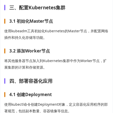
三、配置Kubernetes集群
3.1 初始化Master节点
使用kubeadm工具初始化Kubernetes的Master节点，并配置网络
插件和持久化存储等功能。
3.2 添加Worker节点
将其他服务器节点加入到Kubernetes集群中作为Worker节点，扩
展集群的计算和存储资源。
四、部署容器化应用
4.1 创建Deployment
使用kubectl命令创建Deployment对象，定义容器化应用程序的部
署规范，包括副本数量、容器镜像等信息。