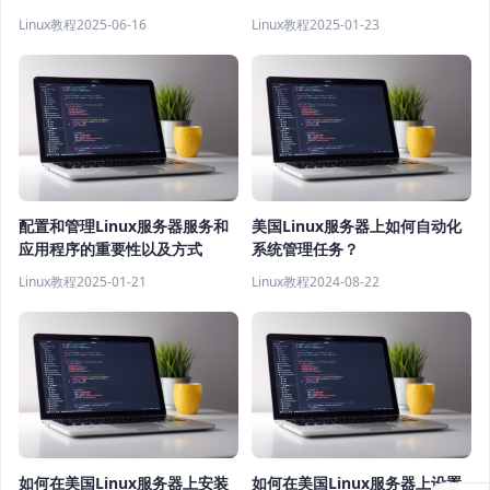
Linux教程
2025-06-16
Linux教程
2025-01-23
配置和管理Linux服务器服务和
美国Linux服务器上如何自动化
应用程序的重要性以及方式
系统管理任务？
Linux教程
2025-01-21
Linux教程
2024-08-22
如何在美国Linux服务器上安装
如何在美国Linux服务器上设置