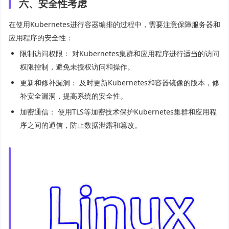
六、安全性考虑
在使用Kubernetes进行容器编排的过程中，需要注意保障服务器和
应用程序的安全性：
限制访问权限： 对Kubernetes集群和应用程序进行适当的访问
权限控制，避免未授权访问和操作。
更新和修补漏洞： 及时更新Kubernetes和容器镜像的版本，修
补安全漏洞，提高系统的安全性。
加密通信： 使用TLS等加密技术保护Kubernetes集群和应用程
序之间的通信，防止数据泄露和篡改。