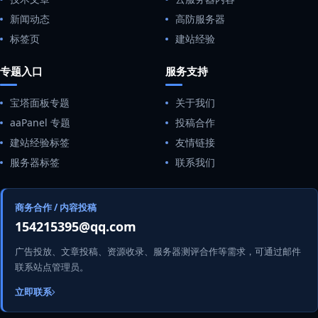
新闻动态
高防服务器
标签页
建站经验
专题入口
服务支持
宝塔面板专题
关于我们
aaPanel 专题
投稿合作
建站经验标签
友情链接
服务器标签
联系我们
商务合作 / 内容投稿
154215395@qq.com
广告投放、文章投稿、资源收录、服务器测评合作等需求，可通过邮件
联系站点管理员。
立即联系