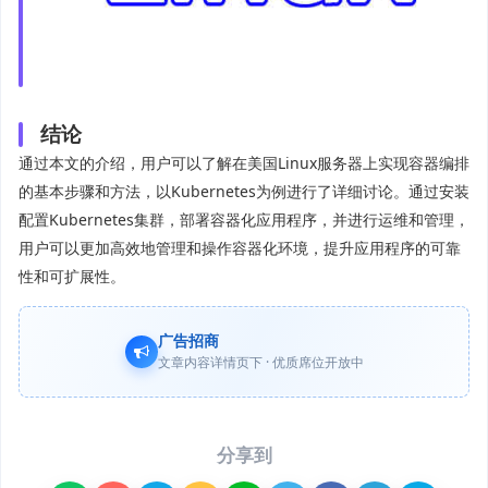
结论
通过本文的介绍，用户可以了解在美国Linux服务器上实现容器编排
的基本步骤和方法，以Kubernetes为例进行了详细讨论。通过安装
配置Kubernetes集群，部署容器化应用程序，并进行运维和管理，
用户可以更加高效地管理和操作容器化环境，提升应用程序的可靠
性和可扩展性。
广告招商
文章内容详情页下 · 优质席位开放中
分享到