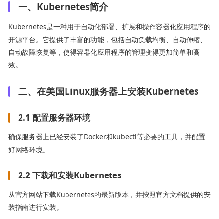
一、Kubernetes简介
Kubernetes是一种用于自动化部署、扩展和操作容器化应用程序的
开源平台。它提供了丰富的功能，包括自动负载均衡、自动伸缩、
自动故障恢复等，使得容器化应用程序的管理变得更加简单和高
效。
二、在美国Linux服务器上安装Kubernetes
2.1 配置服务器环境
确保服务器上已经安装了Docker和kubectl等必要的工具，并配置
好网络环境。
2.2 下载和安装Kubernetes
从官方网站下载Kubernetes的最新版本，并按照官方文档提供的安
装指南进行安装。