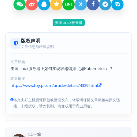
X
LINE
美国Linux服务器
版权声明
文章信息与转载说明
文章标题
美国Linux服务器上如何实现容器编排（如Kubernetes）？
本文链接
https://www.hzjcp.com/article/details/4329.html
本文由好主机测评原创或整理发布，转载请保留文章标题与原文链
接；未经授权，请勿复制、镜像或用于商业用途。
上一篇