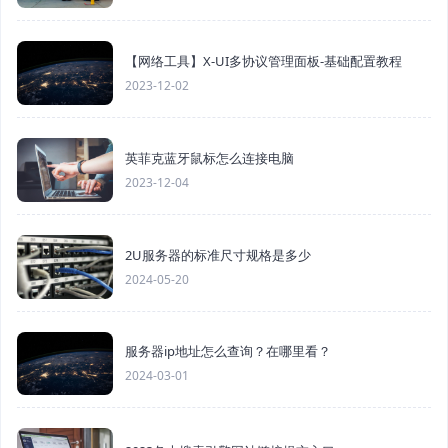
【网络工具】X-UI多协议管理面板-基础配置教程
2023-12-02
英菲克蓝牙鼠标怎么连接电脑
2023-12-04
2U服务器的标准尺寸规格是多少
2024-05-20
服务器ip地址怎么查询？在哪里看？
2024-03-01