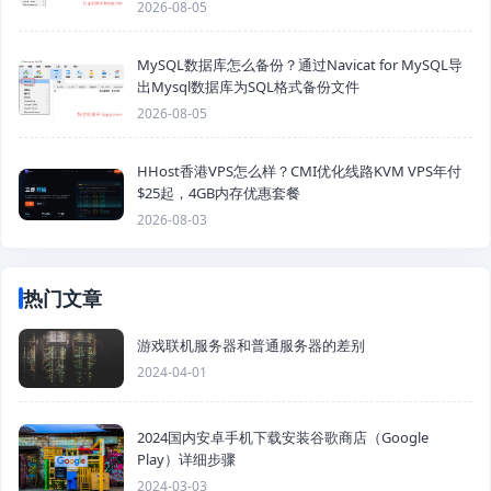
2026-08-05
MySQL数据库怎么备份？通过Navicat for MySQL导
出Mysql数据库为SQL格式备份文件
2026-08-05
HHost香港VPS怎么样？CMI优化线路KVM VPS年付
$25起，4GB内存优惠套餐
2026-08-03
热门文章
游戏联机服务器和普通服务器的差别
2024-04-01
2024国内安卓手机下载安装谷歌商店（Google
Play）详细步骤
2024-03-03