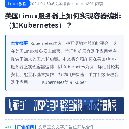
Linux教程
2024-04-30
文案编辑：admin
801 阅读
美国Linux服务器上如何实现容器编排
（如Kubernetes）？
本文摘要
Kubernetes作为一种开源的容器编排平台，为
在美国Linux服务器上部署、管理和扩展容器化应用程序
提供了强大的工具和功能。本文将介绍如何在美国Linux
服务器上实现容器编排，以Kubernetes为例，详细讨论其
安装、配置和基本操作，帮助用户快速上手并有效管理容
器化应用。 一、Kubernetes简介 Kuber
AD:
【广告招商】
文章正文文字广告位开放合作