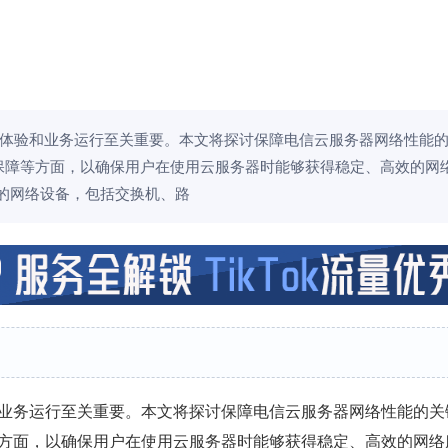
体验和业务运行至关重要。本文将探讨保障电信云服务器网络性能
保障等方面，以确保用户在使用云服务器时能够获得稳定、高效的网
能的网络设备，包括交换机、路
业务运行至关重要。本文将探讨保障电信云服务器网络性能的关
等方面，以确保用户在使用云服务器时能够获得稳定、高效的网络