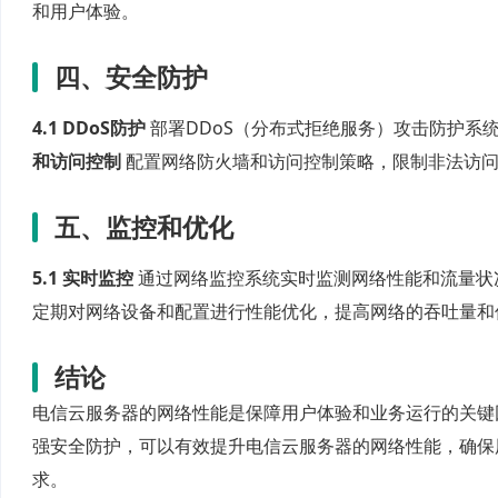
和用户体验。
四、安全防护
4.1 DDoS防护
部署DDoS（分布式拒绝服务）攻击防护系
和访问控制
配置网络防火墙和访问控制策略，限制非法访问
五、监控和优化
5.1 实时监控
通过网络监控系统实时监测网络性能和流量状
定期对网络设备和配置进行性能优化，提高网络的吞吐量和
结论
电信云服务器的网络性能是保障用户体验和业务运行的关键
强安全防护，可以有效提升电信云服务器的网络性能，确保
求。