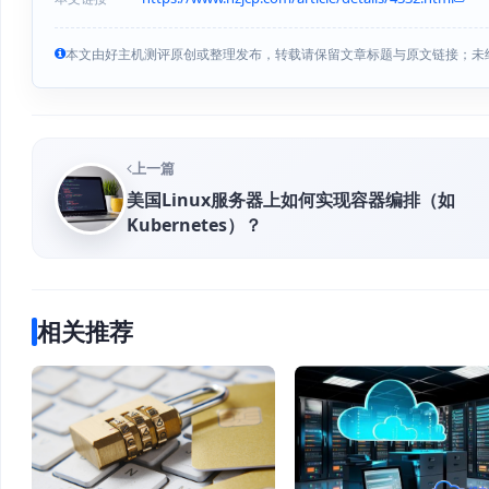
本文由好主机测评原创或整理发布，转载请保留文章标题与原文链接；未
上一篇
美国Linux服务器上如何实现容器编排（如
Kubernetes）？
相关推荐