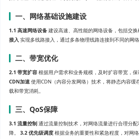
一、网络基础设施建设
1.1 高速网络设备
建设高速、高性能的网络设备，包括交换
接入
实现多线路接入，通过多条物理线路连接到不同的网络
二、带宽优化
2.1 带宽扩容
根据用户需求和业务规模，及时扩容带宽，保
CDN加速
使用CDN（内容分发网络）技术，将静态内容缓
载和带宽消耗。
三、QoS保障
3.1 流量控制
通过流量控制技术，对网络流量进行合理分配
降。
3.2 优先级调度
根据业务的重要性和紧急程度，对网络