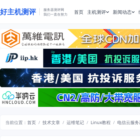
好主机测评
服务器测评网
首页
主机测评
新闻动态
我们一直在努力
当前位置：
首页
/
技术文章
/
运维笔记
/
Linux教程
/
电信云服务