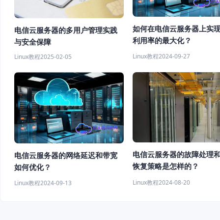
如何在电信云服务器上实
电信云服务器的多用户管理实践
利用率的最大化？
与安全保障
Linux教程
2024-09-27
Linux教程
2025-02-05
电信云服务器的故障处理
电信云服务器的网络延迟和带宽
恢复策略是怎样的？
如何优化？
Linux教程
2024-08-20
Linux教程
2024-09-13