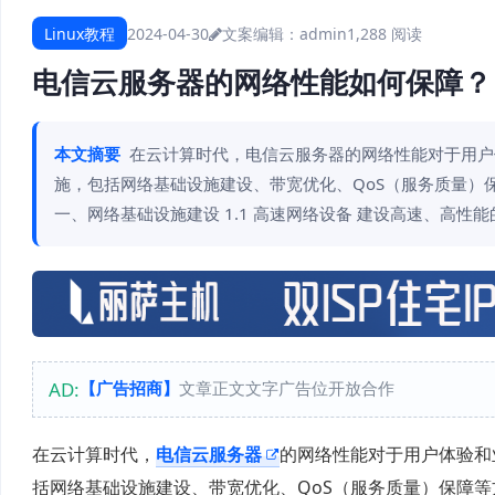
Linux教程
2024-04-30
文案编辑：admin
1,288 阅读
电信云服务器的网络性能如何保障？
本文摘要
在云计算时代，电信云服务器的网络性能对于用户
施，包括网络基础设施建设、带宽优化、QoS（服务质量）
一、网络基础设施建设 1.1 高速网络设备 建设高速、高性
AD:
【广告招商】
文章正文文字广告位开放合作
在云计算时代，
电信云服务器
的网络性能对于用户体验和
括网络基础设施建设、带宽优化、QoS（服务质量）保障