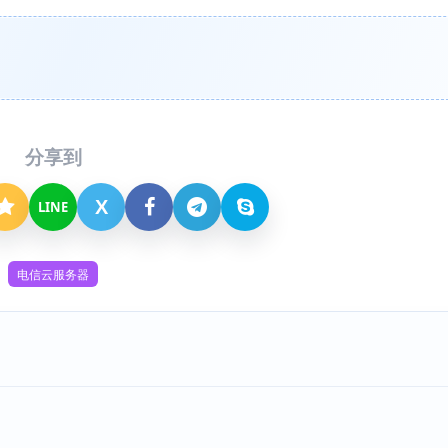
分享到
X
LINE
电信云服务器