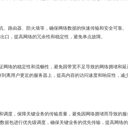
机、路由器、防火墙等，确保网络数据的快速传输和安全可靠。
出口，提高网络的冗余性和稳定性，避免单点故障。
证网络的稳定性和流畅性，避免因带宽不足导致的网络拥堵和延
存到离用户更近的服务器上，提高内容的访问速度和响应性，减
和调度，保障关键业务的传输质量，避免因网络拥堵而导致的服
数据包进行优先级调度，确保关键业务的优先传输，提高网络的