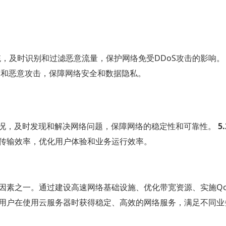
统，及时识别和过滤恶意流量，保护网络免受DDoS攻击的影响
和恶意攻击，保障网络安全和数据隐私。
况，及时发现和解决网络问题，保障网络的稳定性和可靠性。
5
传输效率，优化用户体验和业务运行效率。
因素之一。通过建设高速网络基础设施、优化带宽资源、实施Qo
用户在使用云服务器时获得稳定、高效的网络服务，满足不同业