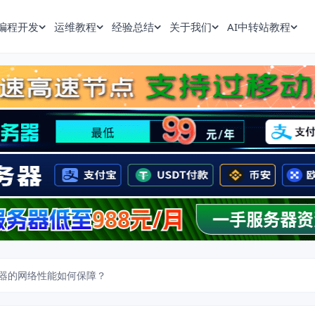
编程开发
运维教程
经验总结
关于我们
AI中转站教程
器的网络性能如何保障？