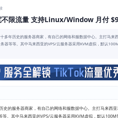
阅读
宽不限流量 支持Linux/Window 月付 $9
，现如今已有十多年历史的服务器商家，有自己的网络和服数据中心。主打马来
务器等等。其中马来西亚的VPS/云服务器采用KVM虚拟，默认100
有十多年历史的服务器商家，有自己的网络和服数据中心。主打马来西
等。其中马来西亚的VPS/云服务器采用KVM虚拟，默认100