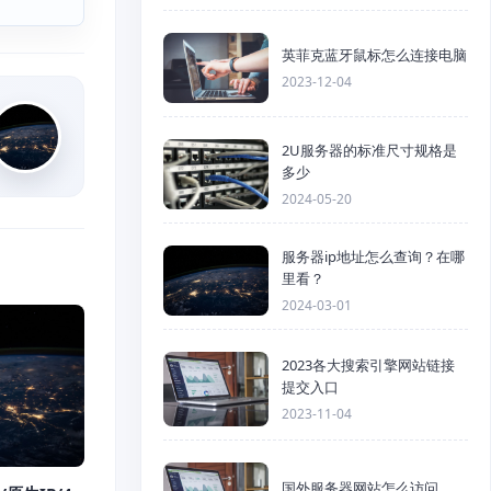
英菲克蓝牙鼠标怎么连接电脑
2023-12-04
2U服务器的标准尺寸规格是
多少
2024-05-20
服务器ip地址怎么查询？在哪
里看？
2024-03-01
2023各大搜索引擎网站链接
提交入口
2023-11-04
国外服务器网站怎么访问