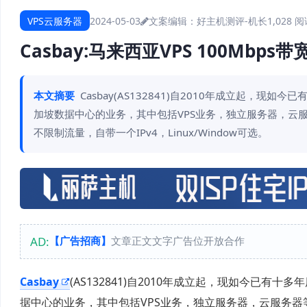
VPS云服务器
2024-05-03
文案编辑：好主机测评-机长
1,028 
Casbay:马来西亚VPS 100Mbps带
本文摘要
Casbay(AS132841)自2010年成立起
加坡数据中心的业务，其中包括VPS业务，独立服务器，云服
不限制流量，自带一个IPv4，Linux/Window可选。
AD:
【广告招商】
文章正文文字广告位开放合作
Casbay
(AS132841)自2010年成立起，现如今已
据中心的业务，其中包括VPS业务，独立服务器，云服务器等