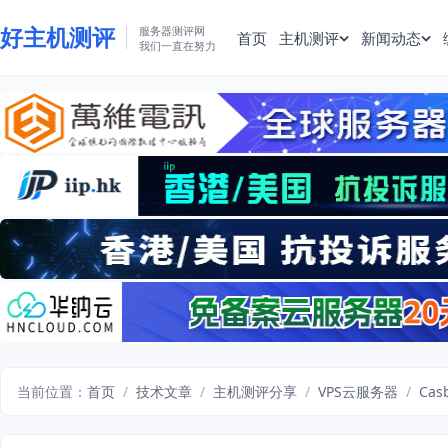
好主机测评
服务器测评网
首页
主机测评
新闻动态
我们一直在努力
当前位置：
首页
/
技术文章
/
主机测评分享
/
VPS云服务器
/
Cas