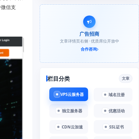
中微信支
广告招商
文章详情页右侧 · 优质席位开放中
合作咨询
栏目分类
文章
VPS云服务器
域名注册
独立服务器
优惠活动
CDN云加速
SSL证书