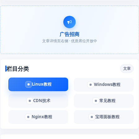
广告招商
文章详情页右侧 · 优质席位开放中
栏目分类
文章
Linux教程
Windows教程
CDN技术
常见教程
Nginx教程
宝塔面板教程