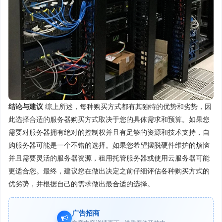
结论与建议
综上所述，每种购买方式都有其独特的优势和劣势，因
此选择合适的服务器购买方式取决于您的具体需求和预算。如果您
需要对服务器拥有绝对的控制权并且有足够的资源和技术支持，自
购服务器可能是一个不错的选择。如果您希望摆脱硬件维护的烦恼
并且需要灵活的服务器资源，租用托管服务器或使用云服务器可能
更适合您。最终，建议您在做出决定之前仔细评估各种购买方式的
优劣势，并根据自己的需求做出最合适的选择。
广告招商