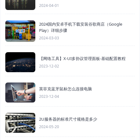
2024-04-01
2024国内安卓手机下载安装谷歌商店（Google
Play）详细步骤
2024-03-03
【网络工具】X-UI多协议管理面板-基础配置教程
2023-12-02
英菲克蓝牙鼠标怎么连接电脑
2023-12-04
2U服务器的标准尺寸规格是多少
2024-05-20