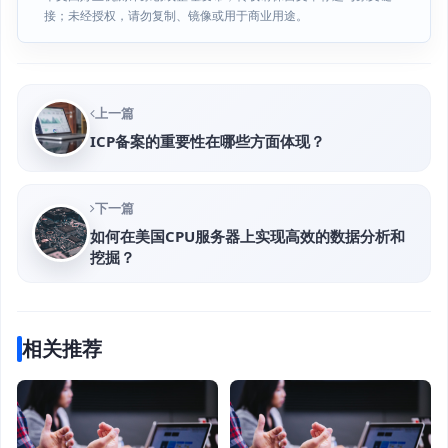
接；未经授权，请勿复制、镜像或用于商业用途。
上一篇
ICP备案的重要性在哪些方面体现？
下一篇
如何在美国CPU服务器上实现高效的数据分析和
挖掘？
相关推荐