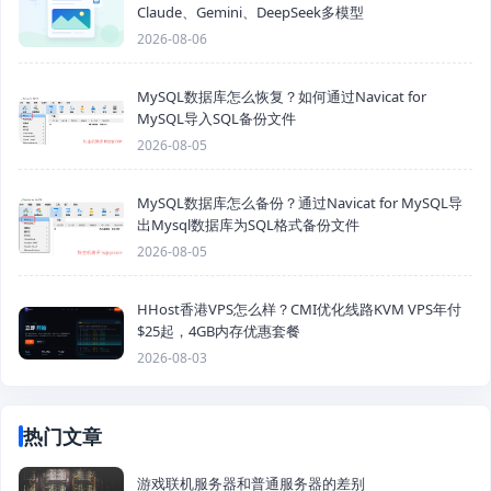
Claude、Gemini、DeepSeek多模型
2026-08-06
MySQL数据库怎么恢复？如何通过Navicat for
MySQL导入SQL备份文件
2026-08-05
MySQL数据库怎么备份？通过Navicat for MySQL导
出Mysql数据库为SQL格式备份文件
2026-08-05
HHost香港VPS怎么样？CMI优化线路KVM VPS年付
$25起，4GB内存优惠套餐
2026-08-03
热门文章
游戏联机服务器和普通服务器的差别