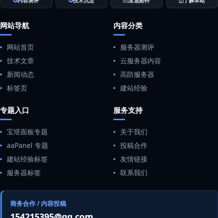
内容测评
技术沉淀
发送邮件
了解本站
网站导航
内容分类
网站首页
服务器测评
技术文章
云服务器内容
新闻动态
高防服务器
标签页
建站经验
专题入口
服务支持
宝塔面板专题
关于我们
aaPanel 专题
投稿合作
建站经验标签
友情链接
服务器标签
联系我们
商务合作 / 内容投稿
154215395@qq.com