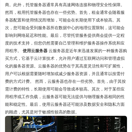
商。此外，托管服务器通常具有高速网络连接和物理安全性保障。
然而，租用托管服务器也存在一些劣势。首先，租金通常会随着服
务器配置和使用情况而增加，可能会在长期使用下成本较高。其
次，您可能会受到服务器所在数据中心的地理位置限制，这可能会
影响到网络延迟和性能。最后，尽管托管服务提供商会提供一定程
度的技术支持，但您仍然需要自己管理和维护服务器操作系统和应
用程序。
使用云服务器
云服务器是近年来迅速发展的一种服务器购
买方式，它基于云计算技术，允许用户通过互联网访问和管理虚拟
化的服务器资源。云服务器的优势在于其高度灵活性和可扩展性，
用户可以根据需要随时增加或减少服务器资源，并且通常以按需付
费的方式计费。 然而，云服务器也存在一些劣势。首先，由于其按
需计费的特性，长期使用可能会导致成本较高。其次，对于某些应
用程序或工作负载，云服务器可能无法提供与物理服务器相同的性
能和稳定性。最后，使用云服务器还可能涉及数据安全和隐私方面
的顾虑，尤其是对于敏感性较高的数据。