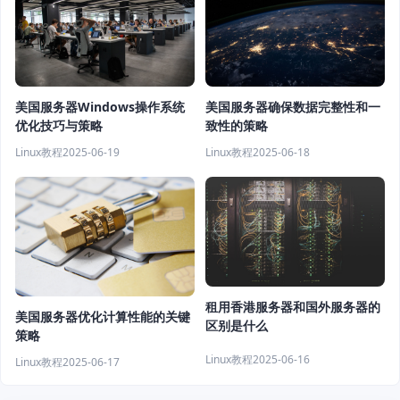
美国服务器确保数据完整性和一
美国服务器Windows操作系统
致性的策略
优化技巧与策略
Linux教程
2025-06-18
Linux教程
2025-06-19
租用香港服务器和国外服务器的
美国服务器优化计算性能的关键
区别是什么
策略
Linux教程
2025-06-16
Linux教程
2025-06-17