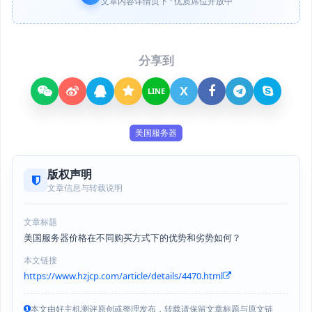
文章内容详情页下 · 优质席位开放中
分享到
X
LINE
美国服务器
版权声明
文章信息与转载说明
文章标题
美国服务器价格在不同购买方式下的优势和劣势如何？
本文链接
https://www.hzjcp.com/article/details/4470.html
本文由好主机测评原创或整理发布，转载请保留文章标题与原文链