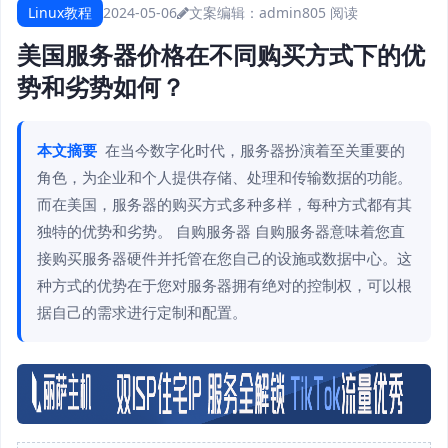
Linux教程
2024-05-06
文案编辑：admin
805 阅读
美国服务器价格在不同购买方式下的优
势和劣势如何？
本文摘要
在当今数字化时代，服务器扮演着至关重要的
角色，为企业和个人提供存储、处理和传输数据的功能。
而在美国，服务器的购买方式多种多样，每种方式都有其
独特的优势和劣势。 自购服务器 自购服务器意味着您直
接购买服务器硬件并托管在您自己的设施或数据中心。这
种方式的优势在于您对服务器拥有绝对的控制权，可以根
据自己的需求进行定制和配置。