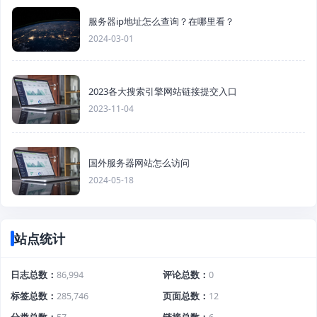
服务器ip地址怎么查询？在哪里看？
2024-03-01
2023各大搜索引擎网站链接提交入口
2023-11-04
国外服务器网站怎么访问
2024-05-18
站点统计
日志总数
86,994
评论总数
0
标签总数
285,746
页面总数
12