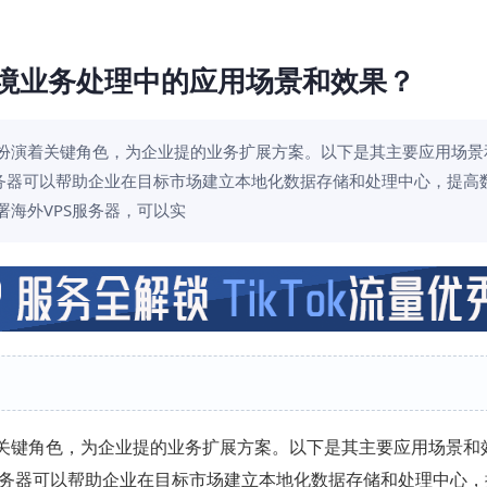
跨境业务处理中的应用场景和效果？
中扮演着关键角色，为企业提的业务扩展方案。以下是其主要应用场景
服务器可以帮助企业在目标市场建立本地化数据存储和处理中心，提高
海外VPS服务器，可以实
关键角色，为企业提的业务扩展方案。以下是其主要应用场景和
服务器可以帮助企业在目标市场建立本地化数据存储和处理中心