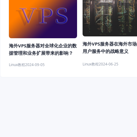
海外VPS服务器在海外市
海外VPS服务器对全球化企业的数
用户服务中的战略意义
据管理和业务扩展带来的影响？
Linux教程
2024-06-25
Linux教程
2024-09-05