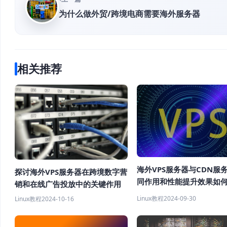
为什么做外贸/跨境电商需要海外服务器
相关推荐
海外VPS服务器与CDN服
探讨海外VPS服务器在跨境数字营
同作用和性能提升效果如
销和在线广告投放中的关键作用
Linux教程
2024-09-30
Linux教程
2024-10-16