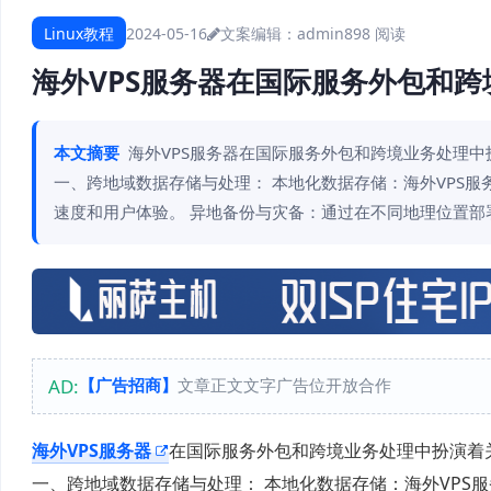
Linux教程
2024-05-16
文案编辑：admin
898 阅读
海外VPS服务器在国际服务外包和
本文摘要
海外VPS服务器在国际服务外包和跨境业务处理
一、跨地域数据存储与处理： 本地化数据存储：海外VPS
速度和用户体验。 异地备份与灾备：通过在不同地理位置部署
AD:
【广告招商】
文章正文文字广告位开放合作
海外VPS服务器
在国际服务外包和跨境业务处理中扮演着
一、跨地域数据存储与处理： 本地化数据存储：海外VPS