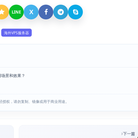
X
LINE
海外VPS服务器
用场景和效果？
经授权，请勿复制、镜像或用于商业用途。
下一篇