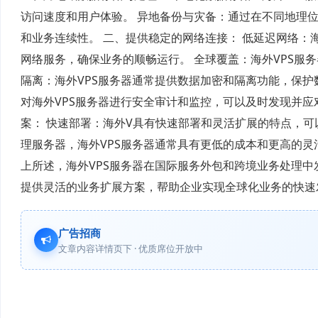
访问速度和用户体验。 异地备份与灾备：通过在不同地理位
和业务连续性。 二、提供稳定的网络连接： 低延迟网络：
网络服务，确保业务的顺畅运行。 全球覆盖：海外VPS服
隔离：海外VPS服务器通常提供数据加密和隔离功能，保护
对海外VPS服务器进行安全审计和监控，可以及时发现并应
案： 快速部署：海外V具有快速部署和灵活扩展的特点，可
理服务器，海外VPS服务器通常具有更低的成本和更高的灵
上所述，海外VPS服务器在国际服务外包和跨境业务处理
提供灵活的业务扩展方案，帮助企业实现全球化业务的快速
广告招商
文章内容详情页下 · 优质席位开放中