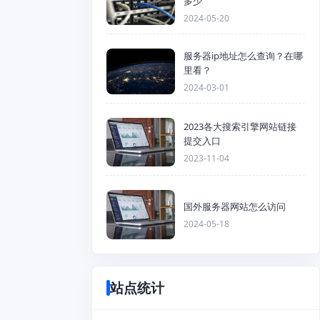
多少
2024-05-20
服务器ip地址怎么查询？在哪
里看？
2024-03-01
2023各大搜索引擎网站链接
提交入口
2023-11-04
国外服务器网站怎么访问
2024-05-18
站点统计