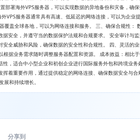
置部署海外VPS服务器，可以实现数据的异地备份和灾备，确
海外VPS服务器通常具有高速、低延迟的网络连接，可以为企业
务器覆盖全球各地，可以为网络连接和服务。 三、确保合规性： 
数据安全，并遵守当的数据保护法规和合规要求。 安全审计与
对安全威胁和风险，确保数据的安全性和合规性。 四、灵活的
以根据业务需求随时调整服务器配置和资源。 成本效益：相比
活性，适合中小型企业和初创企业进行国际服务外包和跨境业务
中发挥着重要作用，通过提供稳定的网络连接、确保数据安全与合
发展和持续增长。
分享到