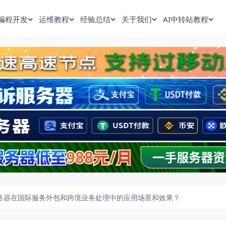
编程开发
运维教程
经验总结
关于我们
AI中转站教程
服务器在国际服务外包和跨境业务处理中的应用场景和效果？