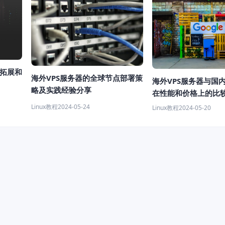
场拓展和
海外VPS服务器的全球节点部署策
海外VPS服务器与国内
略及实践经验分享
在性能和价格上的比
Linux教程
2024-05-24
Linux教程
2024-05-20