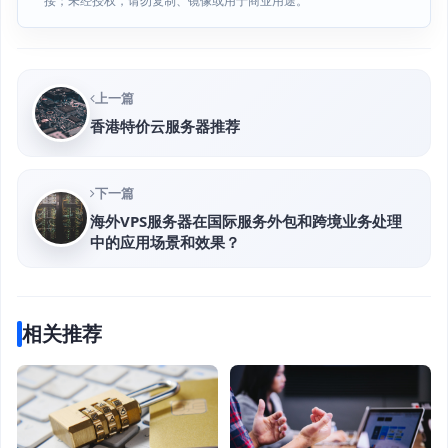
接；未经授权，请勿复制、镜像或用于商业用途。
上一篇
香港特价云服务器推荐
下一篇
海外VPS服务器在国际服务外包和跨境业务处理
中的应用场景和效果？
相关推荐