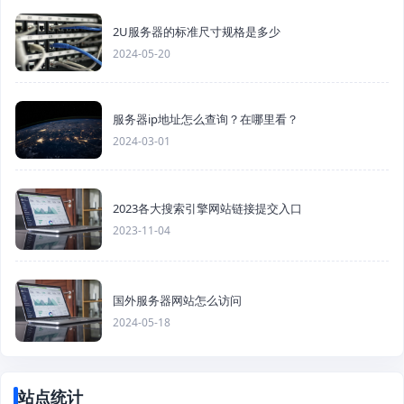
2U服务器的标准尺寸规格是多少
2024-05-20
服务器ip地址怎么查询？在哪里看？
2024-03-01
2023各大搜索引擎网站链接提交入口
2023-11-04
国外服务器网站怎么访问
2024-05-18
站点统计