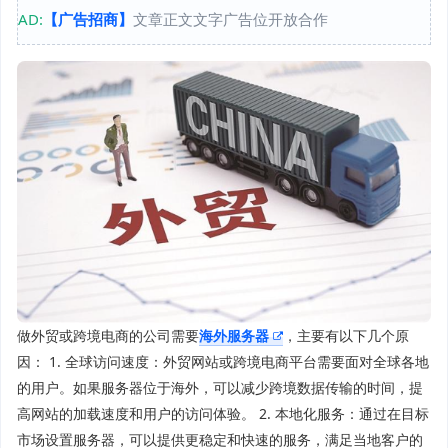
AD:
【广告招商】
文章正文文字广告位开放合作
做外贸或跨境电商的公司需要
海外服务器
，主要有以下几个原
因： 1. 全球访问速度：外贸网站或跨境电商平台需要面对全球各地
的用户。如果服务器位于海外，可以减少跨境数据传输的时间，提
高网站的加载速度和用户的访问体验。 2. 本地化服务：通过在目标
市场设置服务器，可以提供更稳定和快速的服务，满足当地客户的