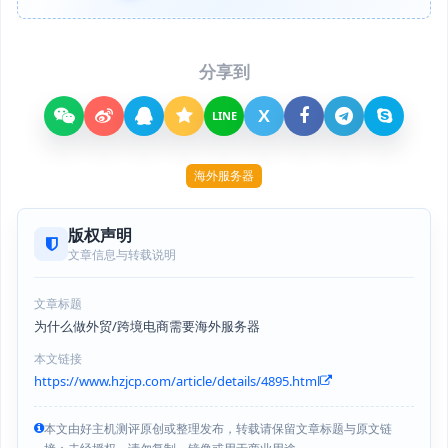
分享到
X
LINE
海外服务器
版权声明
文章信息与转载说明
文章标题
为什么做外贸/跨境电商需要海外服务器
本文链接
https://www.hzjcp.com/article/details/4895.html
本文由好主机测评原创或整理发布，转载请保留文章标题与原文链