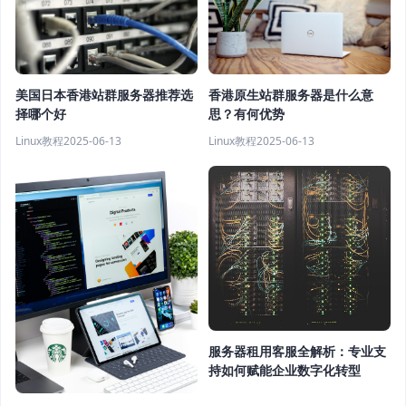
美国日本香港站群服务器推荐选
香港原生站群服务器是什么意
择哪个好
思？有何优势
Linux教程
2025-06-13
Linux教程
2025-06-13
服务器租用客服全解析：专业支
持如何赋能企业数字化转型