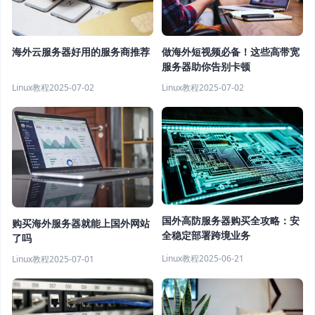
做海外短视频必备！这些高带宽
海外云服务器好用的服务商推荐
服务器助你告别卡顿
Linux教程
2025-07-02
Linux教程
2025-07-02
国外高防服务器购买全攻略：安
购买海外服务器就能上国外网站
全稳定部署跨境业务
了吗
Linux教程
2025-06-21
Linux教程
2025-07-01