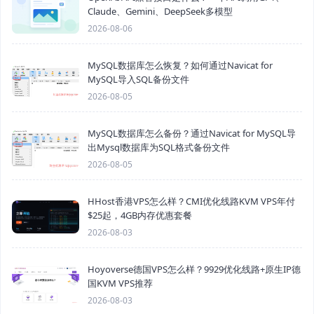
Claude、Gemini、DeepSeek多模型
2026-08-06
MySQL数据库怎么恢复？如何通过Navicat for
MySQL导入SQL备份文件
2026-08-05
MySQL数据库怎么备份？通过Navicat for MySQL导
出Mysql数据库为SQL格式备份文件
2026-08-05
HHost香港VPS怎么样？CMI优化线路KVM VPS年付
$25起，4GB内存优惠套餐
2026-08-03
Hoyoverse德国VPS怎么样？9929优化线路+原生IP德
国KVM VPS推荐
2026-08-03