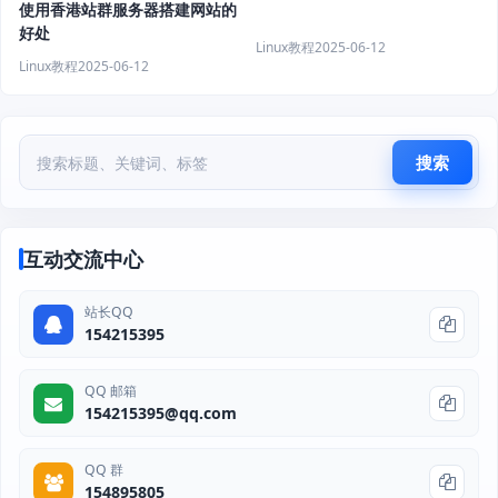
使用香港站群服务器搭建网站的
好处
Linux教程
2025-06-12
Linux教程
2025-06-12
搜索
互动交流中心
站长QQ
154215395
QQ 邮箱
154215395@qq.com
QQ 群
154895805