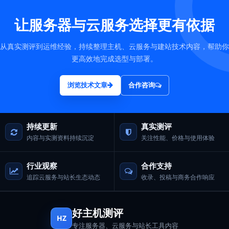
让服务器与云服务选择更有依据
从真实测评到运维经验，持续整理主机、云服务与建站技术内容，帮助你
更高效地完成选型与部署。
浏览技术文章
合作咨询
持续更新
真实测评
内容与实测资料持续沉淀
关注性能、价格与使用体验
行业观察
合作支持
追踪云服务与站长生态动态
收录、投稿与商务合作响应
好主机测评
HZ
专注服务器、云服务与站长工具内容