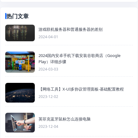
热门文章
游戏联机服务器和普通服务器的差别
2024-04-01
2024国内安卓手机下载安装谷歌商店（Google
Play）详细步骤
2024-03-03
【网络工具】X-UI多协议管理面板-基础配置教程
2023-12-02
英菲克蓝牙鼠标怎么连接电脑
2023-12-04