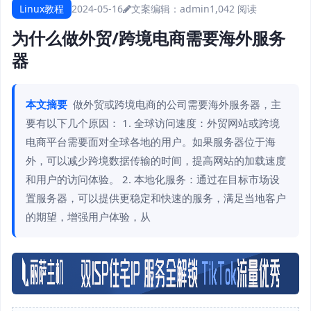
Linux教程
2024-05-16
文案编辑：admin
1,042 阅读
为什么做外贸/跨境电商需要海外服务
器
本文摘要
做外贸或跨境电商的公司需要海外服务器，主
要有以下几个原因： 1. 全球访问速度：外贸网站或跨境
电商平台需要面对全球各地的用户。如果服务器位于海
外，可以减少跨境数据传输的时间，提高网站的加载速度
和用户的访问体验。 2. 本地化服务：通过在目标市场设
置服务器，可以提供更稳定和快速的服务，满足当地客户
的期望，增强用户体验，从