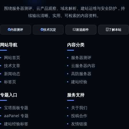
围绕服务器测评、云产品观察、域名解析、建站运维与安全防护，持
续输出清晰、实用、可检索的内容资料。
内容测评
技术沉淀
发送邮件
了解本站
网站导航
内容分类
网站首页
服务器测评
技术文章
云服务器内容
新闻动态
高防服务器
标签页
建站经验
专题入口
服务支持
宝塔面板专题
关于我们
aaPanel 专题
投稿合作
建站经验标签
友情链接