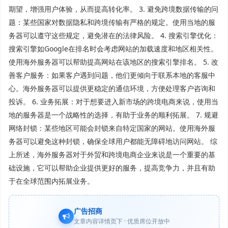
期望，增强用户体验，从而提高转化率。 3. 避免跨境数据传输的问
题：某些国家对数据隐私和跨境传输有严格的规定。使用当地的服
务器可以遵守这些规定，避免潜在的法律风险。 4. 搜索引擎优化：
搜索引擎如Google在排名时会考虑网站的加载速度和地区相关性。
使用海外服务器可以帮助提高网站在该地区的搜索引擎排名。 5. 改
善客户服务：如果客户遇到问题，他们更倾向于联系本地的客服中
心。海外服务器可以提供更稳定的通信环境，方便处理客户咨询和
投诉。 6. 业务拓展：对于想要进入新市场的跨境电商来说，使用当
地的服务器是一个战略性的选择，有助于业务的顺利拓展。 7. 规避
网络封锁：某些地区可能会封锁来自特定国家的网站。使用海外服
务器可以避免这种封锁，确保全球用户都能无障碍地访问网站。 综
上所述，海外服务器对于外贸和跨境电商企业来说是一个重要的基
础设施，它可以帮助企业提供更好的服务，提高竞争力，并且有助
于在全球范围内拓展业务。
广告招商
文章内容详情页下 · 优质席位开放中