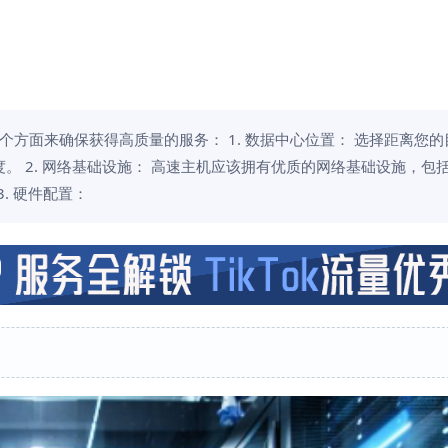
方面来确保获得高质量的服务： 1. 数据中心位置： 选择距离您的
 2. 网络基础设施： 高速主机应该拥有优质的网络基础设施，包
. 硬件配置：