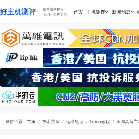
好主机测评
服务器测评网
首页
主机测评
新闻动态
我们一直在努力
当前位置：
首页
/
技术文章
/
运维笔记
/
Linux教程
/
美国高速主