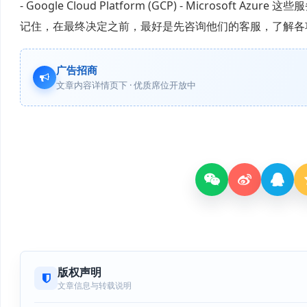
- Google Cloud Platform (GCP) - Micro
记住，在最终决定之前，最好是先咨询他们的客服，了解各
广告招商
文章内容详情页下 · 优质席位开放中
版权声明
文章信息与转载说明