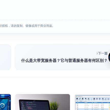
经授权，请勿复制、镜像或用于商业用途。
下一篇
什么是大带宽服务器？它与普通服务器有何区别？