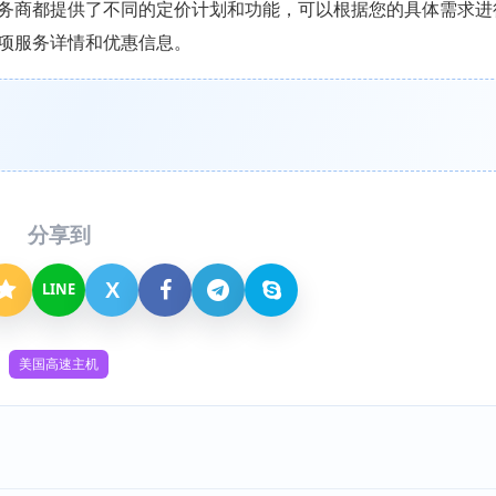
soft Azure 这些服务商都提供了不同的定价计划和功能，可以根据您的具体需
项服务详情和优惠信息。
分享到
X
LINE
美国高速主机