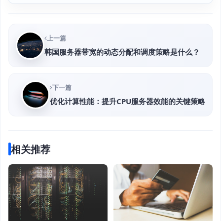
上一篇
韩国服务器带宽的动态分配和调度策略是什么？
下一篇
优化计算性能：提升CPU服务器效能的关键策略
相关推荐