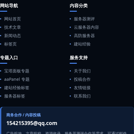
网站导航
内容分类
网站首页
服务器测评
技术文章
云服务器内容
新闻动态
高防服务器
标签页
建站经验
专题入口
服务支持
宝塔面板专题
关于我们
aaPanel 专题
投稿合作
建站经验标签
友情链接
服务器标签
联系我们
商务合作 / 内容投稿
154215395@qq.com
广告投放、文章投稿、资源收录、服务器测评合作等需求，可通过邮件