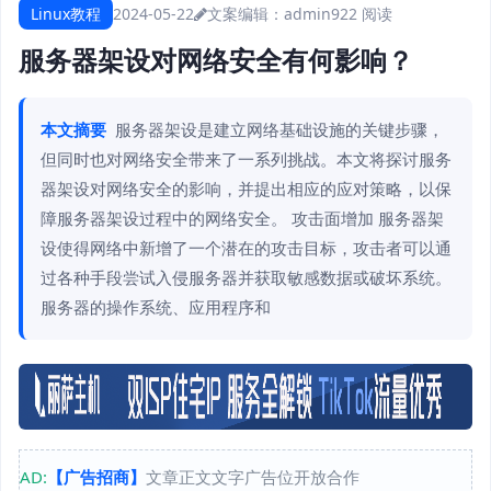
Linux教程
2024-05-22
文案编辑：admin
922 阅读
服务器架设对网络安全有何影响？
本文摘要
服务器架设是建立网络基础设施的关键步骤，
但同时也对网络安全带来了一系列挑战。本文将探讨服务
器架设对网络安全的影响，并提出相应的应对策略，以保
障服务器架设过程中的网络安全。 攻击面增加 服务器架
设使得网络中新增了一个潜在的攻击目标，攻击者可以通
过各种手段尝试入侵服务器并获取敏感数据或破坏系统。
服务器的操作系统、应用程序和
AD:
【广告招商】
文章正文文字广告位开放合作