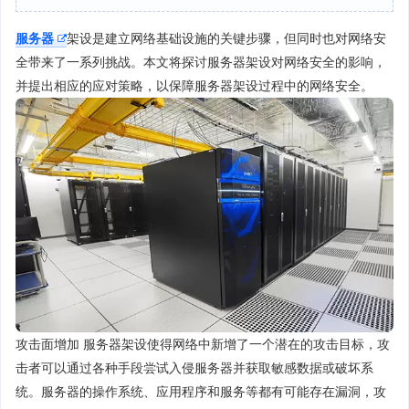
服务器
架设是建立网络基础设施的关键步骤，但同时也对网络安
全带来了一系列挑战。本文将探讨服务器架设对网络安全的影响，
并提出相应的应对策略，以保障服务器架设过程中的网络安全。
攻击面增加 服务器架设使得网络中新增了一个潜在的攻击目标，攻
击者可以通过各种手段尝试入侵服务器并获取敏感数据或破坏系
统。服务器的操作系统、应用程序和服务等都有可能存在漏洞，攻