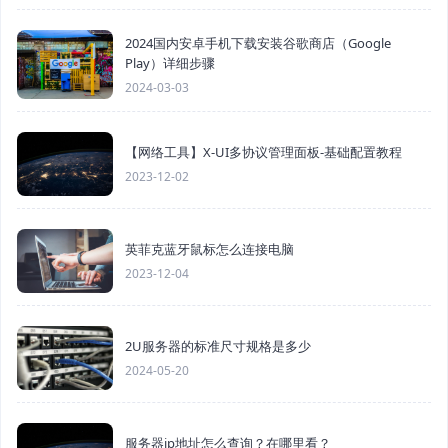
2024国内安卓手机下载安装谷歌商店（Google
Play）详细步骤
2024-03-03
【网络工具】X-UI多协议管理面板-基础配置教程
2023-12-02
英菲克蓝牙鼠标怎么连接电脑
2023-12-04
2U服务器的标准尺寸规格是多少
2024-05-20
服务器ip地址怎么查询？在哪里看？