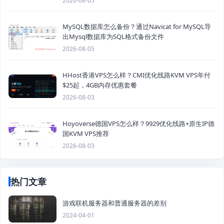
2026-08-05
MySQL数据库怎么备份？通过Navicat for MySQL导
出Mysql数据库为SQL格式备份文件
2026-08-05
HHost香港VPS怎么样？CMI优化线路KVM VPS年付
$25起，4GB内存优惠套餐
2026-08-03
Hoyoverse德国VPS怎么样？9929优化线路+原生IP德
国KVM VPS推荐
2026-08-03
热门文章
游戏联机服务器和普通服务器的差别
2024-04-01