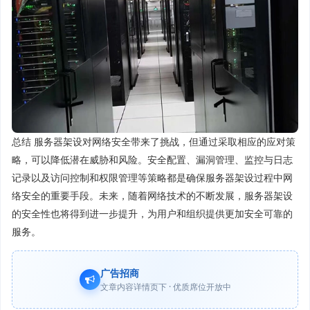
总结 服务器架设对网络安全带来了挑战，但通过采取相应的应对策
略，可以降低潜在威胁和风险。安全配置、漏洞管理、监控与日志
记录以及访问控制和权限管理等策略都是确保服务器架设过程中网
络安全的重要手段。未来，随着网络技术的不断发展，服务器架设
的安全性也将得到进一步提升，为用户和组织提供更加安全可靠的
服务。
广告招商
文章内容详情页下 · 优质席位开放中