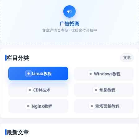
广告招商
文章详情页右侧 · 优质席位开放中
栏目分类
文章
Linux教程
Windows教程
CDN技术
常见教程
Nginx教程
宝塔面板教程
最新文章