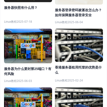
服务器快照有什么用？
服务器登录密码被篡改怎么办？
如何保障服务器登录安全
Linux教程
2025-07-18
Linux教程
2025-06-04
香港服务器租用托管的优势是什
服务器为什么要封禁25端口？有
么
何风险
Linux教程
2025-02-24
Linux教程
2025-06-03