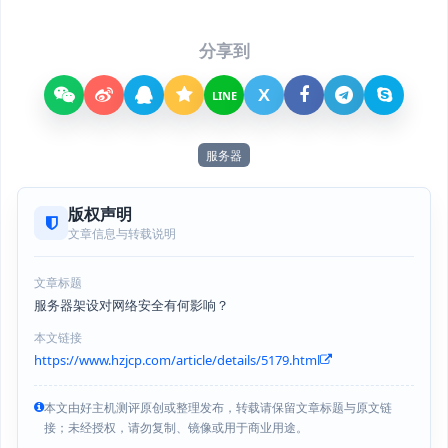
分享到
X
LINE
服务器
版权声明
文章信息与转载说明
文章标题
服务器架设对网络安全有何影响？
本文链接
https://www.hzjcp.com/article/details/5179.html
本文由好主机测评原创或整理发布，转载请保留文章标题与原文链
接；未经授权，请勿复制、镜像或用于商业用途。