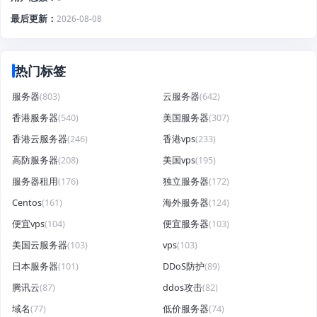
最后更新
2026-08-08
热门标签
服务器
(803)
云服务器
(642)
香港服务器
(540)
美国服务器
(307)
香港云服务器
(246)
香港vps
(233)
高防服务器
(208)
美国vps
(195)
服务器租用
(176)
独立服务器
(172)
Centos
(161)
海外服务器
(124)
便宜vps
(104)
便宜服务器
(103)
美国云服务器
(103)
vps
(103)
日本服务器
(101)
DDoS防护
(89)
腾讯云
(87)
ddos攻击
(82)
域名
(77)
低价服务器
(74)