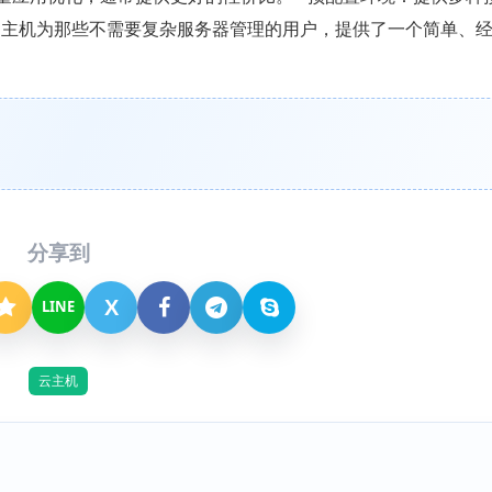
云主机为那些不需要复杂服务器管理的用户，提供了一个简单、
分享到
X
LINE
云主机