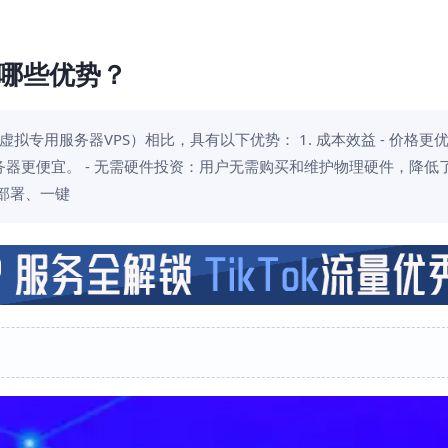
哪些优势？
专用服务器VPS）相比，具有以下优势： 1. 成本效益 - 价格更
器更便宜。 - 无需硬件投资：用户无需购买和维护物理硬件，降低
键部署、一键