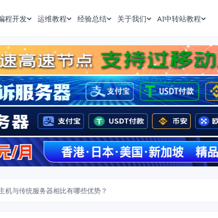
编程开发
运维教程
经验总结
关于我们
AI中转站教程
主机与传统服务器相比有哪些优势？