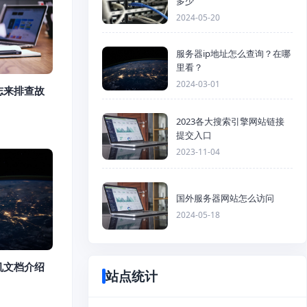
多少
2024-05-20
服务器ip地址怎么查询？在哪
里看？
2024-03-01
志来排查故
2023各大搜索引擎网站链接
提交入口
2023-11-04
国外服务器网站怎么访问
2024-05-18
机文档介绍
站点统计