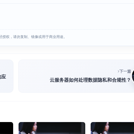
经授权，请勿复制、镜像或用于商业用途。
下一篇
的应
云服务器如何处理数据隐私和合规性？