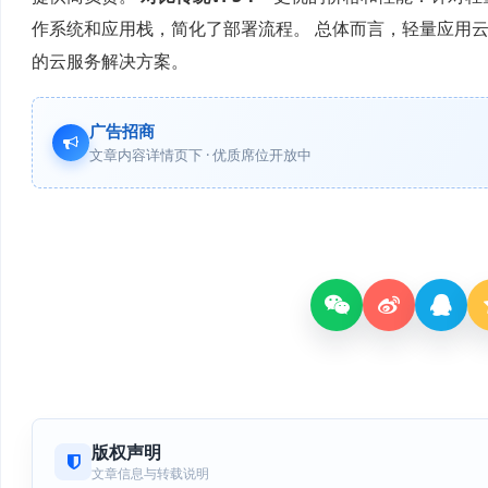
作系统和应用栈，简化了部署流程。 总体而言，轻量应用
的云服务解决方案。
广告招商
文章内容详情页下 · 优质席位开放中
版权声明
文章信息与转载说明