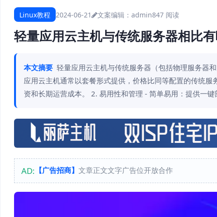
Linux教程
2024-06-21
文案编辑：admin
847 阅读
轻量应用云主机与传统服务器相比有
本文摘要
轻量应用云主机与传统服务器（包括物理服务器和虚拟
应用云主机通常以套餐形式提供，价格比同等配置的传统服务
资和长期运营成本。 2. 易用性和管理 - 简单易用：提供一
AD:
【广告招商】
文章正文文字广告位开放合作