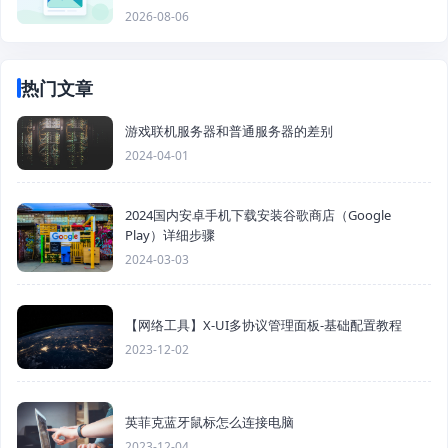
2026-08-06
热门文章
游戏联机服务器和普通服务器的差别
2024-04-01
2024国内安卓手机下载安装谷歌商店（Google
Play）详细步骤
2024-03-03
【网络工具】X-UI多协议管理面板-基础配置教程
2023-12-02
英菲克蓝牙鼠标怎么连接电脑
2023-12-04