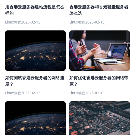
用香港云服务器建站流程是怎么
香港云服务器和香港轻量服务器
样的
怎么选
Linux教程
2025-02-13
Linux教程
2025-02-13
如何测试香港云服务器的网络速
如何优化香港云服务器的网络带
度？
宽？
Linux教程
2025-02-13
Linux教程
2025-02-13