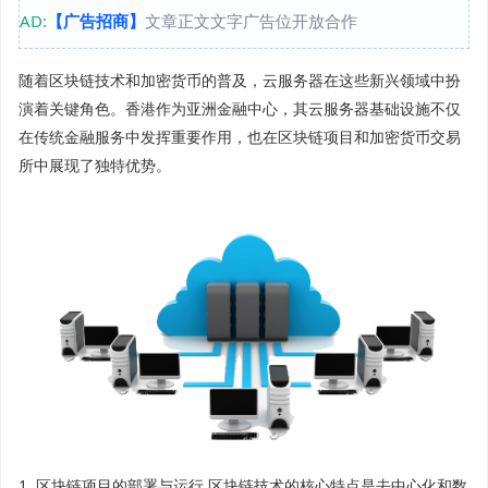
AD:
【广告招商】
文章正文文字广告位开放合作
随着区块链技术和加密货币的普及，云服务器在这些新兴领域中扮
演着关键角色。香港作为亚洲金融中心，其云服务器基础设施不仅
在传统金融服务中发挥重要作用，也在区块链项目和加密货币交易
所中展现了独特优势。
1. 区块链项目的部署与运行 区块链技术的核心特点是去中心化和数