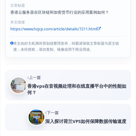
文章标题
香港云服务器在区块链和加密货币行业的应用案例如何？
本文链接
https://www.hzjcp.com/article/details/7211.html
本文由好主机测评原创或整理发布，转载请保留文章标题与原文链
接；未经授权，请勿复制、镜像或用于商业用途。
上一篇
香港vps在音视频处理和在线直播平台中的性能如
何？
下一篇
深入探讨荷兰VPS如何保障数据传输速度