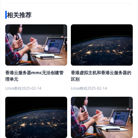
相关推荐
香港虚拟主机和香港云服务器的
香港云服务器mmc无法创建管
区别
理单元
Linux教程
2025-02-14
Linux教程
2025-02-14