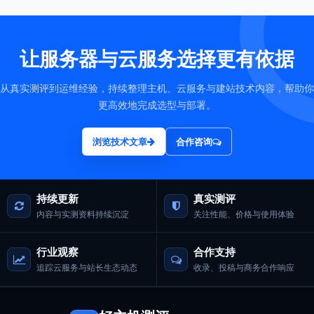
让服务器与云服务选择更有依据
从真实测评到运维经验，持续整理主机、云服务与建站技术内容，帮助你
更高效地完成选型与部署。
浏览技术文章
合作咨询
持续更新
真实测评
内容与实测资料持续沉淀
关注性能、价格与使用体验
行业观察
合作支持
追踪云服务与站长生态动态
收录、投稿与商务合作响应