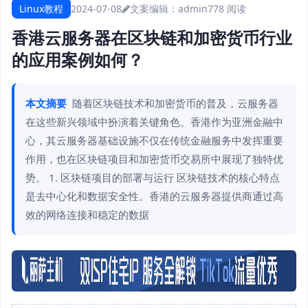
Linux教程
2024-07-08
文案编辑：admin
778 阅读
香港云服务器在区块链和加密货币行业
的应用案例如何？
本文摘要
随着区块链技术和加密货币的普及，云服务器
在这些新兴领域中扮演着关键角色。香港作为亚洲金融中
心，其云服务器基础设施不仅在传统金融服务中发挥重要
作用，也在区块链项目和加密货币交易所中展现了独特优
势。 1. 区块链项目的部署与运行 区块链技术的核心特点
是去中心化和数据安全性。香港的云服务器提供商通过高
效的网络连接和稳定的数据