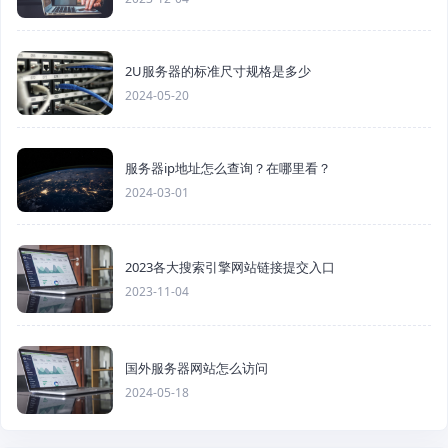
2U服务器的标准尺寸规格是多少
2024-05-20
服务器ip地址怎么查询？在哪里看？
2024-03-01
2023各大搜索引擎网站链接提交入口
2023-11-04
国外服务器网站怎么访问
2024-05-18