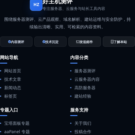
好主机测评
HZ
专注服务器、云服务与站长工具内容
围绕服务器测评、云产品观察、域名解析、建站运维与安全防护，持
续输出清晰、实用、可检索的内容资料。
内容测评
技术沉淀
发送邮件
了解本站
网站导航
内容分类
网站首页
服务器测评
技术文章
云服务器内容
新闻动态
高防服务器
标签页
建站经验
专题入口
服务支持
宝塔面板专题
关于我们
aaPanel 专题
投稿合作