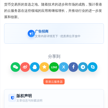
货币交易所的首选之地。随着技术的进步和市场的成熟，预计香港
的云服务器在这些领域的应用将继续增长，并推动行业的进一步发
展和创新。
广告招商
文章内容详情页下 · 优质席位开放中
分享到
X
LINE
香港云服务器
版权声明
文章信息与转载说明