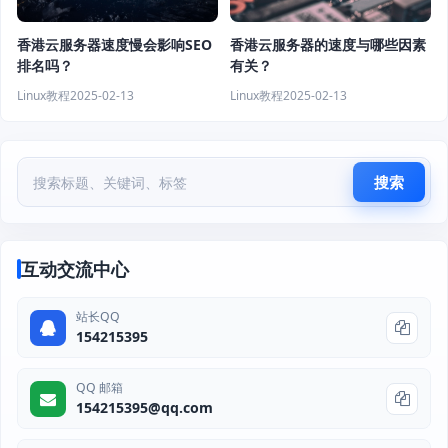
香港云服务器速度慢会影响SEO
香港云服务器的速度与哪些因素
排名吗？
有关？
Linux教程
2025-02-13
Linux教程
2025-02-13
搜索
互动交流中心
站长QQ
154215395
QQ 邮箱
154215395@qq.com