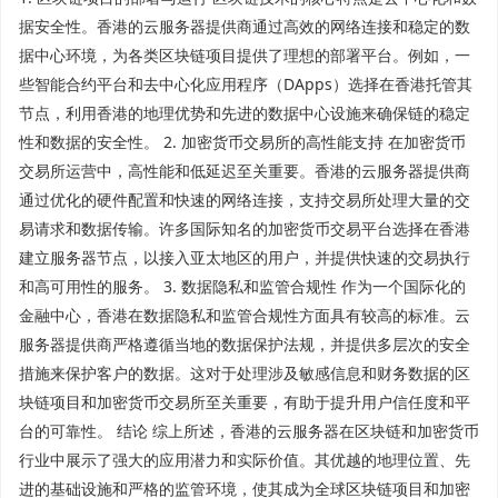
据安全性。香港的云服务器提供商通过高效的网络连接和稳定的数
据中心环境，为各类区块链项目提供了理想的部署平台。例如，一
些智能合约平台和去中心化应用程序（DApps）选择在香港托管其
节点，利用香港的地理优势和先进的数据中心设施来确保链的稳定
性和数据的安全性。 2. 加密货币交易所的高性能支持 在加密货币
交易所运营中，高性能和低延迟至关重要。香港的云服务器提供商
通过优化的硬件配置和快速的网络连接，支持交易所处理大量的交
易请求和数据传输。许多国际知名的加密货币交易平台选择在香港
建立服务器节点，以接入亚太地区的用户，并提供快速的交易执行
和高可用性的服务。 3. 数据隐私和监管合规性 作为一个国际化的
金融中心，香港在数据隐私和监管合规性方面具有较高的标准。云
服务器提供商严格遵循当地的数据保护法规，并提供多层次的安全
措施来保护客户的数据。这对于处理涉及敏感信息和财务数据的区
块链项目和加密货币交易所至关重要，有助于提升用户信任度和平
台的可靠性。 结论 综上所述，香港的云服务器在区块链和加密货币
行业中展示了强大的应用潜力和实际价值。其优越的地理位置、先
进的基础设施和严格的监管环境，使其成为全球区块链项目和加密