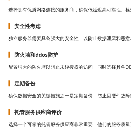
选择拥有优质网络连接的服务商，确保低延迟高可靠性。检
安全性考虑
独立服务器需要具备强大的安全性，以防止数据泄露和恶意
防火墙和ddos防护
配置强大的防火墙以阻止未经授权的访问，同时选择具备D
定期备份
确保数据安全的关键措施之一是定期备份，防止因硬件故障
托管服务供应商评价
选择一个可靠的托管服务供应商非常重要，他们的服务质量