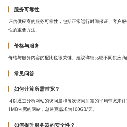
服务可靠性
评估供应商的服务可靠性，包括正常运行时间保证、客户服
性的重要方法。
价格与服务
价格与服务内容的配比也很关键。建议详细比较不同供应商
常见问答
如何计算所需带宽？
可以通过分析网站的访问量和每次访问所需的平均带宽来计
1MB带宽的网站，总带宽需求为100GB/天。
如何提升服务器的安全性？