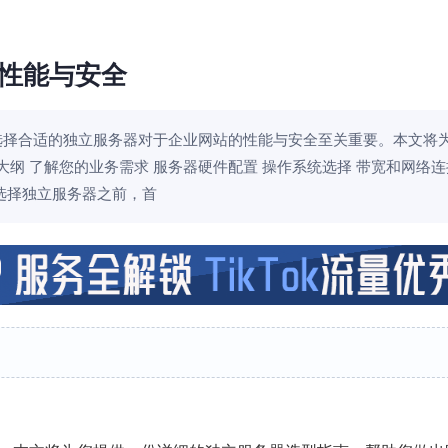
性能与安全
选择合适的独立服务器对于企业网站的性能与安全至关重要。本文将
纲 了解您的业务需求 服务器硬件配置 操作系统选择 带宽和网络连
在选择独立服务器之前，首