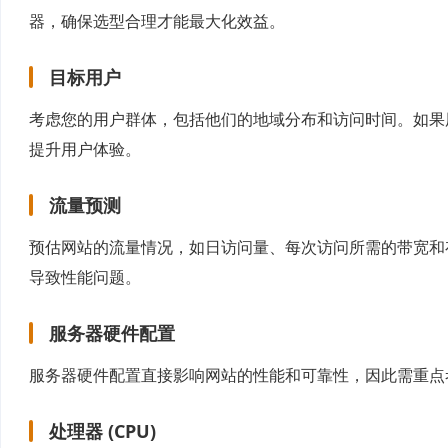
器，确保选型合理才能最大化效益。
目标用户
考虑您的用户群体，包括他们的地域分布和访问时间。如果
提升用户体验。
流量预测
预估网站的流量情况，如日访问量、每次访问所需的带宽和
导致性能问题。
服务器硬件配置
服务器硬件配置直接影响网站的性能和可靠性，因此需重点
处理器 (CPU)