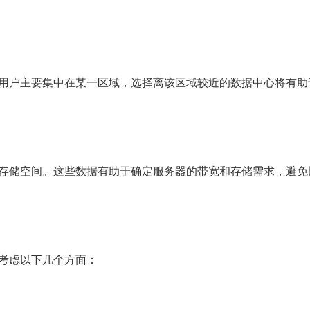
用户主要集中在某一区域，选择离该区域较近的数据中心将有助
存储空间。这些数据有助于确定服务器的带宽和存储需求，避免
考虑以下几个方面：