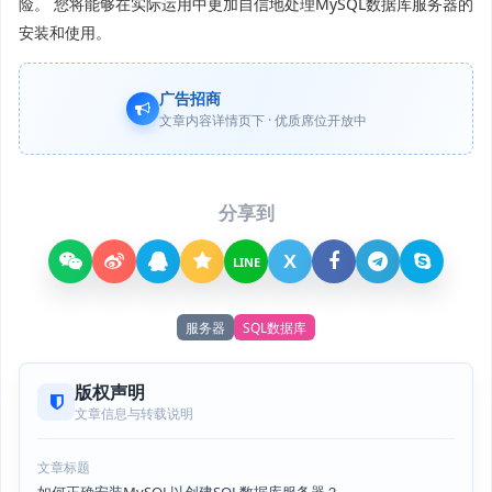
险。 您将能够在实际运用中更加自信地处理MySQL数据库服务器的
安装和使用。
广告招商
文章内容详情页下 · 优质席位开放中
分享到
X
LINE
服务器
SQL数据库
版权声明
文章信息与转载说明
文章标题