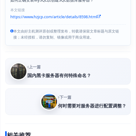
如何正确安装MySQL以创建SQL数据库服务器？
本文链接
https://www.hzjcp.com/article/details/8598.html
本文由好主机测评原创或整理发布，转载请保留文章标题与原文链
接；未经授权，请勿复制、镜像或用于商业用途。
上一篇
国内黑卡服务器有何特殊命名？
下一篇
何时需要对服务器进行配置调整？
相关推荐