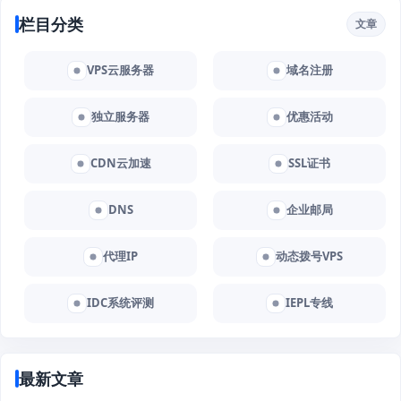
栏目分类
文章
VPS云服务器
域名注册
独立服务器
优惠活动
CDN云加速
SSL证书
DNS
企业邮局
代理IP
动态拨号VPS
IDC系统评测
IEPL专线
最新文章