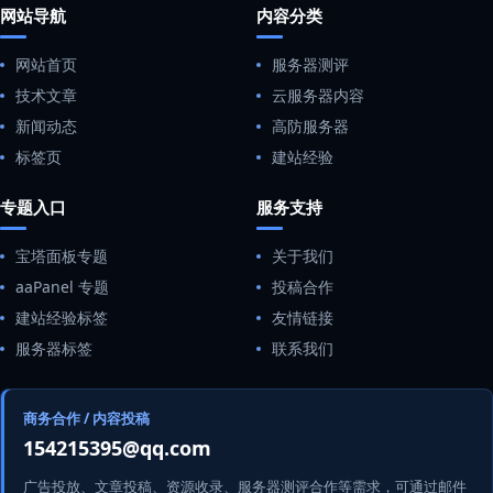
网站导航
内容分类
网站首页
服务器测评
技术文章
云服务器内容
新闻动态
高防服务器
标签页
建站经验
专题入口
服务支持
宝塔面板专题
关于我们
aaPanel 专题
投稿合作
建站经验标签
友情链接
服务器标签
联系我们
商务合作 / 内容投稿
154215395@qq.com
广告投放、文章投稿、资源收录、服务器测评合作等需求，可通过邮件