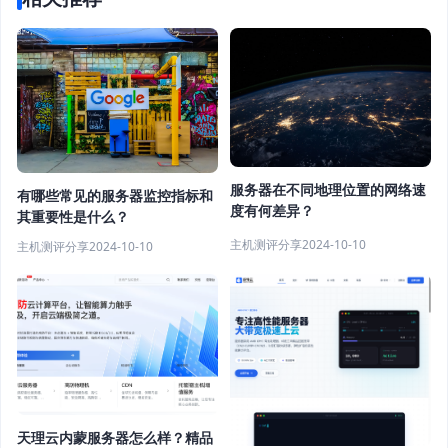
服务器在不同地理位置的网络速
有哪些常见的服务器监控指标和
度有何差异？
其重要性是什么？
主机测评分享
2024-10-10
主机测评分享
2024-10-10
天理云内蒙服务器怎么样？精品