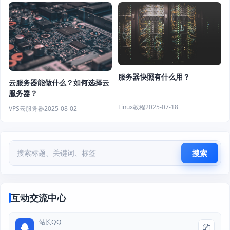
服务器快照有什么用？
云服务器能做什么？如何选择云
服务器？
Linux教程
2025-07-18
VPS云服务器
2025-08-02
搜索
互动交流中心
站长QQ