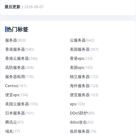
最后更新
2026-08-07
热门标签
服务器
(803)
云服务器
(642)
香港服务器
(540)
美国服务器
(307)
香港云服务器
(246)
香港vps
(233)
高防服务器
(208)
美国vps
(195)
服务器租用
(176)
独立服务器
(172)
Centos
(161)
海外服务器
(124)
便宜vps
(104)
便宜服务器
(103)
美国云服务器
(103)
vps
(103)
日本服务器
(101)
DDoS防护
(89)
腾讯云
(87)
ddos攻击
(82)
域名
(77)
低价服务器
(74)