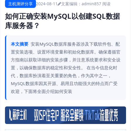
主机测评分享
2024-08-11
文案编辑：admin
857 阅读
如何正确安装MySQL以创建SQL数据
库服务器？
本文摘要
安装MySQL数据库服务器涉及下载软件包、配
置安装选项、设置环境变量和初始化数据库。确保遵循官
方指南以获取详细的安装步骤，并注意系统要求和安全设
置，以确保数据库的稳定性和安全性。 在当今信息化时
代，数据库扮演着至关重要的角色，作为其中之一，
MySQL数据库因其开源、易用且功能强大的特点而广受
欢迎，下面将全面介绍如何安装