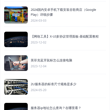
2024国内安卓手机下载安装谷歌商店（Google
Play）详细步骤
2024-03-03
【网络工具】X-UI多协议管理面板-基础配置教程
2023-12-02
英菲克蓝牙鼠标怎么连接电脑
2023-12-04
2U服务器的标准尺寸规格是多少
2024-05-20
服务器ip地址怎么查询？在哪里看？