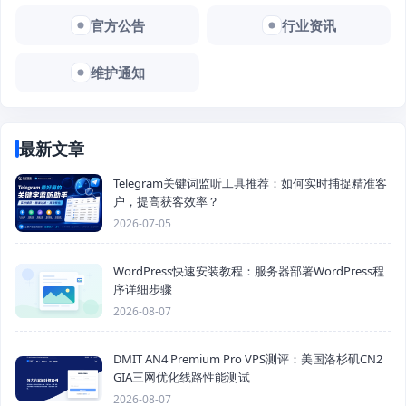
官方公告
行业资讯
维护通知
最新文章
Telegram关键词监听工具推荐：如何实时捕捉精准客
户，提高获客效率？
2026-07-05
WordPress快速安装教程：服务器部署WordPress程
序详细步骤
2026-08-07
DMIT AN4 Premium Pro VPS测评：美国洛杉矶CN2
GIA三网优化线路性能测试
2026-08-07