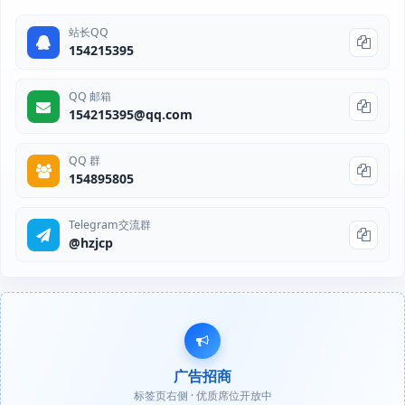
站长QQ
154215395
QQ 邮箱
154215395@qq.com
QQ 群
154895805
Telegram交流群
@hzjcp
广告招商
标签页右侧 · 优质席位开放中