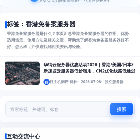
文章/新闻列表页顶部通栏 · 优质席位开放中
标签：香港免备案服务器
香港免备案服务器是什么？本页汇总香港免备案服务器的作用、优势、
适用场景、使用方法及相关文章，帮助您了解香港免备案服务器好不
好、怎么样，并快速找到相关资讯与经验。
华纳云服务器优惠活动2026｜香港/美国/日本/
新加坡云服务器低价租用，CN2优化线路低延迟
好主机测评-机长
2026-07-08
独立服务器
好
搜索
互动交流中心