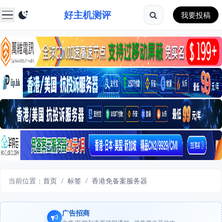
好主机测评
我要投稿
当前位置：
首页
/
标签
/
香港免备案服务器
广告招商