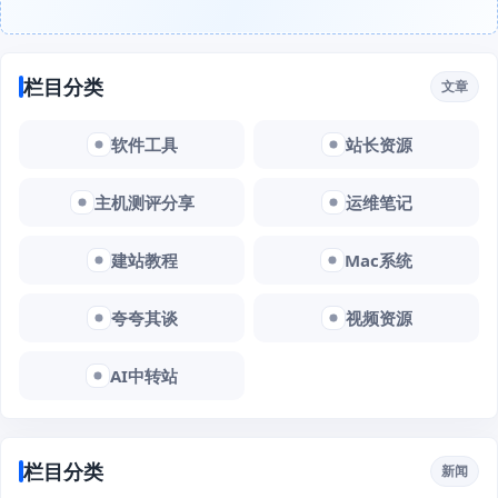
栏目分类
文章
软件工具
站长资源
主机测评分享
运维笔记
建站教程
Mac系统
夸夸其谈
视频资源
AI中转站
栏目分类
新闻