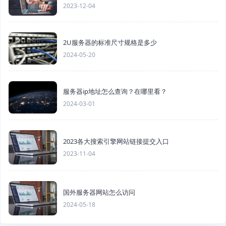
2023-12-04
2U服务器的标准尺寸规格是多少
2024-05-20
服务器ip地址怎么查询？在哪里看？
2024-03-01
2023各大搜索引擎网站链接提交入口
2023-11-04
国外服务器网站怎么访问
2024-05-18