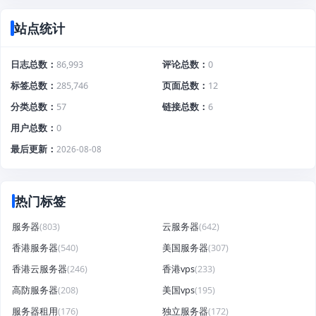
站点统计
日志总数
86,993
评论总数
0
标签总数
285,746
页面总数
12
分类总数
57
链接总数
6
用户总数
0
最后更新
2026-08-08
热门标签
服务器
(803)
云服务器
(642)
香港服务器
(540)
美国服务器
(307)
香港云服务器
(246)
香港vps
(233)
高防服务器
(208)
美国vps
(195)
服务器租用
(176)
独立服务器
(172)