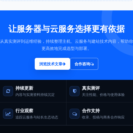
让服务器与云服务选择更有依据
从真实测评到运维经验，持续整理主机、云服务与建站技术内容，帮助你
更高效地完成选型与部署。
浏览技术文章
合作咨询
持续更新
真实测评
内容与实测资料持续沉淀
关注性能、价格与使用体验
行业观察
合作支持
追踪云服务与站长生态动态
收录、投稿与商务合作响应