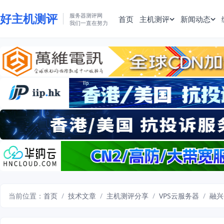
好主机测评
服务器测评网
首页
主机测评
新闻动态
我们一直在努力
当前位置：
首页
/
技术文章
/
主机测评分享
/
VPS云服务器
/
融兴