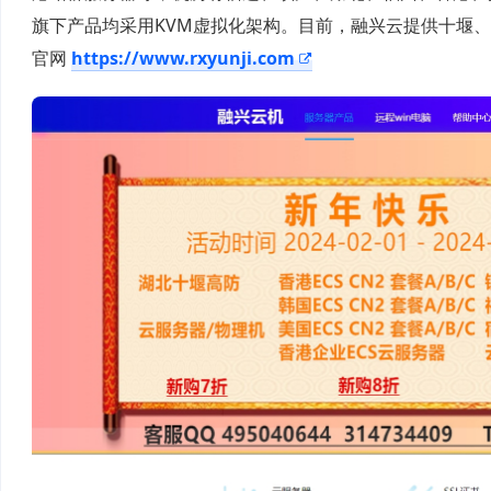
旗下产品均采用KVM虚拟化架构。目前，融兴云提供十堰、
官网
https://www.rxyunji.com