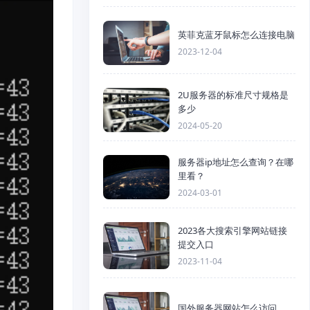
英菲克蓝牙鼠标怎么连接电脑
2023-12-04
2U服务器的标准尺寸规格是
多少
2024-05-20
服务器ip地址怎么查询？在哪
里看？
2024-03-01
2023各大搜索引擎网站链接
提交入口
2023-11-04
国外服务器网站怎么访问