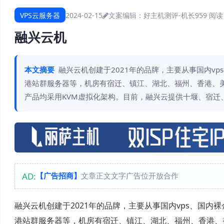
VPS云服务器
2024-02-15
文案编辑：好主机测评-机长
959 阅读
融兴云机
本文摘要
融兴云机创建于2021年的品牌，主要从事国内vp
港站群服务器等，机房有宿迁、镇江、湖北、福州、香港、美国等
产品均采用KVM虚拟化架构。目前，融兴云提供十堰、宿迁
AD:
【广告招商】
文章正文文字广告位开放合作
融兴云机创建于2021年的品牌，主要从事国内vps、国内
港站群服务器等，机房有宿迁、镇江、湖北、福州、香港、美国等