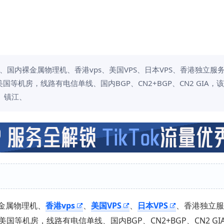
s、国内裸金属物理机、香港vps、美国VPS、日本VPS、香港独立服
机房，线路有电信单线、国内BGP、CN2+BGP、CN2 GIA，
、镇江、
裸金属物理机、
香港vps
、
美国VPS
、
日本VPS
、香港独立服
机房，线路有电信单线、国内BGP、CN2+BGP、CN2 GI