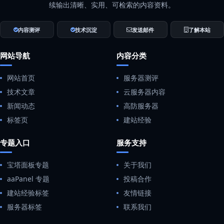
续输出清晰、实用、可检索的内容资料。
内容测评
技术沉淀
发送邮件
了解本站
网站导航
内容分类
网站首页
服务器测评
技术文章
云服务器内容
新闻动态
高防服务器
标签页
建站经验
专题入口
服务支持
宝塔面板专题
关于我们
aaPanel 专题
投稿合作
建站经验标签
友情链接
服务器标签
联系我们