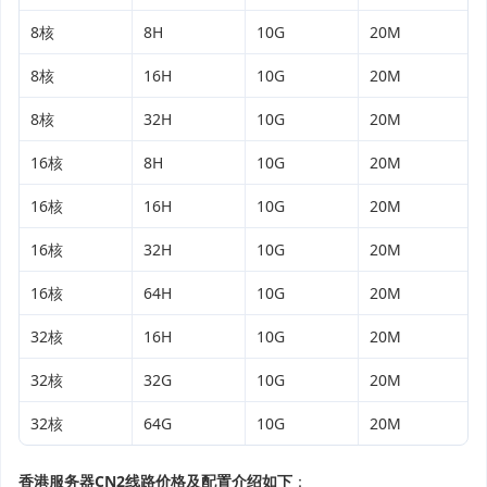
8核
8H
10G
20M
8核
16H
10G
20M
8核
32H
10G
20M
16核
8H
10G
20M
16核
16H
10G
20M
16核
32H
10G
20M
16核
64H
10G
20M
32核
16H
10G
20M
32核
32G
10G
20M
32核
64G
10G
20M
香港服务器CN2线路价格及配置介绍如下
：