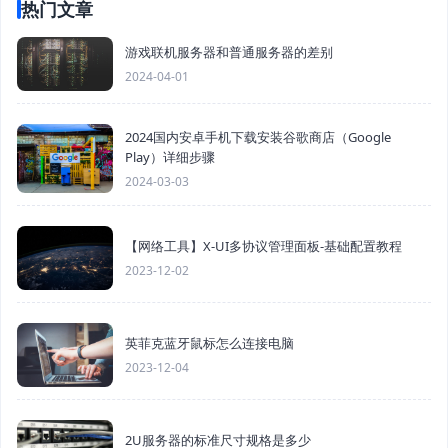
热门文章
游戏联机服务器和普通服务器的差别
2024-04-01
2024国内安卓手机下载安装谷歌商店（Google
Play）详细步骤
2024-03-03
【网络工具】X-UI多协议管理面板-基础配置教程
2023-12-02
英菲克蓝牙鼠标怎么连接电脑
2023-12-04
2U服务器的标准尺寸规格是多少