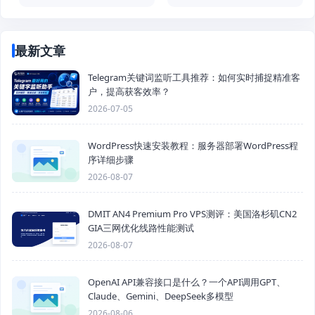
最新文章
Telegram关键词监听工具推荐：如何实时捕捉精准客
户，提高获客效率？
2026-07-05
WordPress快速安装教程：服务器部署WordPress程
序详细步骤
2026-08-07
DMIT AN4 Premium Pro VPS测评：美国洛杉矶CN2
GIA三网优化线路性能测试
2026-08-07
OpenAI API兼容接口是什么？一个API调用GPT、
Claude、Gemini、DeepSeek多模型
2026-08-06