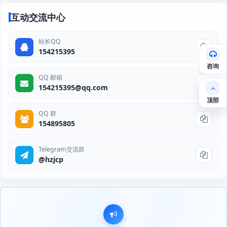
互动交流中心
站长QQ
154215395
咨询
QQ 邮箱
154215395@qq.com
顶部
QQ 群
154895805
Telegram交流群
@hzjcp