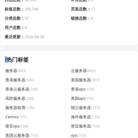
标签总数
285,746
页面总数
12
分类总数
57
链接总数
6
用户总数
0
最后更新
2026-08-08
热门标签
服务器
(803)
云服务器
(642)
香港服务器
(540)
美国服务器
(307)
香港云服务器
(246)
香港vps
(233)
高防服务器
(208)
美国vps
(195)
服务器租用
(176)
独立服务器
(172)
Centos
(161)
海外服务器
(124)
便宜vps
(104)
便宜服务器
(103)
美国云服务器
(103)
vps
(103)