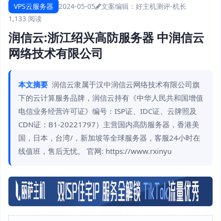
VPS云服务器
2024-05-05
文案编辑：好主机测评-机长
1,133 阅读
润信云:浙江绍兴高防服务器 中润信云
网络技术有限公司
本文摘要
润信云隶属于汉中润信云网络技术有限公司旗
下的云计算服务品牌，润信云持有《中华人民共和国增值
电信业务经营许可证》编号：ISP证、IDC证、云牌照及
CDN证：B1-20221797）主营国内高防服务器，香港美
国，日本，台湾/，新加坡等全球服务器，客服24小时在
线值班，售后无忧。 官网: https://www.rxinyu