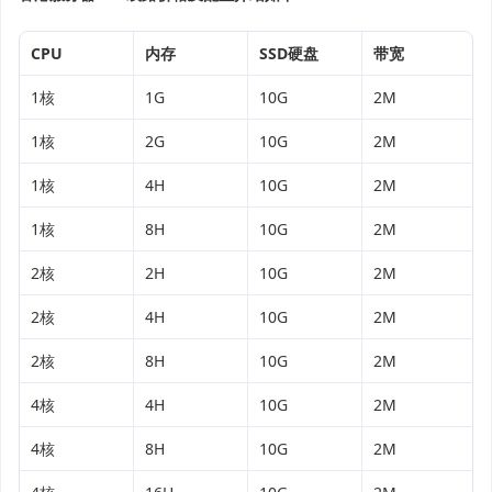
CPU
内存
SSD硬盘
带宽
1核
1G
10G
2M
1核
2G
10G
2M
1核
4H
10G
2M
1核
8H
10G
2M
2核
2H
10G
2M
2核
4H
10G
2M
2核
8H
10G
2M
4核
4H
10G
2M
4核
8H
10G
2M