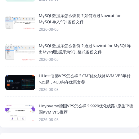
MySQL数据库怎么恢复？如何通过Navicat for
MySQL导入SQL备份文件
2026-08-05
MySQL数据库怎么备份？通过Navicat for MySQL导
出Mysql数据库为SQL格式备份文件
2026-08-05
HHost香港VPS怎么样？CMI优化线路KVM VPS年付
$25起，4GB内存优惠套餐
2026-08-03
Hoyoverse德国VPS怎么样？9929优化线路+原生IP德
国KVM VPS推荐
2026-08-03