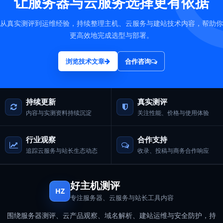
让服务器与云服务选择更有依据
从真实测评到运维经验，持续整理主机、云服务与建站技术内容，帮助你
更高效地完成选型与部署。
浏览技术文章
合作咨询
持续更新
真实测评
内容与实测资料持续沉淀
关注性能、价格与使用体验
行业观察
合作支持
追踪云服务与站长生态动态
收录、投稿与商务合作响应
好主机测评
HZ
专注服务器、云服务与站长工具内容
围绕服务器测评、云产品观察、域名解析、建站运维与安全防护，持