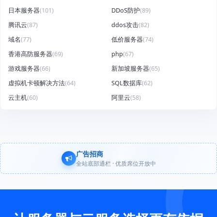
日本服务器
(101)
DDoS防护
(89)
腾讯云
(87)
ddos攻击
(82)
域名
(77)
低价服务器
(74)
香港高防服务器
(69)
php
(67)
游戏服务器
(66)
新加坡服务器
(65)
虚拟机卡顿解决方法
(64)
SQL数据库
(62)
云主机
(60)
阿里云
(58)
广告招商
全站底部通栏 · 优质席位开放中