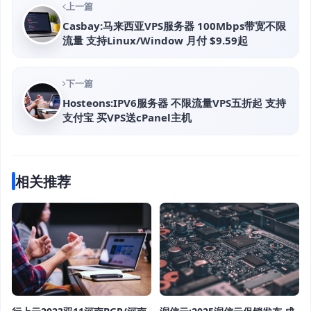
上一篇
Casbay:马来西亚VPS服务器 100Mbps带宽不限
流量 支持Linux/Window 月付 $9.59起
下一篇
Hosteons:IPV6服务器 不限流量VPS五折起 支持
支付宝 买VPS送cPanel主机
相关推荐