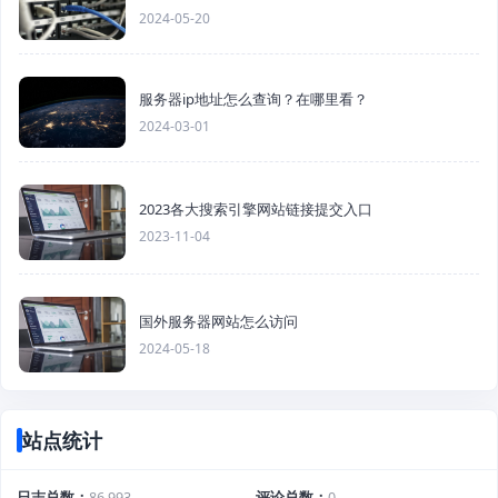
2024-05-20
服务器ip地址怎么查询？在哪里看？
2024-03-01
2023各大搜索引擎网站链接提交入口
2023-11-04
国外服务器网站怎么访问
2024-05-18
站点统计
日志总数
86,993
评论总数
0