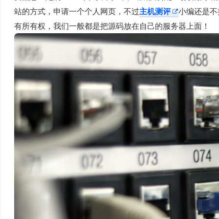
站的方式，申请一个个人网页，不过
主机测评
小编还是不
有所有权，我们一般都是把源码放在自己的服务器上面！