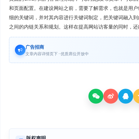
和页面配置。在建设网站之前，需要了解需求，也就是用户
细的关键词，并对其内容进行关键词制定，把关键词融入到
之间的内链关系和规划。这样在提高网站访客量的同时，还
广告招商
文章内容详情页下 · 优质席位开放中
版权声明