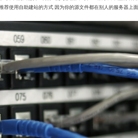
推荐使用自助建站的方式 因为你的源文件都在别人的服务器上