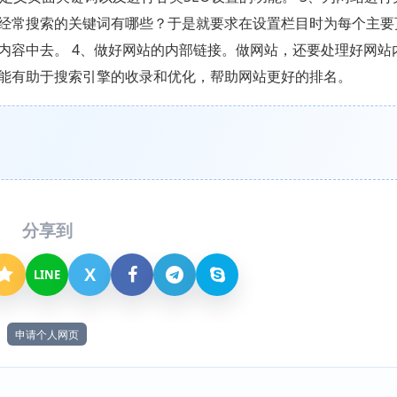
经常搜索的关键词有哪些？于是就要求在设置栏目时为每个主要
内容中去。 4、做好网站的内部链接。做网站，还要处理好网站
能有助于搜索引擎的收录和优化，帮助网站更好的排名。
分享到
X
LINE
申请个人网页