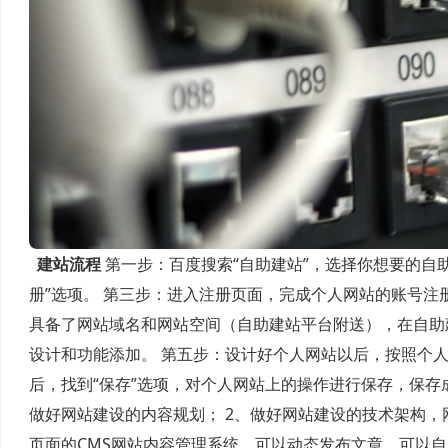
建站流程
第一步：百度搜索“自助建站”，选择你想要的自
册”选项。 第三步：进入注册页面，完成个人网站的账号注
具备了网站域名和网站空间（自助建站平台附送），在自助
设计和功能添加。 第五步：设计好个人网站以后，按照个
后，找到“保存”选项，对个人网站上的操作进行保存，保
做好网站建设的内容规划； 2、做好网站建设的技术架构
页面的CMS网站内容管理系统，可以动态发布文章，可以自