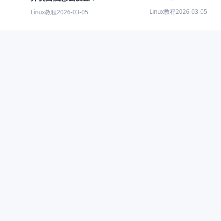
 教程）
Linux教程
2026-03-05
Linux教程
2026-03-05