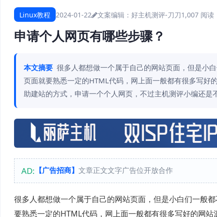
Linux教程
2024-01-22
文案编辑：好主机测评-刀刀
1,007 阅读
申请个人网页有哪些步骤？
本文摘要
很多人都想做一个属于自己的网站页面，但是小白
页面就要熟悉一定的HTML代码，网上面一般都有很多写好
助建站的方式，申请一个个人网页，不过主机测评小编还是不
AD:
【广告招商】
文章正文文字广告位开放合作
很多人都想做一个属于自己的网站页面，但是小白们一般都
要熟悉一定的HTML代码，网上面一般都有很多写好的网站