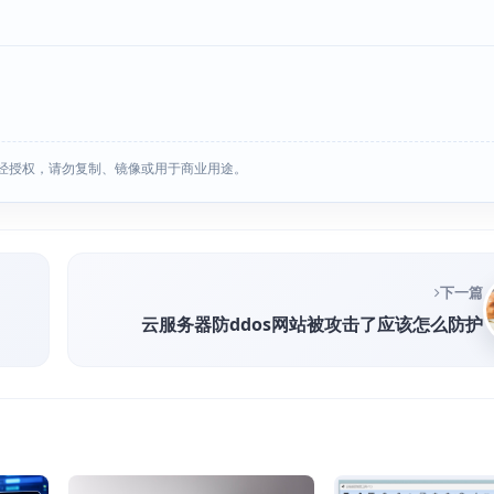
经授权，请勿复制、镜像或用于商业用途。
下一篇
云服务器防ddos网站被攻击了应该怎么防护