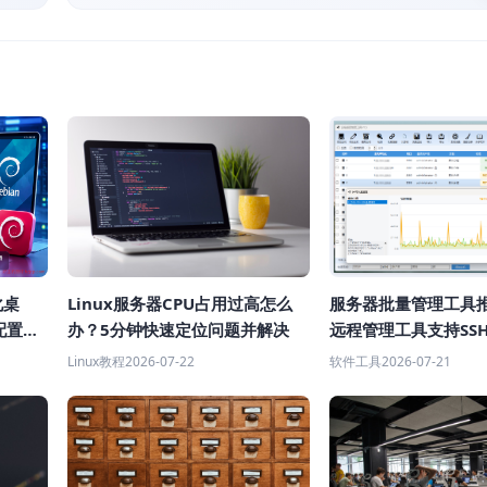
化桌
Linux服务器CPU占用过高怎么
服务器批量管理工具
配置教
办？5分钟快速定位问题并解决
远程管理工具支持SS
Linux教程
2026-07-22
软件工具
2026-07-21