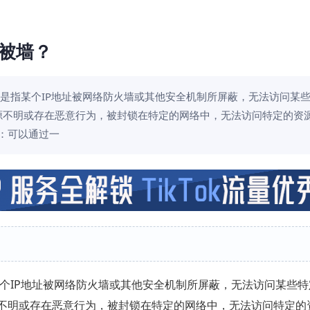
否被墙？
被墙是指某个IP地址被网络防火墙或其他安全机制所屏蔽，无法访问某
来源不明或存在恶意行为，被封锁在特定的网络中，无法访问特定的资源
具：可以通过一
某个IP地址被网络防火墙或其他安全机制所屏蔽，无法访问某些
源不明或存在恶意行为，被封锁在特定的网络中，无法访问特定的