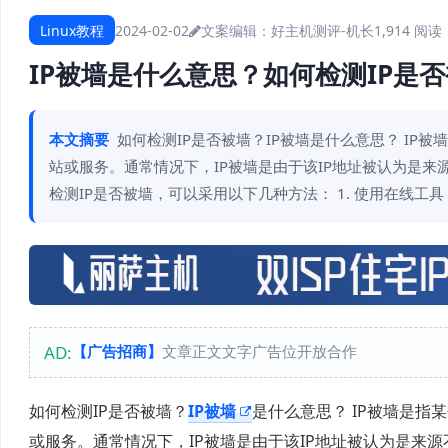
Linux教程
2024-02-02
文案编辑：好主机测评-机长
1,914 阅读
IP被墙是什么意思？如何检测IP是
本文摘要
如何检测IP是否被墙？IP被墙是什么意思？ IP
站或服务。通常情况下，IP被墙是由于该IP地址被认为是
检测IP是否被墙，可以采用以下几种方法： 1. 使用在线工
AD:
【广告招商】
文章正文文字广告位开放合作
如何检测IP是否被墙？
IP被墙
是什么意思？ IP被墙是指
或服务。通常情况下，IP被墙是由于该IP地址被认为是来