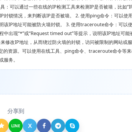
工具：可以通过一些在线的IP检测工具来检测IP是否被墙，比如“I
封锁情况，来判断该IP是否被墙。 2. 使用ping命令：可以使用
IP地址可能被防火墙封锁。 3. 使用traceroute命令：可以
出现“*”或“Request timed out”等提示，说明该IP地址可
务器来修改IP地址，从而绕过防火墙的封锁，访问被限制的网站或服
资源。可以使用在线工具、ping命令、traceroute命令等来
或服务。
分享到
X
LINE