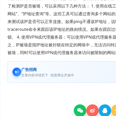
了检测IP是否被墙，可以采用以下几种方法： 1. 使用在线
网站”、“IP地址查询”等。这些工具可以通过查询多个网站的IP
来测试该IP是否可以正常连接。如果ping不通该IP地址，说明该
traceroute命令来跟踪该IP地址的路由情况。如果在跟踪过程中
锁。 4. 使用VPN或代理服务器：可以使用VPN或代理服
之，IP被墙是指IP地址被封锁在特定的网络中，无法访问特定的
被墙，同时可以使用VPN或代理服务器来访问被限制的网站
广告招商
文章内容详情页下 · 优质席位开放中