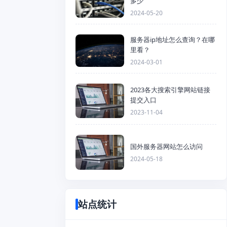
多少
2024-05-20
服务器ip地址怎么查询？在哪
里看？
2024-03-01
2023各大搜索引擎网站链接
提交入口
2023-11-04
国外服务器网站怎么访问
2024-05-18
站点统计