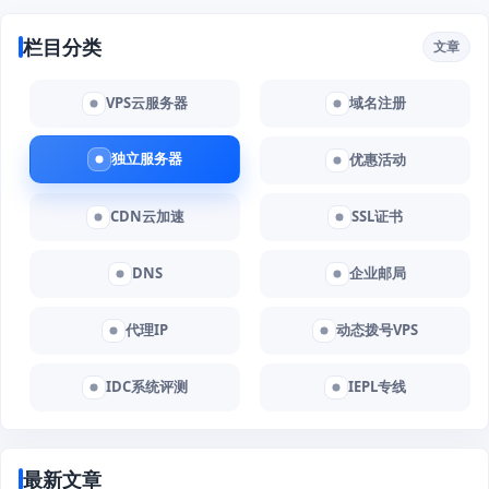
栏目分类
文章
VPS云服务器
域名注册
独立服务器
优惠活动
CDN云加速
SSL证书
DNS
企业邮局
代理IP
动态拨号VPS
IDC系统评测
IEPL专线
最新文章