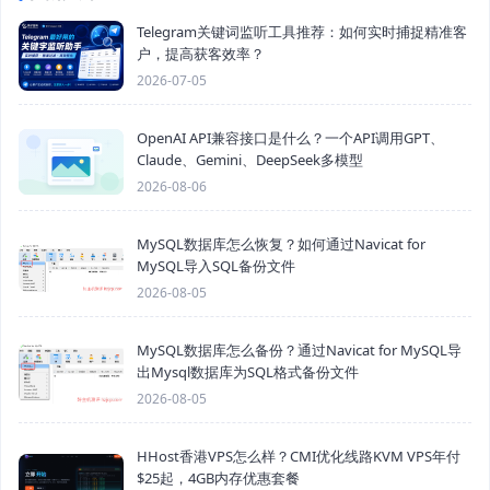
Telegram关键词监听工具推荐：如何实时捕捉精准客
户，提高获客效率？
2026-07-05
OpenAI API兼容接口是什么？一个API调用GPT、
Claude、Gemini、DeepSeek多模型
2026-08-06
MySQL数据库怎么恢复？如何通过Navicat for
MySQL导入SQL备份文件
2026-08-05
MySQL数据库怎么备份？通过Navicat for MySQL导
出Mysql数据库为SQL格式备份文件
2026-08-05
HHost香港VPS怎么样？CMI优化线路KVM VPS年付
$25起，4GB内存优惠套餐