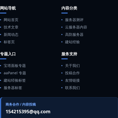
网站导航
内容分类
网站首页
服务器测评
技术文章
云服务器内容
新闻动态
高防服务器
标签页
建站经验
专题入口
服务支持
宝塔面板专题
关于我们
aaPanel 专题
投稿合作
建站经验标签
友情链接
服务器标签
联系我们
商务合作 / 内容投稿
154215395@qq.com