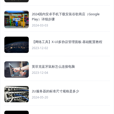
2024国内安卓手机下载安装谷歌商店（Google
Play）详细步骤
2024-03-03
【网络工具】X-UI多协议管理面板-基础配置教程
2023-12-02
英菲克蓝牙鼠标怎么连接电脑
2023-12-04
2U服务器的标准尺寸规格是多少
2024-05-20