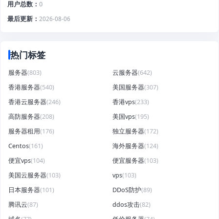
用户总数
0
最后更新
2026-08-06
热门标签
服务器
(803)
云服务器
(642)
香港服务器
(540)
美国服务器
(307)
香港云服务器
(246)
香港vps
(233)
高防服务器
(208)
美国vps
(195)
服务器租用
(176)
独立服务器
(172)
Centos
(161)
海外服务器
(124)
便宜vps
(104)
便宜服务器
(103)
美国云服务器
(103)
vps
(103)
日本服务器
(101)
DDoS防护
(89)
腾讯云
(87)
ddos攻击
(82)