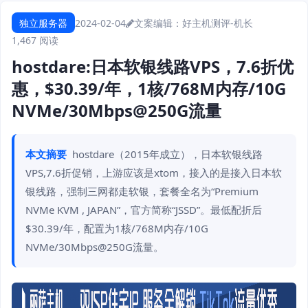
独立服务器
2024-02-04
文案编辑：好主机测评-机长
1,467 阅读
hostdare:日本软银线路VPS，7.6折优
惠，$30.39/年，1核/768M内存/10G
NVMe/30Mbps@250G流量
本文摘要
hostdare（2015年成立），日本软银线路
VPS,7.6折促销，上游应该是xtom，接入的是接入日本软
银线路，强制三网都走软银，套餐全名为“Premium
NVMe KVM , JAPAN”，官方简称“JSSD”。最低配折后
$30.39/年，配置为1核/768M内存/10G
NVMe/30Mbps@250G流量。