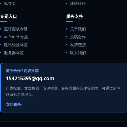
标签页
建站经验
专题入口
服务支持
宝塔面板专题
关于我们
aaPanel 专题
投稿合作
建站经验标签
友情链接
服务器标签
联系我们
商务合作 / 内容投稿
154215395@qq.com
广告投放、文章投稿、资源收录、服务器测评合作等需求，可通过邮件
联系站点管理员。
立即联系