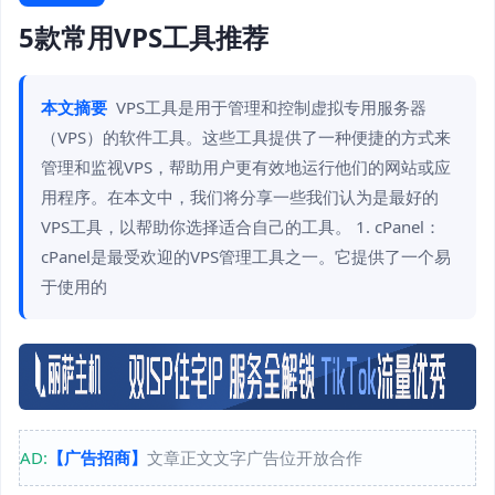
5款常用VPS工具推荐
本文摘要
VPS工具是用于管理和控制虚拟专用服务器
（VPS）的软件工具。这些工具提供了一种便捷的方式来
管理和监视VPS，帮助用户更有效地运行他们的网站或应
用程序。在本文中，我们将分享一些我们认为是最好的
VPS工具，以帮助你选择适合自己的工具。 1. cPanel：
cPanel是最受欢迎的VPS管理工具之一。它提供了一个易
于使用的
AD:
【广告招商】
文章正文文字广告位开放合作