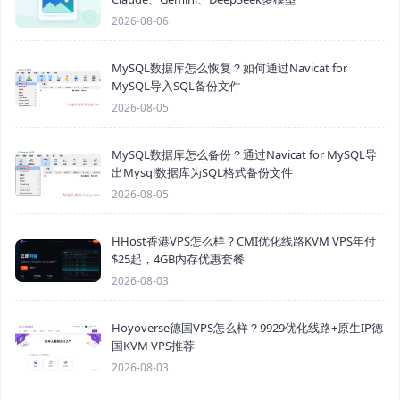
2026-08-06
MySQL数据库怎么恢复？如何通过Navicat for
MySQL导入SQL备份文件
2026-08-05
MySQL数据库怎么备份？通过Navicat for MySQL导
出Mysql数据库为SQL格式备份文件
2026-08-05
HHost香港VPS怎么样？CMI优化线路KVM VPS年付
$25起，4GB内存优惠套餐
2026-08-03
Hoyoverse德国VPS怎么样？9929优化线路+原生IP德
国KVM VPS推荐
2026-08-03