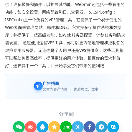
供了许多模块和插件，以扩展其功能。Webmin还包括一些有用的
功能，如安全设置、网络配置和日志查看器。 5. ISPConfig：
ISPConfig是一个免费的VPS管理工具，它提供了一个易于使用的
Web界面来管理网站、邮件和DNS。它支持多个操作系统和数据
库，并提供了一些高级功能，如Web服务器配置、计划任务和防火
墙设置。 通过使用这些VPS工具，你可以更方便地管理和控制你的
虚拟专用服务器。无论你是个人用户还是VPS提供商，这些工具都
可以帮助你提高效率，提供更好的用户体验。根据你的需求和偏
好，选择其中一个工具，并开始享受它们带来的便利吧！
广告招商
文章内容详情页下 · 优质席位开放中
分享到
X
LINE