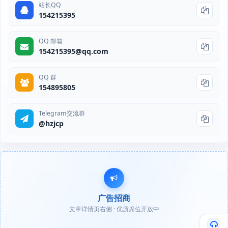
站长QQ
154215395
QQ 邮箱
154215395@qq.com
QQ 群
154895805
Telegram交流群
@hzjcp
广告招商
文章详情页右侧 · 优质席位开放中