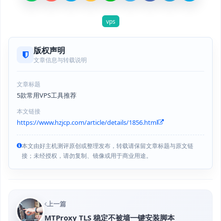
vps
版权声明
文章信息与转载说明
文章标题
5款常用VPS工具推荐
本文链接
https://www.hzjcp.com/article/details/1856.html
本文由好主机测评原创或整理发布，转载请保留文章标题与原文链
接；未经授权，请勿复制、镜像或用于商业用途。
上一篇
MTProxy TLS 稳定不被墙一键安装脚本