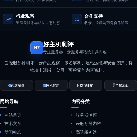
行业观察
合作支持
追踪云服务与站长生态动态
收录、投稿与商务合作响应
好主机测评
HZ
专注服务器、云服务与站长工具内容
围绕服务器测评、云产品观察、域名解析、建站运维与安全防护，持
续输出清晰、实用、可检索的内容资料。
内容测评
技术沉淀
发送邮件
了解本站
网站导航
内容分类
网站首页
服务器测评
技术文章
云服务器内容
新闻动态
高防服务器