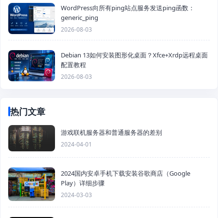
WordPress向所有ping站点服务发送ping函数：
generic_ping
2026-08-03
Debian 13如何安装图形化桌面？Xfce+Xrdp远程桌面
配置教程
2026-08-03
热门文章
游戏联机服务器和普通服务器的差别
2024-04-01
2024国内安卓手机下载安装谷歌商店（Google
Play）详细步骤
2024-03-03